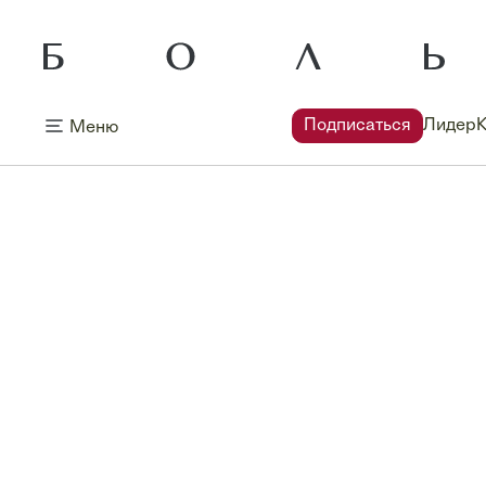
Подписаться
Лидер
Меню