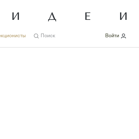
кционисты
Поиск
Войти