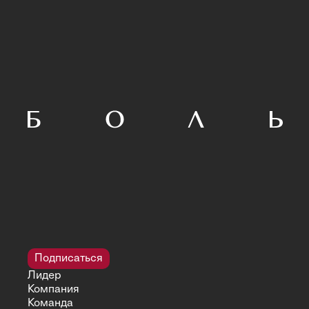
Подписаться
Лидер
Компания
Команда