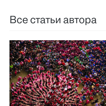
Все статьи автора