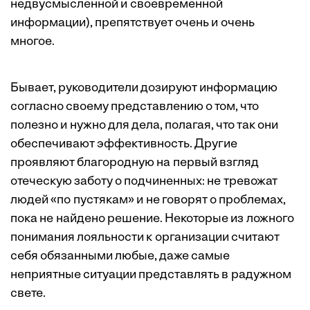
недвусмысленной и своевременной
информации), препятствует очень и очень
многое.
Бывает, руководители дозируют информацию
согласно своему представлению о том, что
полезно и нужно для дела, полагая, что так они
обеспечивают эффективность. Другие
проявляют благородную на первый взгляд
отеческую заботу о подчиненных: не тревожат
людей «по пустякам» и не говорят о проблемах,
пока не найдено решение. Некоторые из ложного
понимания лояльности к организации считают
себя обязанными любые, даже самые
неприятные ситуации представлять в радужном
свете.