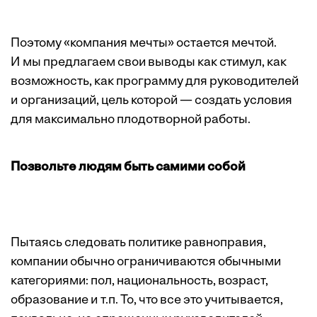
Поэтому «компания мечты» остается мечтой.
И мы предлагаем свои выводы как стимул, как
возможность, как программу для руководителей
и организаций, цель которой — создать условия
для максимально плодотворной работы.
Позвольте людям быть самими собой
Пытаясь следовать политике равноправия,
компании обычно ограничиваются обычными
категориями: пол, национальность, возраст,
образование и т.п. То, что все это учитывается,