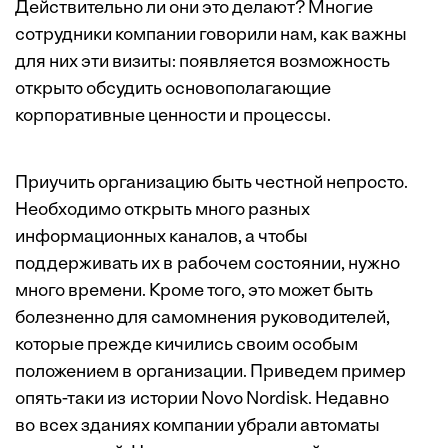
Действительно ли они это делают? Многие
сотрудники компании говорили нам, как важны
для них эти визиты: появляется возможность
открыто обсудить основополагающие
корпоративные ценности и процессы.
Приучить организацию быть честной непросто.
Необходимо открыть много разных
информационных каналов, а чтобы
поддерживать их в рабочем состоянии, нужно
много времени. Кроме того, это может быть
болезненно для самомнения руководителей,
которые прежде кичились своим особым
положением в организации. Приведем пример
опять-таки из истории Novo Nordisk. Недавно
во всех зданиях компании убрали автоматы