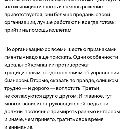
что их инициативность и самовыражение
приветствуется, они больше преданы своей
организации, лучше работают и всегда готовы
прийти на помощь коллегам.
Но организацию со всеми шестью признаками
«мечты» надо еще поискать. Одни особенности
идеальной компании противоречат
традиционным представлениям об управлении
бизнесом. Вторые, сказать по правде, слишком
трудно — и дорого — воплотить. Третьи
не согласуются друг с другом. И главное, тут
многое зависит от руководителей, ведь они
должны постоянно примирять разные интересы
и иначе, чем принято, тратить свое время
и внимание.