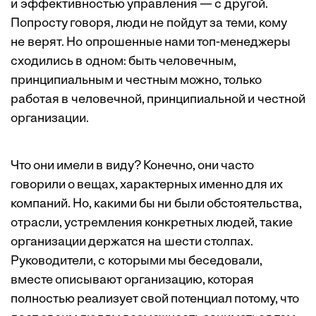
и эффективностью управления — с другой.
Попросту говоря, люди не пойдут за теми, кому
не верят. Но опрошенные нами топ-менеджеры
сходились в одном: быть человечным,
принципиальным и честным можно, только
работая в человечной, принципиальной и честной
организации.
Что они имели в виду? Конечно, они часто
говорили о вещах, характерных именно для их
компаний. Но, какими бы ни были обстоятельства,
отрасли, устремления конкретных людей, такие
организации держатся на шести столпах.
Руководители, с которыми мы беседовали,
вместе описывают организацию, которая
полностью реализует свой потенциал потому, что