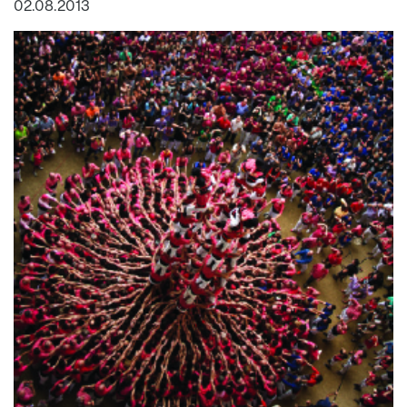
02.08.2013