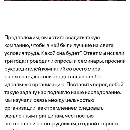
Предположим, вы хотите создать такую
компанию, чтобы в ней были лучшие на свете
условия труда. Какой она будет? Ответ мы искали
три года: проводили опросы и семинары, просили
руководителей компаний со всего мира
рассказать, как они представляют себе
идеальную организацию. Поставить перед собой
такую задачу нас подвигло наше исследование:
мы изучали связь между цельностью
организации, ее стремлением следовать
заявленным принципам, честностью
по отношению к сотрудникам, с одной стороны,