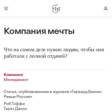
Компания мечты
Что на самом деле нужно людям, чтобы они
работали с полной отдачей?
Компания
Менеджмент
Статья, опубликованная в журнале «Гарвард Бизнес
Ревью Россия»
Роб Гоффи
Гарет Джонс