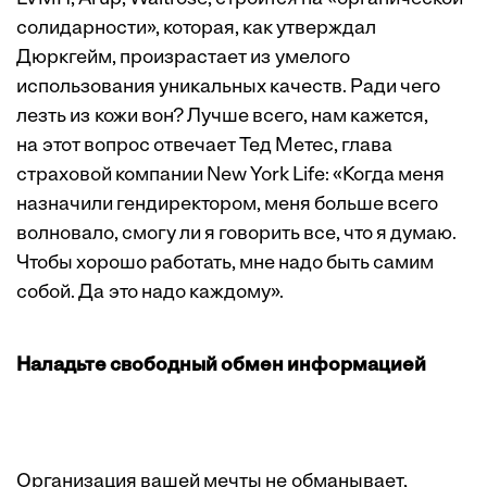
солидарности», которая, как утверждал
Дюркгейм, произрастает из умелого
использования уникальных качеств. Ради чего
лезть из кожи вон? Лучше всего, нам кажется,
на этот вопрос отвечает Тед Метес, глава
страховой компании New York Life: «Когда меня
назначили гендиректором, меня больше всего
волновало, смогу ли я говорить все, что я думаю.
Чтобы хорошо работать, мне надо быть самим
собой. Да это надо каждому».
Наладьте свободный обмен информацией
Организация вашей мечты не обманывает,