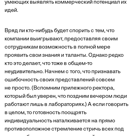
умеющих выявлять коммерческий потенциал их
идей.
Вряд ли кто-нибудь будет спорить с тем, что
компании выигрывают, предоставляя своим
сотрудникам возможность в полной мере
проявить свои знания и таланты. Однако редко
кто это делает, что тоже в общем-то
неудивительно. Начнем с того, что признавать
ошибочность своих представлений совсем
не просто. (Вспомним прилежного ректора,
который был уверен, что поздним вечером люди
работают лишь в лабораториях.) А если говорить
в целом, то готовность поощрять
индивидуальность наталкивается на прямо
противоположное стремление стричь всех под