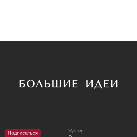
Журнал
Подписаться