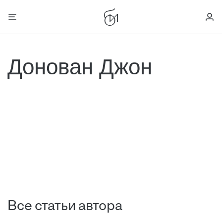
Донован Джон
Все статьи автора