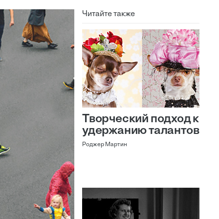
Читайте также
Творческий подход к
удержанию талантов
Роджер Мартин