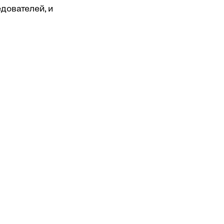
дователей, и