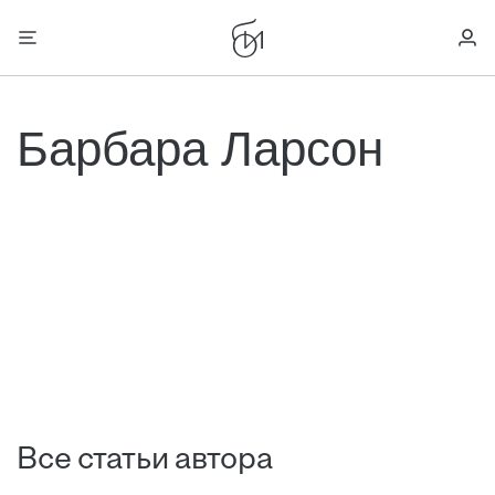
Барбара Ларсон
Все статьи автора