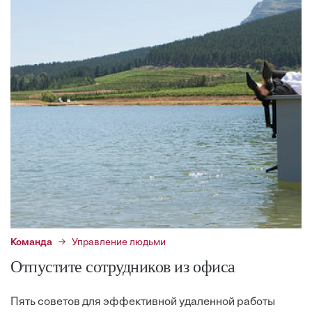
Команда
Управление людьми
Отпустите сотрудников из офиса
Пять советов для эффективной удаленной работы