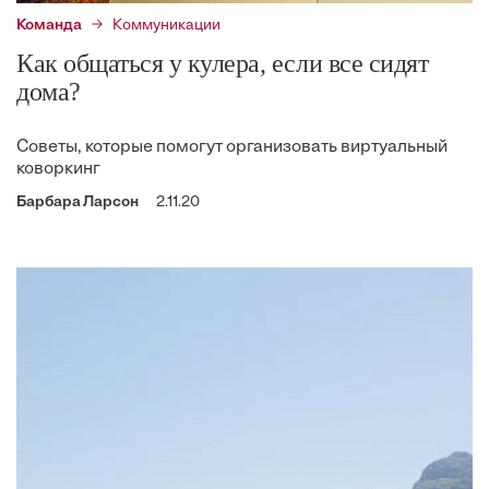
Команда
Коммуникации
Как общаться у кулера, если все сидят
дома?
Советы, которые помогут организовать виртуальный
коворкинг
Барбара Ларсон
2.11.20