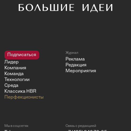
Журнал
Подписаться
Реклама
Лидер
Редакция
Компания
Мероприятия
Команда
Технологии
Среда
Классика HBR
Перфекционисты
Мы в соцсетях
Связь с редакцией