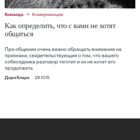
Команда
Коммуникации
Как определить, что с вами не хотят
общаться
При общении очень важно обращать внимание на
признаки, свидетельствующие о том, что вашего
собеседника разговор тяготит и он не хочет его
продолжать
Дори Кларк
28.10.15