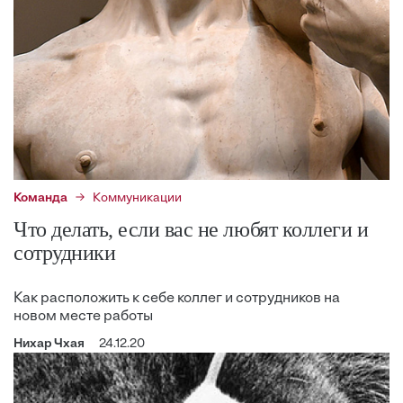
Команда
Коммуникации
Что делать, если вас не любят коллеги и
сотрудники
Как расположить к себе коллег и сотрудников на
новом месте работы
Нихар Чхая
24.12.20