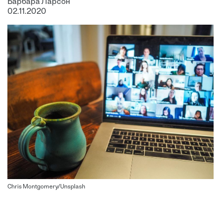
Барбара Ларсон
02.11.2020
Chris Montgomery/Unsplash