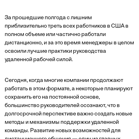
За прошедшие полгода с лишним
приблизительно треть всех работников в США в
полном объеме или частично работали
дистанционно, и за это время менеджеры в целом
освоили лучшие практики руководства
удаленной рабочей силой.
Сегодня, когда многие компании продолжают
работать в этом формате, а некоторые планируют
сохранить его на постоянной основе,
большинство руководителей осознают, что в
долгосрочной перспективе важно создать новые
методы и механизмы поддержки удаленной
команды. Развитие новых возможностей для