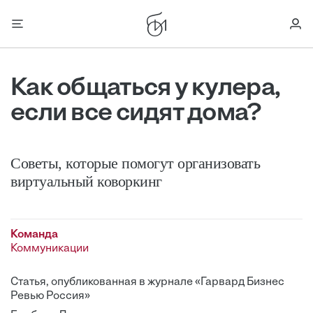
Как общаться у кулера,
если все сидят дома?
Советы, которые помогут организовать
виртуальный коворкинг
Команда
Коммуникации
Статья, опубликованная в журнале «Гарвард Бизнес
Ревью Россия»