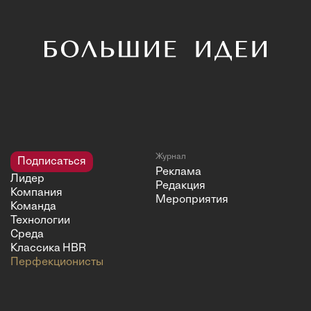
Журнал
Подписаться
Реклама
Лидер
Редакция
Компания
Мероприятия
Команда
Технологии
Среда
Классика HBR
Перфекционисты