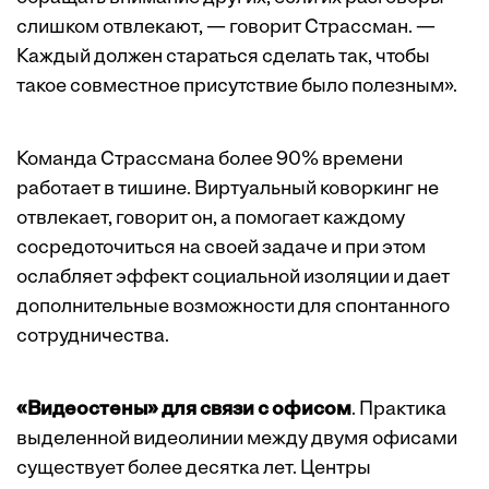
слишком отвлекают, — говорит Страссман. —
Каждый должен стараться сделать так, чтобы
такое совместное присутствие было полезным».
Команда Страссмана более 90% времени
работает в тишине. Виртуальный коворкинг не
отвлекает, говорит он, а помогает каждому
сосредоточиться на своей задаче и при этом
ослабляет эффект социальной изоляции и дает
дополнительные возможности для спонтанного
сотрудничества.
«Видеостены» для связи с офисом
. Практика
выделенной
видеолинии
между двумя офисами
существует более десятка лет. Центры