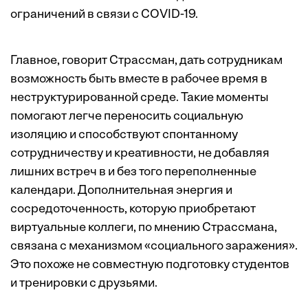
ограничений в связи с COVID-19.
Главное, говорит Страссман, дать сотрудникам
возможность быть вместе в рабочее время в
неструктурированной среде. Такие моменты
помогают легче переносить социальную
изоляцию и способствуют спонтанному
сотрудничеству и креативности, не добавляя
лишних встреч в и без того переполненные
календари. Дополнительная энергия и
сосредоточенность, которую приобретают
виртуальные коллеги, по мнению Страссмана,
связана с механизмом
«социального заражения»
.
Это похоже не совместную подготовку студентов
и тренировки с друзьями.