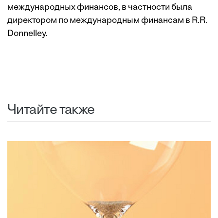
международных финансов, в частности была
директором по международным финансам в R.R.
Donnelley.
Читайте также