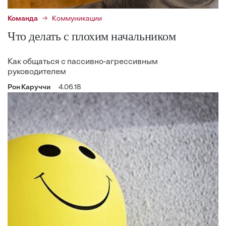
Команда
Коммуникации
Что делать с плохим начальником
Как общаться с пассивно-агрессивным
руководителем
Рон Каруччи
4.06.18