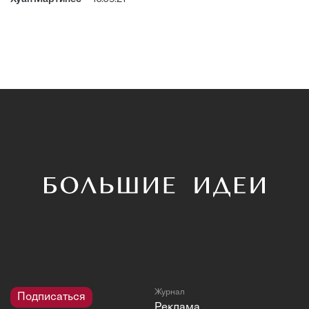
Журнал
Подписаться
Реклама