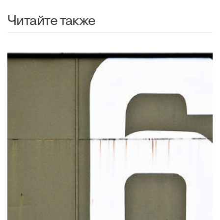
Читайте также