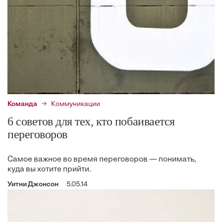
Команда
Коммуникации
6 советов для тех, кто побаивается
переговоров
Самое важное во время переговоров — понимать,
куда вы хотите прийти.
Уитни Джонсон
5.05.14