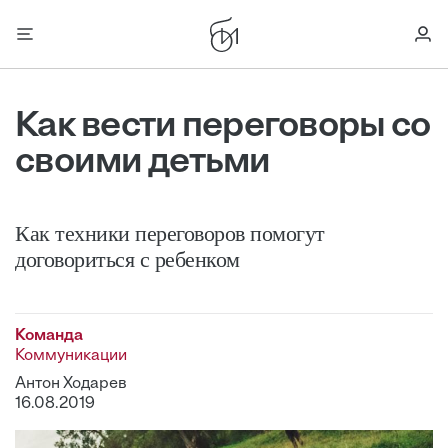
Как вести переговоры со
своими детьми
Как техники переговоров помогут
договориться с ребенком
Команда
Коммуникации
Антон Ходарев
16.08.2019