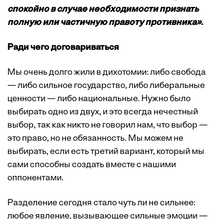
спокойно в случае необходимости признать
полную или частичную правоту противника».
Ради чего договариваться
Мы очень долго жили в дихотомии: либо свобода
— либо сильное государство, либо либеральные
ценности — либо национальные. Нужно было
выбирать одно из двух, и это всегда нечестный
выбор, так как никто не говорил нам, что выбор —
это право, но не обязанность. Мы можем не
выбирать, если есть третий вариант, который мы
сами способны создать вместе с нашими
оппонентами.
Разделение сегодня стало чуть ли не сильнее:
любое явление, вызывающее сильные эмоции —