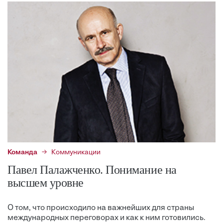
Команда
Коммуникации
Павел Палажченко. Понимание на
высшем уровне
О том, что происходило на важнейших для страны
международных переговорах и как к ним готовились.