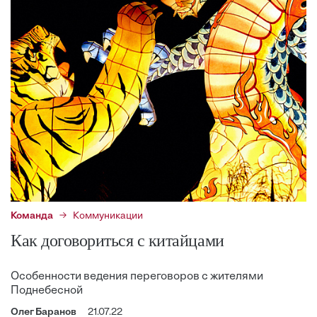
Команда
Коммуникации
Как договориться с китайцами
Особенности ведения переговоров с жителями
Поднебесной
Олег Баранов
21.07.22