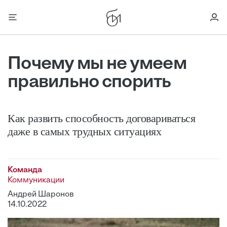
Почему мы не умеем
правильно спорить
Как развить способность договариваться
даже в самых трудных ситуациях
Команда
Коммуникации
Андрей Шаронов
14.10.2022