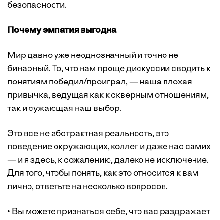
безопасности.
Почему эмпатия выгодна
Мир давно уже неоднозначный и точно не
бинарный. То, что нам проще дискуссии сводить к
понятиям победил/проиграл, — наша плохая
привычка, ведущая как к скверным отношениям,
так и сужающая наш выбор.
Это все не абстрактная реальность, это
поведение окружающих, коллег и даже нас самих
— и я здесь, к сожалению, далеко не исключение.
Для того, чтобы понять, как это относится к вам
лично, ответьте на несколько вопросов.
• Вы можете признаться себе, что вас раздражает