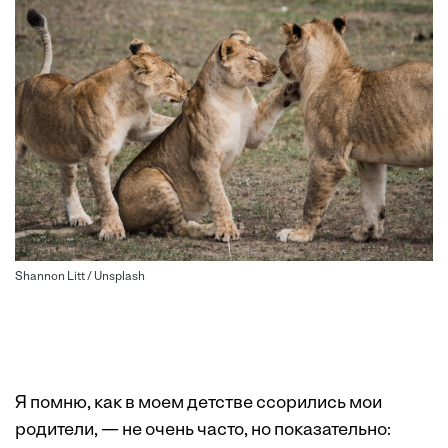
Shannon Litt / Unsplash
Я помню, как в моем детстве ссорились мои
родители, — не очень часто, но показательно: