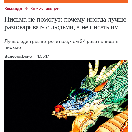
Команда
Коммуникации
Письма не помогут: почему иногда лучше
разговаривать с людьми, а не писать им
Лучше один раз встретиться, чем 34 раза написать
письмо
Ванесса Бонс
4.05.17