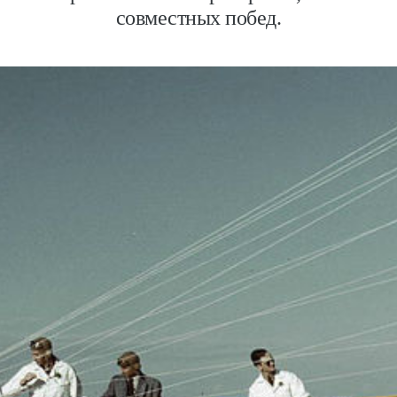
совместных побед.