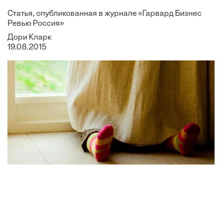
Статья, опубликованная в журнале «Гарвард Бизнес
Ревью Россия»
Дори Кларк
19.08.2015