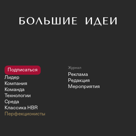
Журнал
Подписаться
Реклама
Лидер
Редакция
Компания
Мероприятия
Команда
Технологии
Среда
Классика HBR
Перфекционисты