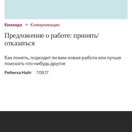
Команда
Коммуникации
Предложение о работе: принять/
отказаться
Как понять, подходит ли вам новая работа или лучше
поискать что-нибудь другое
Ребекка Найт
7.06.17