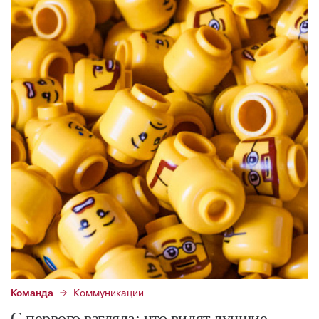
Команда
Коммуникации
С первого взгляда: что видят лучшие