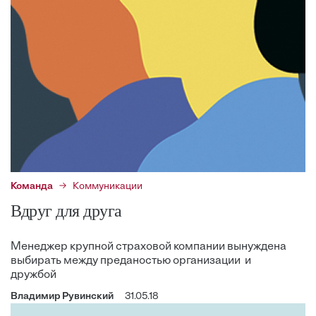
Команда
Коммуникации
Вдруг для друга
Менеджер крупной страховой компании вынуждена
выбирать между преданостью организации и
дружбой
Владимир Рувинский
31.05.18