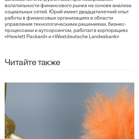
волатильности финансового рынка на основе анализа
социальных сетей. Юрий имеет двадцатилетний опыт
работы в финансовых организациях в области
управления технологическими решениями, бизнес-
процессами и аутсорсингом, работал в корпорациях
«Hewlett Packard» и «Westdeutsche Landesbank»
Читайте также