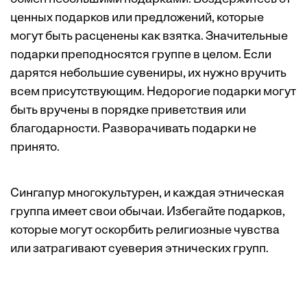
ценных подарков или предложений, которые
могут быть расценены как взятка. Значительные
подарки преподносятся группе в целом. Если
дарятся небольшие сувениры, их нужно вручить
всем присутствующим. Недорогие подарки могут
быть вручены в порядке приветствия или
благодарности. Разворачивать подарки не
принято.
Сингапур многокультурен, и каждая этническая
группа имеет свои обычаи. Избегайте подарков,
которые могут оскорбить религиозные чувства
или затрагивают суеверия этнических групп.