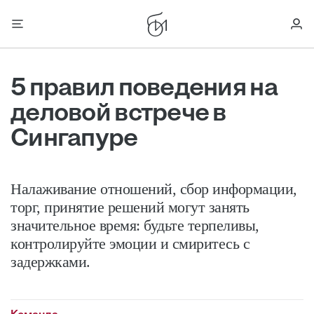
5 правил поведения на
деловой встрече в
Сингапуре
Налаживание отношений, сбор информации,
торг, принятие решений могут занять
значительное время: будьте терпеливы,
контролируйте эмоции и смиритесь с
задержками.