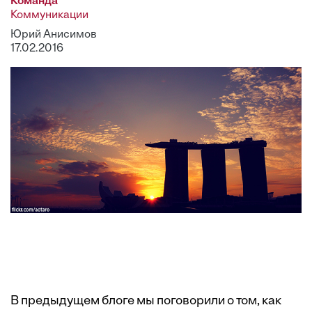
Команда
Коммуникации
Юрий Анисимов
17.02.2016
В предыдущем блоге мы поговорили о том, как