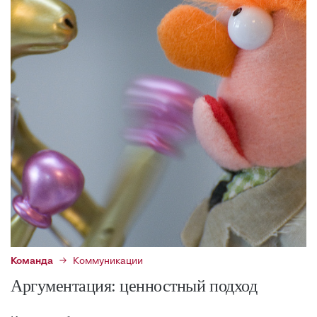
Команда
Коммуникации
Аргументация: ценностный подход