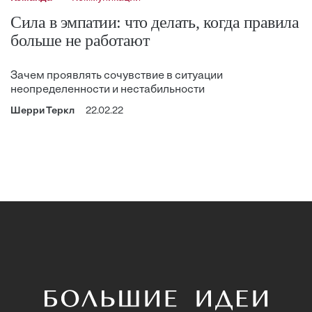
Сила в эмпатии: что делать, когда правила
больше не работают
Зачем проявлять сочувствие в ситуации
неопределенности и нестабильности
Шерри Теркл
22.02.22