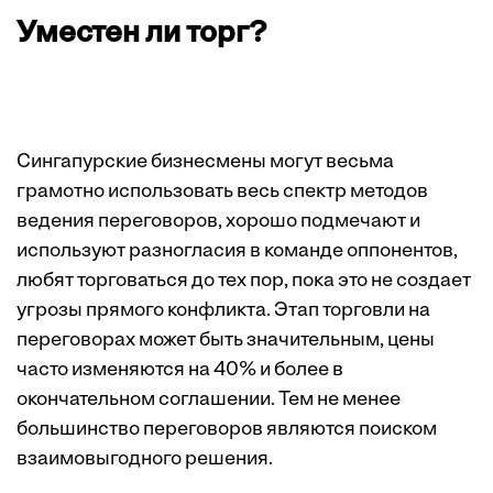
Уместен ли торг?
Сингапурские бизнесмены могут весьма
грамотно использовать весь спектр методов
ведения переговоров, хорошо подмечают и
используют разногласия в команде оппонентов,
любят торговаться до тех пор, пока это не создает
угрозы прямого конфликта. Этап торговли на
переговорах может быть значительным, цены
часто изменяются на 40% и более в
окончательном соглашении. Тем не менее
большинство переговоров являются поиском
взаимовыгодного решения.