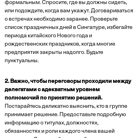
формальным. Спросите, где вы должны сидеть,
или подождите, когда вам укажут. Договариваться
о встречах необходимо заранее. Проверьте
список праздничных дней в Сингапуре, избегайте
периода китайского Нового года и
рождественских праздников, когда многие
предприятия закрыты надолго. Будьте
пунктуальны.
2. Важно, чтобы переговоры проходили между
делегатами с адекватным уровнем
полномочий по принятию решений.
Постарайтесь деликатно выяснить, кто в группе
принимает решение. Предоставьте подробную
информацию о титулах, должностях,
обязанностях и роли каждого члена вашей