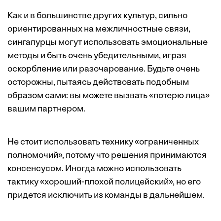
Как и в большинстве других культур, сильно
ориентированных на межличностные связи,
сингапурцы могут использовать эмоциональные
методы и быть очень убедительными, играя
оскорбление или разочарование. Будьте очень
осторожны, пытаясь действовать подобным
образом сами: вы можете вызвать «потерю лица»
вашим партнером.
Не стоит использовать технику «ограниченных
полномочий», потому что решения принимаются
консенсусом. Иногда можно использовать
тактику «хороший-плохой полицейский», но его
придется исключить из команды в дальнейшем.