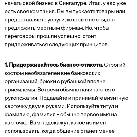
начать свой бизнес в Сингапуре. Итак, у вас уже
есть своя компания. Вы выпускаете товары или
предоставляете услуги, которые не стыдно
предложить местным фирмам. Но, чтобы
переговоры прошли успешно, стоит
придерживаться следующих принципов:
1. Придерживайтесь бизнес-этикета.
Строгий
костюм необязателен вне банковских
организаций, брюки с рубашкой вполне
приемлемы. Встречи обычно начинаются с
рукопожатия. Подавайте и принимайте визитную
карточку двумя руками. Используйте титул и
фамилию, фамилия – обычно первое имя на
карточке. Вам подскажут, какое из имен
использовать, когда общение станет менее