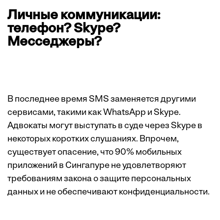
Личные коммуникации:
телефон? Skype?
Месседжеры?
В последнее время SMS заменяется другими
сервисами, такими как WhatsApp и Skype.
Адвокаты могут выступать в суде через Skype в
некоторых коротких слушаниях. Впрочем,
существует опасение, что 90% мобильных
приложений в Сингапуре не удовлетворяют
требованиям закона о защите персональных
данных и не обеспечивают конфиденциальности.