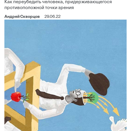
Как переубедить человека, придерживающегося
противоположной точки зрения
Андрей Скворцов
29.06.22