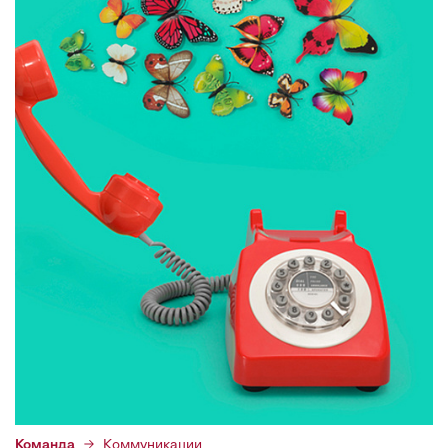
Команда
Коммуникации