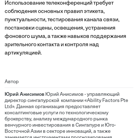
Использование телеконференций требует
соблюдения основных правил этикета,
пунктуальности, тестирования канала связи,
постановки сцены, освещения, устранения
фонового шума, а также навыков поддержания
зрительного контакта и контроля над
артикуляцией.
Автор
Юрий Анисимов
Юрий Анисимов - управляющий
директор сингапурской компании «Ability Factors Pte
Ltd». Данная организация предоставляет
консалтинговые услуги по технологическому
брокерству, анализу международного рынка
венчурного инвестирования в Сингапуре и Юго-
Восточной Азии в секторе инноваций, а также
занимается инструментами прогнозирования