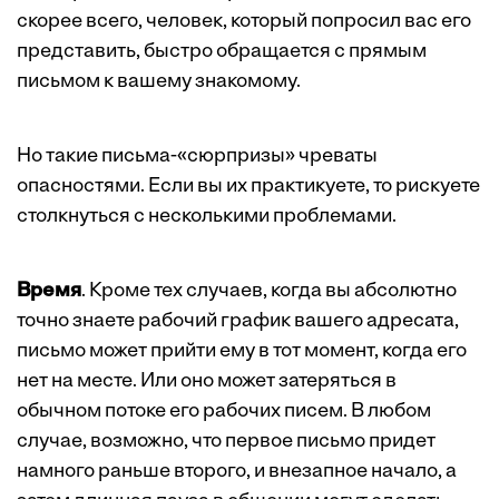
скорее всего, человек, который попросил вас его
представить, быстро обращается с прямым
письмом к вашему знакомому.
Но такие письма-«сюрпризы» чреваты
опасностями. Если вы их практикуете, то рискуете
столкнуться с несколькими проблемами.
Время
. Кроме тех случаев, когда вы абсолютно
точно знаете рабочий график вашего адресата,
письмо может прийти ему в тот момент, когда его
нет на месте. Или оно может затеряться в
обычном потоке его рабочих писем. В любом
случае, возможно, что первое письмо придет
намного раньше второго, и внезапное начало, а