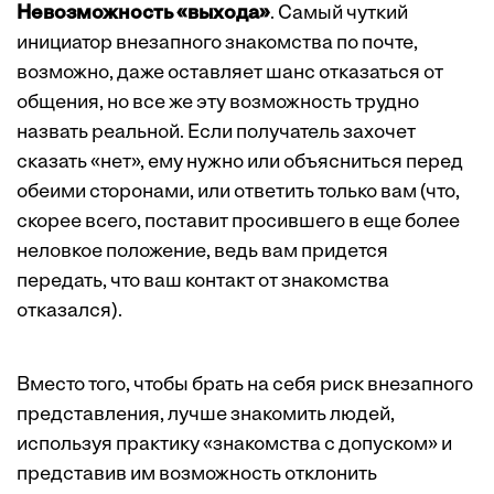
Невозможность «выхода»
. Самый чуткий
инициатор внезапного знакомства по почте,
возможно, даже оставляет шанс отказаться от
общения, но все же эту возможность трудно
назвать реальной. Если получатель захочет
сказать «нет», ему нужно или объясниться перед
обеими сторонами, или ответить только вам (что,
скорее всего, поставит просившего в еще более
неловкое положение, ведь вам придется
передать, что ваш контакт от знакомства
отказался).
Вместо того, чтобы брать на себя риск внезапного
представления, лучше знакомить людей,
используя практику «знакомства с допуском» и
представив им возможность отклонить