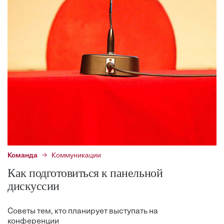
Команда
Коммуникации
Как подготовиться к панельной
дискуссии
Советы тем, кто планирует выступать на
конференции