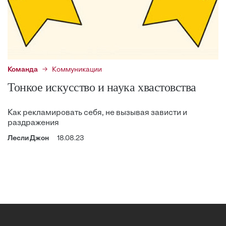
Команда
Коммуникации
Тонкое искусство и наука хвастовства
Как рекламировать себя, не вызывая зависти и
раздражения
Лесли Джон
18.08.23