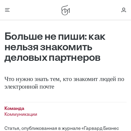
Больше не пиши: как
нельзя знакомить
деловых партнеров
Что нужно знать тем, кто знакомит людей по
электронной почте
Команда
Коммуникации
Статья, опубликованная в журнале «Гарвард Бизнес