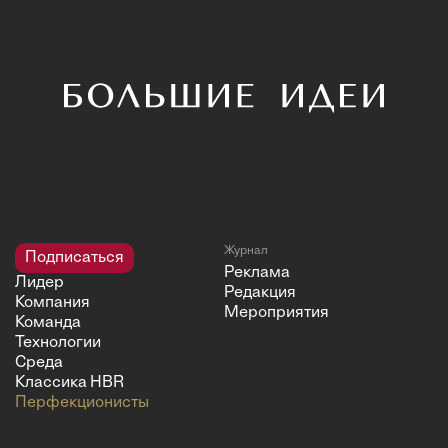
Журнал
Подписаться
Реклама
Лидер
Редакция
Компания
Мероприятия
Команда
Технологии
Среда
Классика HBR
Перфекционисты