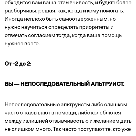
обходится вам ваша отзывчивость, и будьте более
разборчивы, решая, как, когда и кому помогать.
Иногда неплохо быть самоотверженным, но
нужно научиться определять приоритеты и
отвечать согласием тогда, когда ваша помощь
нужнее всего.
От –2 до 2
:
ВЫ — НЕПОСЛЕДОВАТЕЛЬНЫЙ АЛЬТРУИСТ.
Непоследовательные альтруисты либо слишком
часто отказывают в помощи, либо колеблются
между излишней отзывчивостью и желанием дать
не слишком много. Так часто поступают те, кто уже