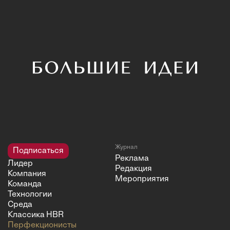
Журнал
Подписаться
Реклама
Лидер
Редакция
Компания
Мероприятия
Команда
Технологии
Среда
Классика HBR
Перфекционисты