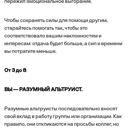
пережил эмоциональное выгорание.
Чтобы сохранять силы для помощи другим,
старайтесь помогать так, чтобы это
соответствовало вашим наклонностям и
интересам: отдача будет больше, а сил и времени
вы потратите меньше.
От 3 до 8
:
ВЫ — РАЗУМНЫЙ АЛЬТРУИСТ.
Разумные альтруисты последовательно вносят
свой вклад в работу группы или организации. Как
правило, они откликаются на просьбы коллег, но