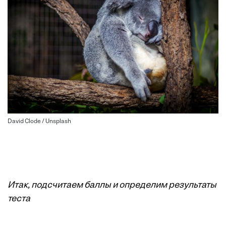
David Clode / Unsplash
Итак, подсчитаем баллы и определим результаты
теста