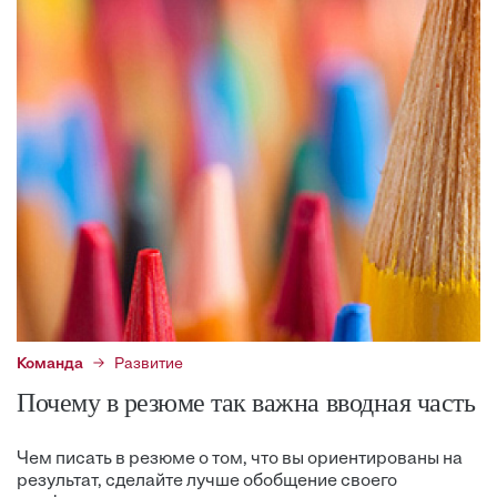
Команда
Развитие
Почему в резюме так важна вводная часть
Чем писать в резюме о том, что вы ориентированы на
результат, сделайте лучше обобщение своего