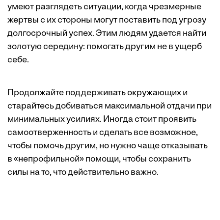
умеют разглядеть ситуации, когда чрезмерные
жертвы с их стороны могут поставить под угрозу
долгосрочный успех. Этим людям удается найти
золотую середину: помогать другим не в ущерб
себе.
Продолжайте поддерживать окружающих и
старайтесь добиваться максимальной отдачи при
минимальных усилиях. Иногда стоит проявить
самоотверженность и сделать все возможное,
чтобы помочь другим, но нужно чаще отказывать
в «непрофильной» помощи, чтобы сохранить
силы на то, что действительно важно.