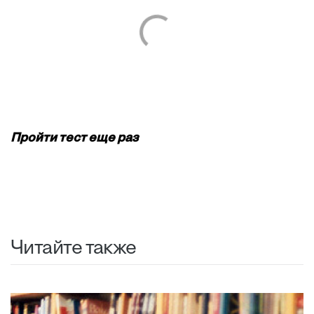
Пройти тест еще раз
Читайте также