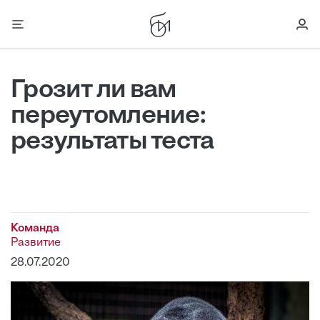
Грозит ли вам
переутомление:
результаты теста
Команда
Развитие
28.07.2020