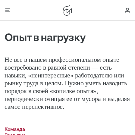
Опыт в нагрузку
Не все в нашем профессиональном опыте
востребовано в равной степени — есть
навыки, «неинтересные» работодателю или
рынку труда в целом. Нужно уметь наводить
порядок в своей «копилке опыта»,
периодически очищая ее от мусора и выделяя
самое перспективное.
Команда