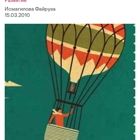
Развитие
Исмагилова Файруза
15.03.2010