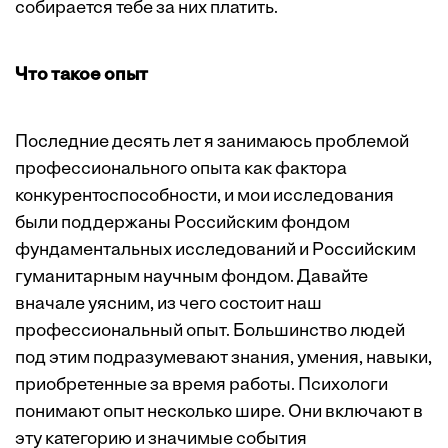
собирается тебе за них платить.
Что такое опыт
Последние десять лет я занимаюсь проблемой
профессионального опыта как фактора
конкурентоспособности, и мои исследования
были поддержаны Российским фондом
фундаментальных исследований и Российским
гуманитарным научным фондом. Давайте
вначале уясним, из чего состоит наш
профессиональный опыт. Большинство людей
под этим подразумевают знания, умения, навыки,
приобретенные за время работы. Психологи
понимают опыт несколько шире. Они включают в
эту категорию и значимые события