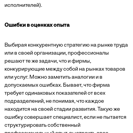
исполнителей).
Ошибки в оценках опыта
Выбирая конкурентную стратегию на рынке труда
или в своей организации, профессионалы
решают те же задачи, что и фирмы,
конкурирующие между собой на рынках товаров
или услуг. Можно заметить аналогии и в
допускаемых ошибках. Бывает, что фирма
требует одинаковых показателей от всех
подразделений, не понимая, что каждое
находится на своей стадии развития. Такую же
ошибку совершает специалист, если не пытается
структурировать собственный