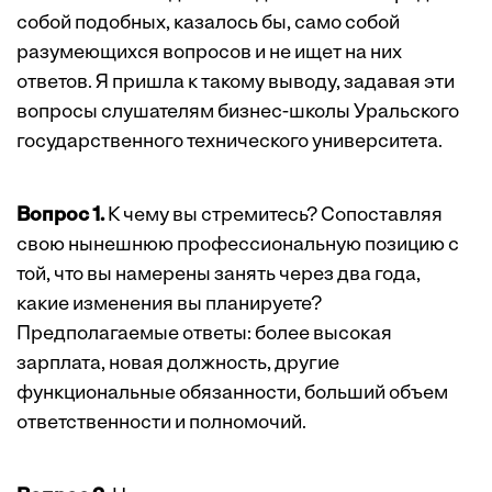
собой подобных, казалось бы, само собой
разумеющихся вопросов и не ищет на них
ответов. Я пришла к такому выводу, задавая эти
вопросы слушателям бизнес-школы Уральского
государственного технического университета.
Вопрос 1.
К чему вы стремитесь? Сопоставляя
свою нынешнюю профессиональную позицию с
той, что вы намерены занять через два года,
какие изменения вы планируете?
Предполагаемые ответы: более высокая
зарплата, новая должность, другие
функциональные обязанности, больший объем
ответственности и полномочий.