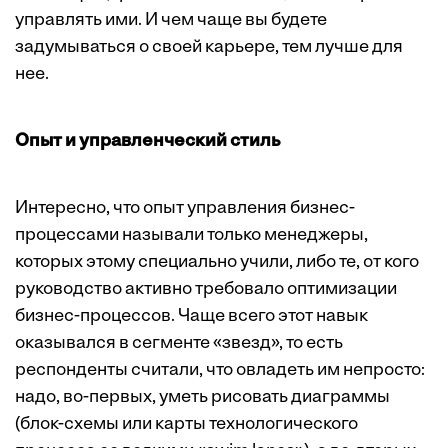
управлять ими. И чем чаще вы будете
задумываться о своей карьере, тем лучше для
нее.
Опыт и управленческий стиль
Интересно, что опыт управления бизнес-
процессами называли только менеджеры,
которых этому специально учили, либо те, от кого
руководство активно требовало оптимизации
бизнес-процессов. Чаще всего этот навык
оказывался в сегменте «звезд», то есть
респонденты считали, что овладеть им непросто:
надо, во-первых, уметь рисовать диаграммы
(блок-схемы или карты технологического