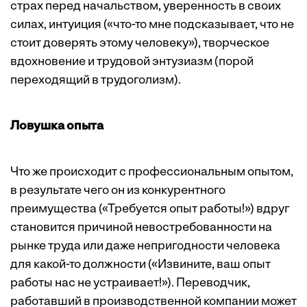
страх перед начальством, уверенность в своих
силах, интуиция («что-то мне подсказывает, что не
стоит доверять этому человеку»), творческое
вдохновение и трудовой энтузиазм (порой
переходящий в трудоголизм).
Ловушка опыта
Что же происходит с профессиональным опытом,
в результате чего он из конкурентного
преимущества («Требуется опыт работы!») вдруг
становится причиной невостребованности на
рынке труда или даже непригодности человека
для какой-то должности («Извините, ваш опыт
работы нас не устраивает!»). Переводчик,
работавший в производственной компании может