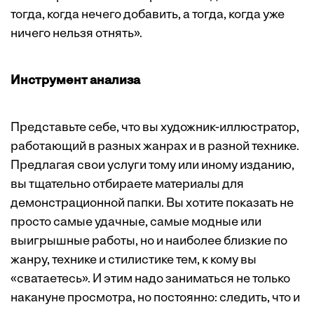
тогда, когда нечего добавить, а тогда, когда уже
ничего нельзя отнять».
Инструмент анализа
Представьте себе, что вы художник-иллюстратор,
работающий в разных жанрах и в разной технике.
Предлагая свои услуги тому или иному изданию,
вы тщательно отбираете материалы для
демонстрационной папки. Вы хотите показать не
просто самые удачные, самые модные или
выигрышные работы, но и наиболее близкие по
жанру, технике и стилистике тем, к кому вы
«сватаетесь». И этим надо заниматься не только
накануне просмотра, но постоянно: следить, что и