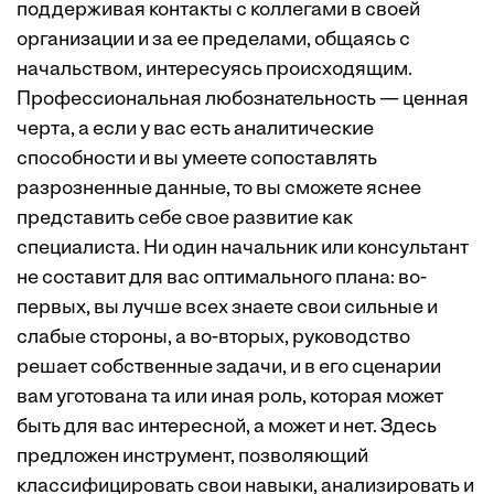
поддерживая контакты с коллегами в своей
организации и за ее пределами, общаясь с
начальством, интересуясь происходящим.
Профессиональная любознательность — ценная
черта, а если у вас есть аналитические
способности и вы умеете сопоставлять
разрозненные данные, то вы сможете яснее
представить себе свое развитие как
специалиста. Ни один начальник или консультант
не составит для вас оптимального плана: во-
первых, вы лучше всех знаете свои сильные и
слабые стороны, а во-вторых, руководство
решает собственные задачи, и в его сценарии
вам уготована та или иная роль, которая может
быть для вас интересной, а может и нет. Здесь
предложен инструмент, позволяющий
классифицировать свои навыки, анализировать и