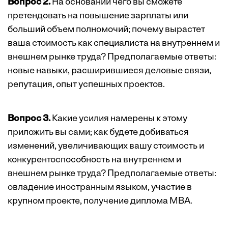
Вопрос 2.
На основании чего вы сможете
претендовать на повышение зарплаты или
больший объем полномочий; почему вырастет
ваша стоимость как специалиста на внутреннем и
внешнем рынке труда? Предполагаемые ответы:
новые навыки, расширившиеся деловые связи,
репутация, опыт успешных проектов.
Вопрос 3.
Какие усилия намерены к этому
приложить вы сами; как будете добиваться
изменений, увеличивающих вашу стоимость и
конкурентоспособность на внутреннем и
внешнем рынке труда? Предполагаемые ответы:
овладение иностранным языком, участие в
крупном проекте, получение диплома МВА.