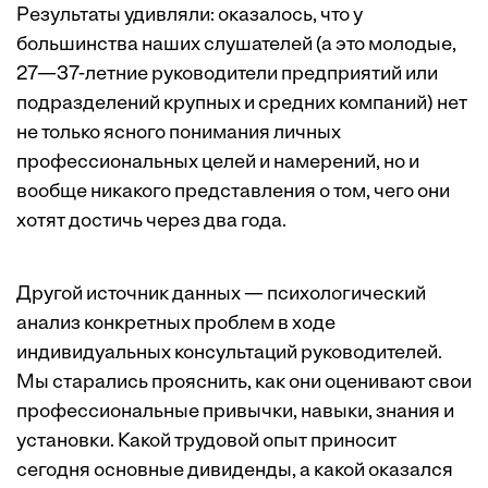
Результаты удивляли: оказалось, что у
большинства наших слушателей (а это молодые,
27—37-летние руководители предприятий или
подразделений крупных и средних компаний) нет
не только ясного понимания личных
профессиональных целей и намерений, но и
вообще никакого представления о том, чего они
хотят достичь через два года.
Другой источник данных — психологический
анализ конкретных проблем в ходе
индивидуальных консультаций руководителей.
Мы старались прояснить, как они оценивают свои
профессиональные привычки, навыки, знания и
установки. Какой трудовой опыт приносит
сегодня основные дивиденды, а какой оказался