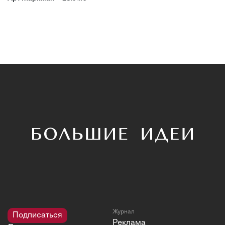
Журнал
Подписаться
Реклама