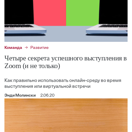
Команда
Развитие
Четыре секрета успешного выступления в
Zoom (и не только)
Как правильно использовать онлайн-среду во время
выступления или виртуальной встречи
Энди Молински
2.06.20