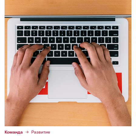
Команда
Развитие