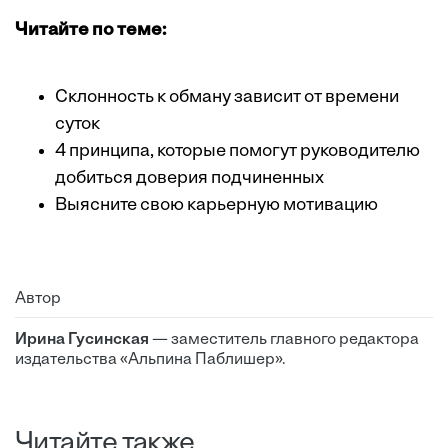
Читайте по теме:
Склонность к обману зависит от времени
суток
4 принципа, которые помогут руководителю
добиться доверия подчиненных
Выясните свою карьерную мотивацию
Автор
Ирина Гусинская
— заместитель главного редактора
издательства «Альпина Паблишер».
Читайте также