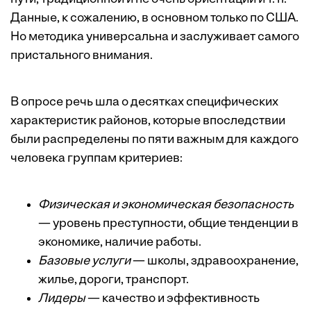
Данные, к сожалению, в основном только по США.
Но методика универсальна и заслуживает самого
пристального внимания.
В опросе речь шла о десятках специфических
характеристик районов, которые впоследствии
были распределены по пяти важным для каждого
человека группам критериев:
Физическая и экономическая безопасность
— уровень преступности, общие тенденции в
экономике, наличие работы.
Базовые услуги
— школы, здравоохранение,
жилье, дороги, транспорт.
Лидеры
— качество и эффективность