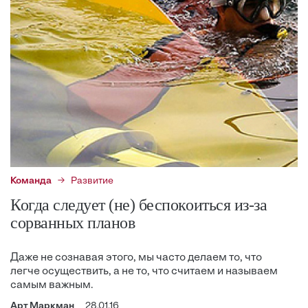
Команда
Развитие
Когда следует (не) беспокоиться из-за
сорванных планов
Даже не сознавая этого, мы часто делаем то, что
легче осуществить, а не то, что считаем и называем
самым важным.
Арт Маркман
28.01.16