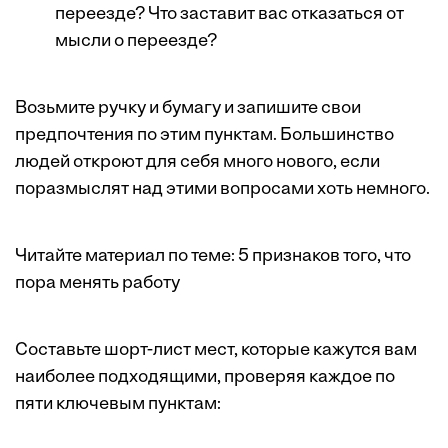
переезде? Что заставит вас отказаться от
мысли о переезде?
Возьмите ручку и бумагу и запишите свои
предпочтения по этим пунктам. Большинство
людей откроют для себя много нового, если
поразмыслят над этими вопросами хоть немного.
Читайте материал по теме:
5 признаков того, что
пора менять работу
Составьте шорт-лист мест, которые кажутся вам
наиболее подходящими, проверяя каждое по
пяти ключевым пунктам: