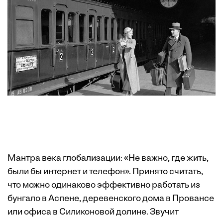
Мантра века глобализации: «Не важно, где жить,
были бы интернет и телефон». Принято считать,
что можно одинаково эффективно работать из
бунгало в Аспене, деревенского дома в Провансе
или офиса в Силиконовой долине. Звучит