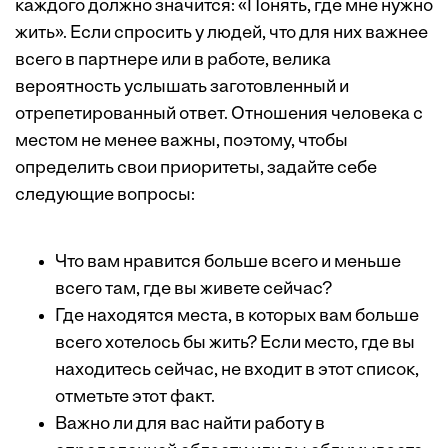
каждого должно значится: «Понять, где мне нужно
жить». Если спросить у людей, что для них важнее
всего в партнере или в работе, велика
вероятность услышать заготовленный и
отрепетированный ответ. Отношения человека с
местом не менее важны, поэтому, чтобы
определить свои приоритеты, задайте себе
следующие вопросы:
Что вам нравится больше всего и меньше
всего там, где вы живете сейчас?
Где находятся места, в которых вам больше
всего хотелось бы жить? Если место, где вы
находитесь сейчас, не входит в этот список,
отметьте этот факт.
Важно ли для вас найти работу в