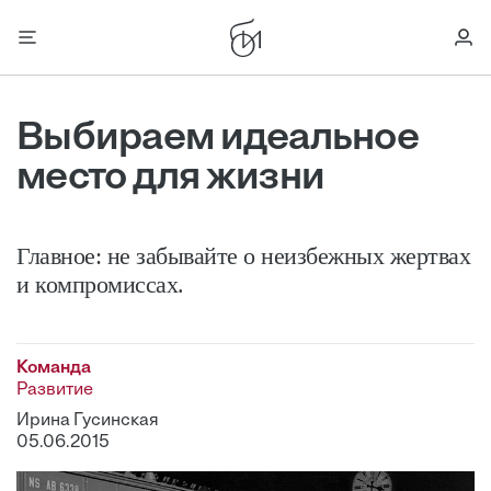
Выбираем идеальное
место для жизни
Главное: не забывайте о неизбежных жертвах
и компромиссах.
Команда
Развитие
Ирина Гусинская
05.06.2015