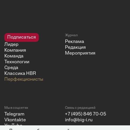
Журнал
Подписаться
Реклама
Лидер
Редакция
Компания
Мероприятия
Команда
Технологии
Среда
Классика HBR
Перфекционисты
Мы в соцсетях
Связь с редакцией
Telegram
+7 (495) 846 70-05
Vkontakte
info@big-i.ru
YouTube