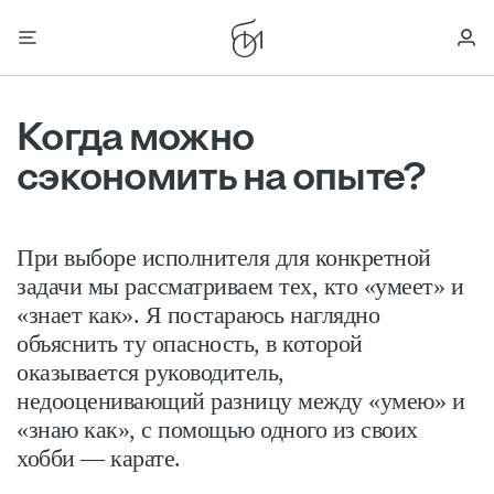
Когда можно
сэкономить на опыте?
При выборе исполнителя для конкретной
задачи мы рассматриваем тех, кто «умеет» и
«знает как». Я постараюсь наглядно
объяснить ту опасность, в которой
оказывается руководитель,
недооценивающий разницу между «умею» и
«знаю как», с помощью одного из своих
хобби — карате.