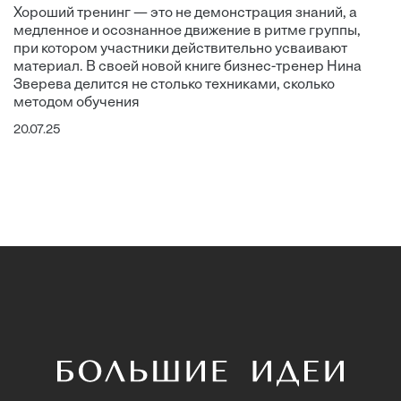
Хороший тренинг — это не демонстрация знаний, а
медленное и осознанное движение в ритме группы,
при котором участники действительно усваивают
материал. В своей новой книге бизнес-тренер Нина
Зверева делится не столько техниками, сколько
методом обучения
20.07.25