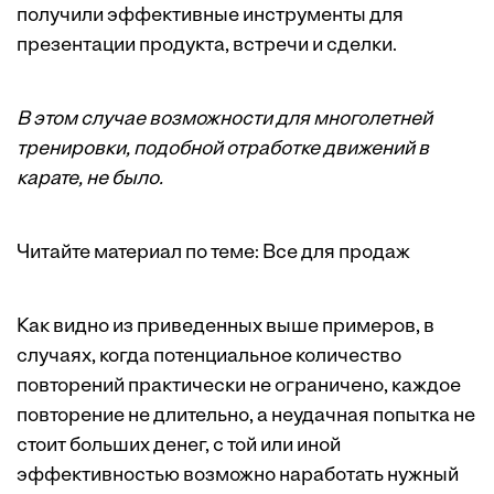
получили эффективные инструменты для
презентации продукта, встречи и сделки.
В этом случае возможности для многолетней
тренировки, подобной отработке движений в
карате, не было.
Читайте материал по теме:
Все для продаж
Как видно из приведенных выше примеров, в
случаях, когда потенциальное количество
повторений практически не ограничено, каждое
повторение не длительно, а неудачная попытка не
стоит больших денег, с той или иной
эффективностью возможно наработать нужный