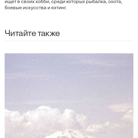
ищет в своих хобби, среди которых рыбалка, охота,
боевые искусства и яхтинг.
Читайте также