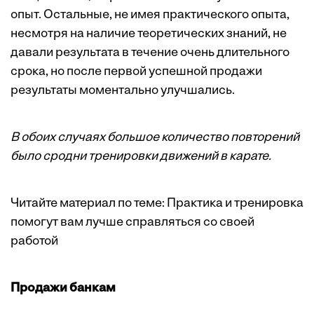
опыт. Остальные, не имея практического опыта,
несмотря на наличие теоретических знаний, не
давали результата в течение очень длительного
срока, но после первой успешной продажи
результаты моментально улучшались.
В обоих случаях большое количество повторений
было сродни тренировки движений в карате.
Читайте материал по теме:
Практика и тренировка
помогут вам лучше справляться со своей
работой
Продажи банкам