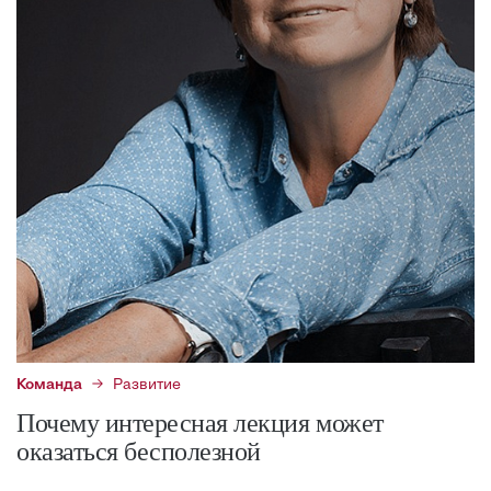
Команда
Развитие
Почему интересная лекция может
оказаться бесполезной