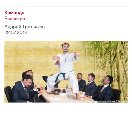
Команда
Развитие
Андрей Третьяков
22.07.2016