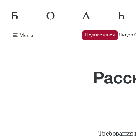
Подписаться
Лидер
Меню
Расс
Требования 