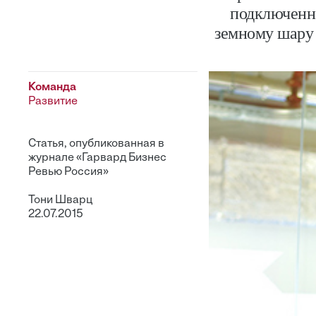
подключенно
земному шару 
Команда
Развитие
Статья, опубликованная в
журнале «Гарвард Бизнес
Ревью Россия»
Тони Шварц
22.07.2015