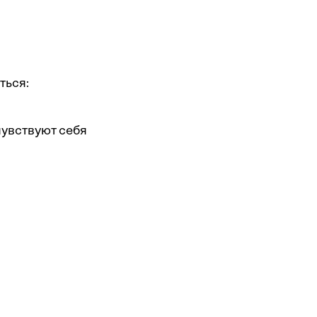
ться:
чувствуют себя