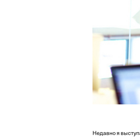
Недавно я выступ