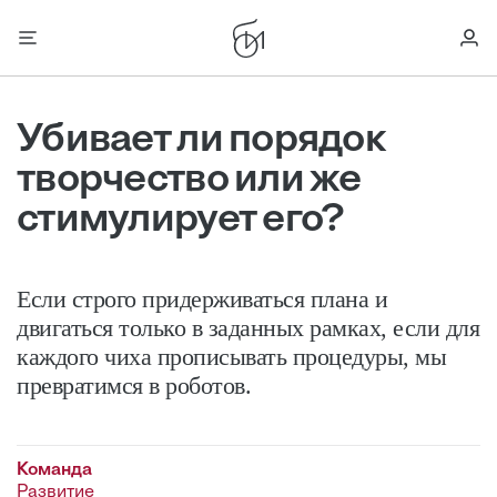
Убивает ли порядок
творчество или же
стимулирует его?
Если строго придерживаться плана и
двигаться только в заданных рамках, если для
каждого чиха прописывать процедуры, мы
превратимся в роботов.
Команда
Развитие