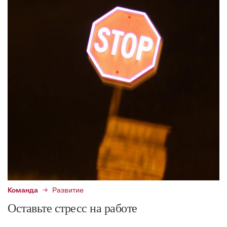
Команда
Развитие
Оставьте стресс на работе