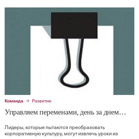
Команда
Развитие
Управляем переменами, день за днем…
Лидеры, которые пытаются преобразовать
корпоративную культуру, могут извлечь уроки из