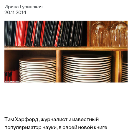
Ирина Гусинская
20.11.2014
Тим Харфорд, журналист и известный
популяризатор науки, в своей новой книге