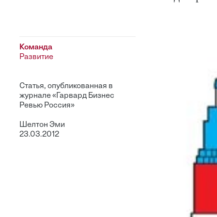
Команда
Развитие
Статья, опубликованная в
журнале «Гарвард Бизнес
Ревью Россия»
Шелтон Эми
23.03.2012