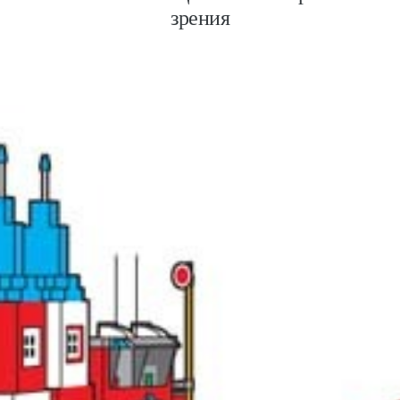
зрения