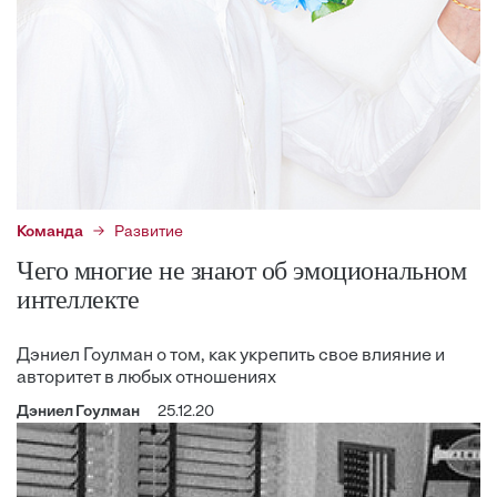
Команда
Развитие
Чего многие не знают об эмоциональном
интеллекте
Дэниел Гоулман о том, как укрепить свое влияние и
авторитет в любых отношениях
Дэниел Гоулман
25.12.20