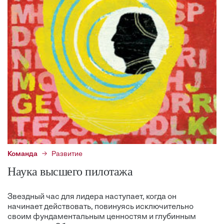
Команда
Развитие
Наука высшего пилотажа
Звездный час для лидера наступает, когда он
начинает действовать, повинуясь исключительно
своим фундаментальным ценностям и глубинным