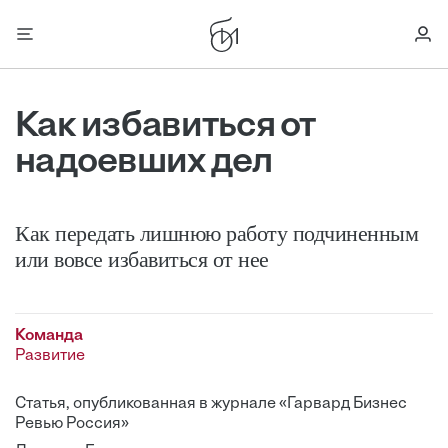
Как избавиться от
надоевших дел
Как передать лишнюю ­работу подчиненным
или вовсе избавиться от нее
Команда
Развитие
Статья, опубликованная в журнале «Гарвард Бизнес
Ревью Россия»