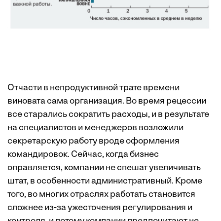
Отчасти в непродуктивной трате времени
виновата сама организация. Во время рецессии
все старались сократить расходы, и в результате
на специалистов и менеджеров возложили
секретарскую работу вроде оформления
командировок. Сейчас, когда бизнес
оправляется, компании не спешат увеличивать
штат, в особенности административный. Кроме
того, во многих отраслях работать становится
сложнее из-за ужесточения регулирования и