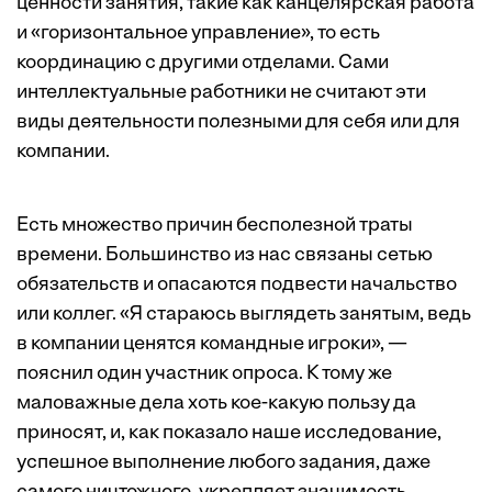
ценности занятия, такие как канцелярская работа
и «горизонтальное управление», то есть
координацию с другими отделами. Сами
интеллектуальные работники не считают эти
виды деятельности полезными для себя или для
компании.
Есть множество причин бесполезной траты
времени. Большинство из нас связаны сетью
обязательств и опасаются подвести начальство
или коллег. «Я стараюсь выглядеть занятым, ведь
в компании ценятся командные игроки», —
пояснил один участник опроса. К тому же
маловажные дела хоть кое-какую пользу да
приносят, и, как показало наше исследование,
успешное выполнение любого задания, даже