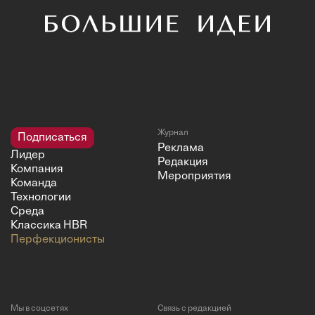
Журнал
Подписаться
Реклама
Лидер
Редакция
Компания
Мероприятия
Команда
Технологии
Среда
Классика HBR
Перфекционисты
Мы в соцсетях
Связь с редакцией