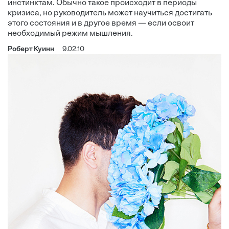
инстинктам. Обычно такое происходит в периоды
кризиса, но руководитель может научиться достигать
этого состояния и в другое время — если освоит
необходимый режим мышления.
Роберт Куинн
9.02.10