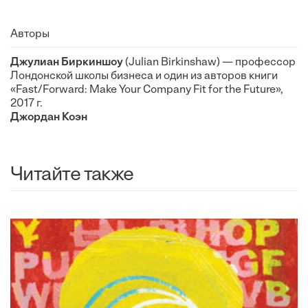
Авторы
Джулиан Биркиншоу
(Julian Birkinshaw) — профессор
Лондонской школы бизнеса и один из авторов книги
«Fast/Forward: Make Your Company Fit for the Future»,
2017 г.
Джордан Коэн
Читайте также