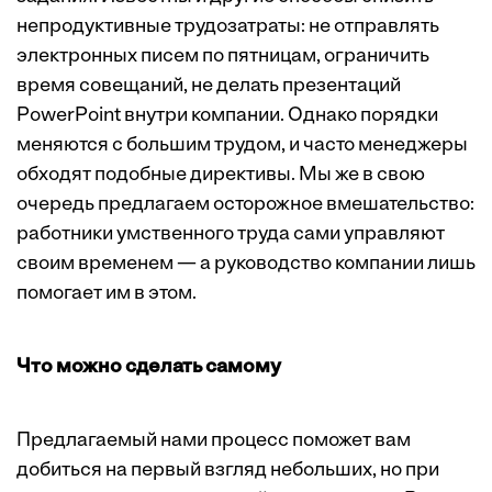
непродуктивные трудозатраты: не отправлять
электронных писем по пятницам, ограничить
время совещаний, не делать презентаций
PowerPoint внутри компании. Однако порядки
меняются с большим трудом, и часто менеджеры
обходят подобные директивы. Мы же в свою
очередь предлагаем осторожное вмешательство:
работники умственного труда сами управляют
своим временем — а руководство компании лишь
помогает им в этом.
Что можно сделать самому
Предлагаемый нами процесс поможет вам
добиться на первый взгляд небольших, но при