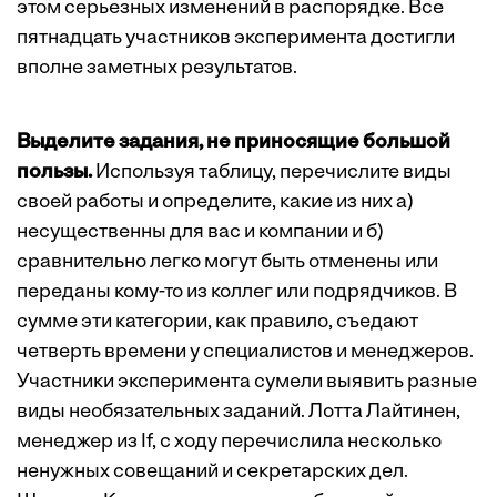
этом серьезных изменений в распорядке. Все
пятнадцать участников эксперимента достигли
вполне заметных результатов.
Выделите задания, не приносящие большой
пользы.
Используя таблицу, перечислите виды
своей работы и определите, какие из них а)
несущественны для вас и компании и б)
сравнительно легко могут быть отменены или
переданы кому-то из коллег или подрядчиков. В
сумме эти категории, как правило, съедают
четверть времени у специалистов и менеджеров.
Участники эксперимента сумели выявить разные
виды необязательных заданий. Лотта Лайтинен,
менеджер из If, с ходу перечислила несколько
ненужных совещаний и секретарских дел.