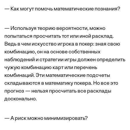
— Как могут помочь математические познания?
— Используя теорию вероятности, можно
попытаться просчитать тот или иной расклад.
Ведь в чем искусство игрока в покер: зная свою
комбинацию, он на основе собственных
наблюдений и стратегии игры должен определить
чужую комбинацию карт или перечень
комбинаций. Эти математические подсчеты
складываются в математику покера. Но все это
прогноз — нельзя просчитать все расклады
досконально.
— А риск можно минимизировать?