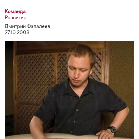
Команда
Развитие
Дмитрий Фалалеев
27.10.2008