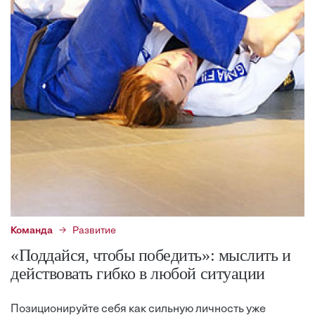
Команда
Развитие
«Поддайся, чтобы победить»: мыслить и
действовать гибко в любой ситуации
Позиционируйте себя как сильную личность уже