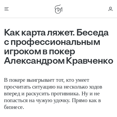
Как карта ляжет. Беседа
с профессиональным
игроком в покер
Александром Кравченко
В покере выигрывает тот, кто умеет
просчитать ситуацию на несколько ходов
вперед и раскусить противника. Ну и не
попасться на чужую удочку. Прямо как в
бизнесе.