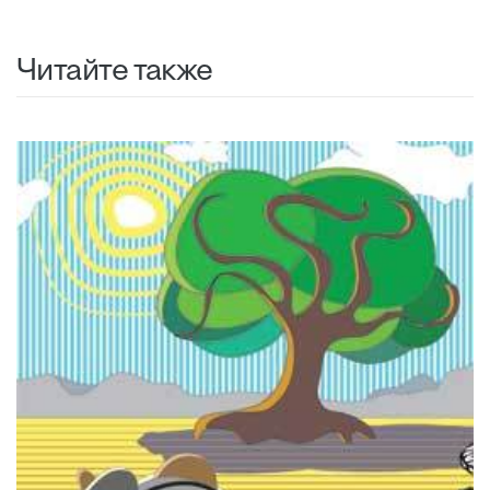
Читайте также