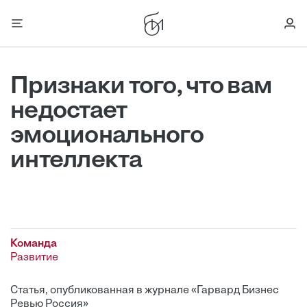
Признаки того, что вам
недостает
эмоционального
интеллекта
Команда
Развитие
Статья, опубликованная в журнале «Гарвард Бизнес
Ревью Россия»