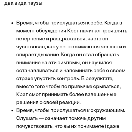
два вида паузы:
Время, чтобы прислушаться к себе. Когда в
момент обсуждения Крэг начинал проявлять
нетерпение и раздражаться, часто он
чувствовал, как у него сжимаются челюсти и
спирает дыхание. Когда он стал обращать
внимание на эти симтомы, он научился
останавливаться и напоминать себе о своем
страхе упустить контроль. В результате,
вместо того чтобы по привычке срываться,
Крэг смог принимать более взвешенные
решения о своей реакции.
Время, чтобы прислушаться к окружающим.
Слушать — означает помочь другим
почувствовать, что вы их понимаете (даже