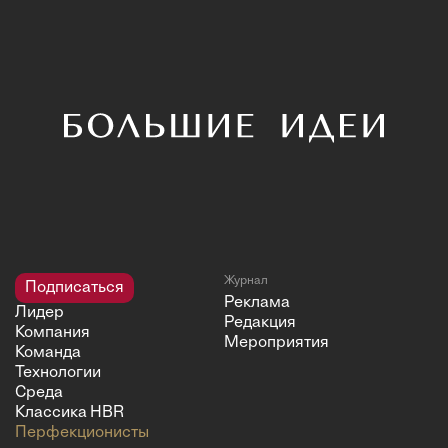
Журнал
Подписаться
Реклама
Лидер
Редакция
Компания
Мероприятия
Команда
Технологии
Среда
Классика HBR
Перфекционисты