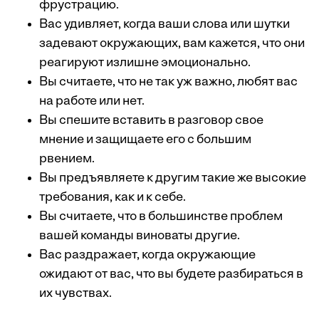
фрустрацию.
Вас удивляет, когда ваши слова или шутки
задевают окружающих, вам кажется, что они
реагируют излишне эмоционально.
Вы считаете, что не так уж важно, любят вас
на работе или нет.
Вы спешите вставить в разговор свое
мнение и защищаете его с большим
рвением.
Вы предъявляете к другим такие же высокие
требования, как и к себе.
Вы считаете, что в большинстве проблем
вашей команды виноваты другие.
Вас раздражает, когда окружающие
ожидают от вас, что вы будете разбираться в
их чувствах.