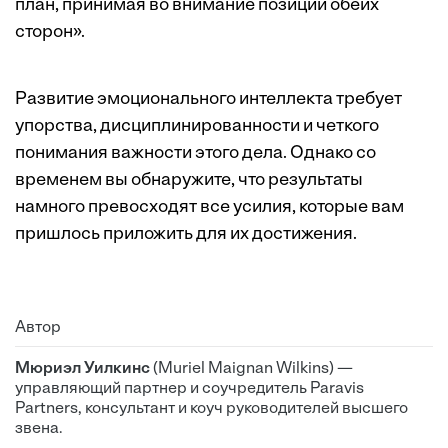
план, принимая во внимание позиции обеих
сторон».
Развитие эмоционального интеллекта требует
упорства, дисциплинированности и четкого
понимания важности этого дела. Однако со
временем вы обнаружите, что результаты
намного превосходят все усилия, которые вам
пришлось приложить для их достижения.
Автор
Мюриэл Уилкинс
(Muriel Maignan Wilkins) —
управляющий партнер и соучредитель Paravis
Partners, консультант и коуч руководителей высшего
звена.