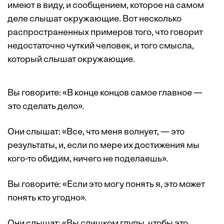
имеют в виду, и сообщением, которое на самом
деле слышат окружающие. Вот несколько
распространенных примеров того, что говорит
недостаточно чуткий человек, и того смысла,
который слышат окружающие.
Вы говорите: «В конце концов самое главное —
это сделать дело».
Они слышат: «Все, что меня волнует, — это
результаты, и, если по мере их достижения мы
кого-то обидим, ничего не поделаешь».
Вы говорите: «Если это могу понять я, это может
понять кто угодно».
Они слышат: «Вы слишком глупы, чтобы это