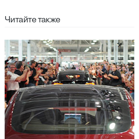
Читайте также