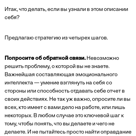
Итак, что делать, если вы узнали в этом описании
себя?
Предлагаю стратегию из четырех шагов.
Попросите об обратной связи.
Невозможно
решить проблему, о которой вы не знаете.
Важнейшая составляющая эмоционального
интеллекта — умение взглянуть на себя со
стороны или способность отдавать себе отчет в
своих действиях. Не так уж важно, опросите ли вы
всех, кто имеет с вами дело на работе, или лишь
некоторых. В любом случае это ключевой шаг к
тому, чтобы понять, что вы делаете и чего не
делаете. И не пытайтесь просто найти оправдание