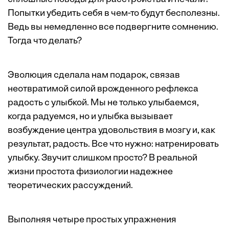
Попытки убедить себя в чем-то будут бесполезны.
Ведь вы немедленно все подвергните сомнению.
Тогда что делать?
Эволюция сделала нам подарок, связав
неотвратимой силой врожденного рефлекса
радость с улыбкой. Мы не только улыбаемся,
когда радуемся, но и улыбка вызывает
возбуждение центра удовольствия в мозгу и, как
результат, радость. Все что нужно: натренировать
улыбку. Звучит слишком просто? В реальной
жизни простота физиологии надежнее
теоретических рассуждений.
Выполняя четыре простых упражнения