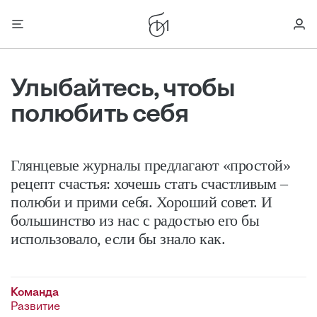
Улыбайтесь, чтобы
полюбить себя
Глянцевые журналы предлагают «простой»
рецепт счастья: хочешь стать счастливым –
полюби и прими себя. Хороший совет. И
большинство из нас с радостью его бы
использовало, если бы знало как.
Команда
Развитие