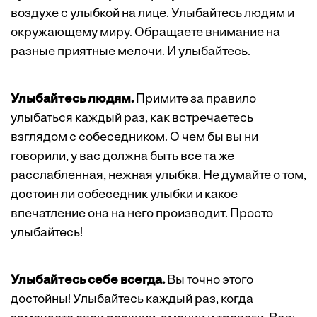
воздухе с улыбкой на лице. Улыбайтесь людям и
окружающему миру. Обращаете внимание на
разные приятные мелочи. И улыбайтесь.
Улыбайтесь людям.
Примите за правило
улыбаться каждый раз, как встречаетесь
взглядом с собеседником. О чем бы вы ни
говорили, у вас должна быть все та же
расслабленная, нежная улыбка. Не думайте о том,
достоин ли собеседник улыбки и какое
впечатление она на него производит. Просто
улыбайтесь!
Улыбайтесь себе всегда.
Вы точно этого
достойны! Улыбайтесь каждый раз, когда