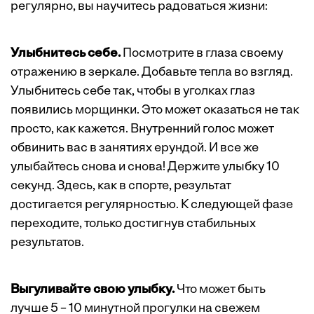
регулярно, вы научитесь радоваться жизни:
Улыбнитесь себе.
Посмотрите в глаза своему
отражению в зеркале. Добавьте тепла во взгляд.
Улыбнитесь себе так, чтобы в уголках глаз
появились морщинки. Это может оказаться не так
просто, как кажется. Внутренний голос может
обвинить вас в занятиях ерундой. И все же
улыбайтесь снова и снова! Держите улыбку 10
секунд. Здесь, как в спорте, результат
достигается регулярностью. К следующей фазе
переходите, только достигнув стабильных
результатов.
Выгуливайте свою улыбку.
Что может быть
лучше 5 – 10 минутной прогулки на свежем