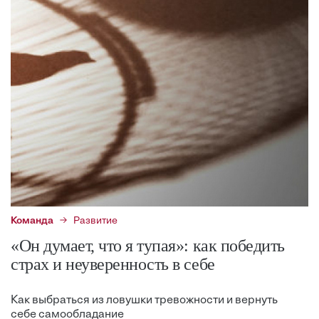
Команда
Развитие
«Он думает, что я тупая»: как победить
страх и неуверенность в себе
Как выбраться из ловушки тревожности и вернуть
себе самообладание