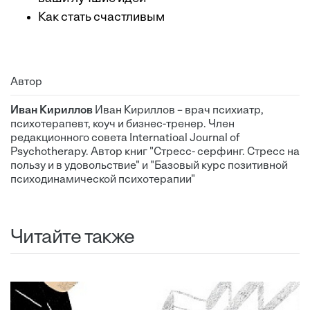
Как стать счастливым
Автор
Иван Кириллов
Иван Кириллов – врач психиатр,
психотерапевт, коуч и бизнес-тренер. Член
редакционного совета Internatioal Journal of
Psychotherapy. Автор книг "Стресс- серфинг. Стресс на
пользу и в удовольствие" и "Базовый курс позитивной
психодинамической психотерапии"
Читайте также