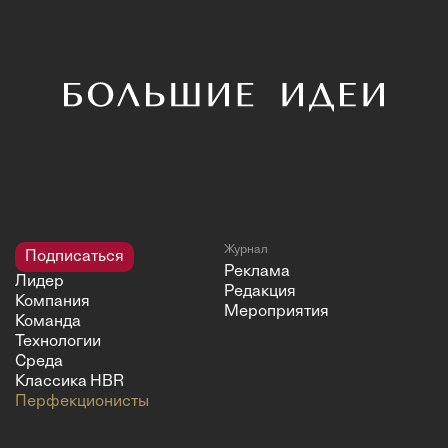
Журнал
Подписаться
Реклама
Лидер
Редакция
Компания
Мероприятия
Команда
Технологии
Среда
Классика HBR
Перфекционисты