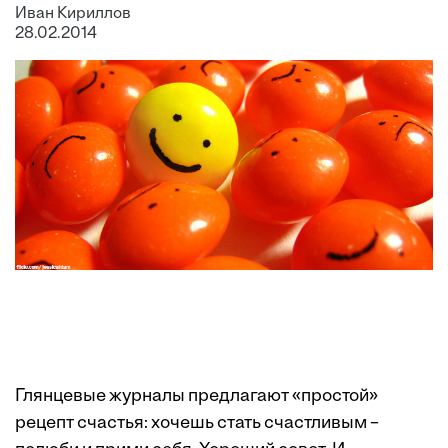
Иван Кириллов
28.02.2014
Глянцевые журналы предлагают «простой»
рецепт счастья: хочешь стать счастливым –