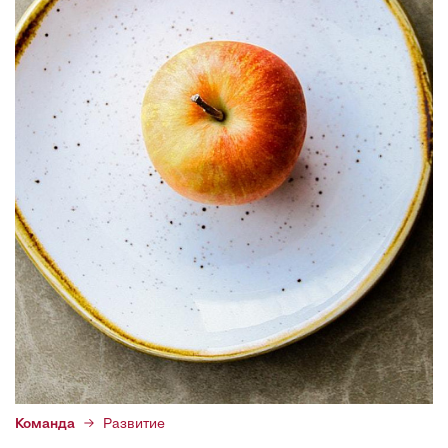
Команда
Развитие