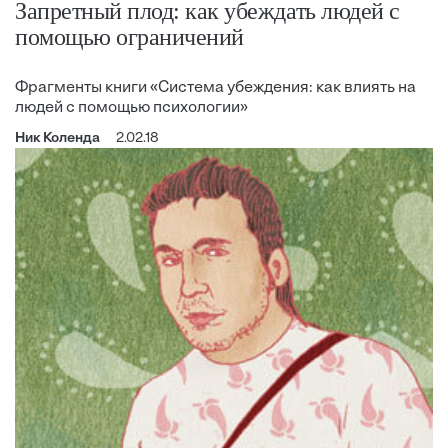
Запретный плод: как убеждать людей с
помощью ограничений
Фрагменты книги «Система убеждения: как влиять на
людей с помощью психологии»
Ник Коленда
2.02.18