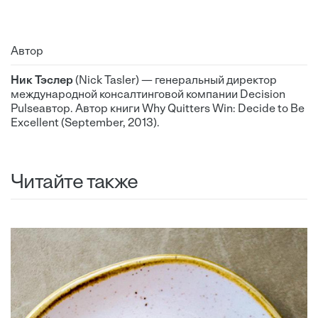
Автор
Ник Тэслер
(Nick Tasler) — генеральный директор
международной консалтинговой компании Decision
Pulseавтор. Автор книги Why Quitters Win: Decide to Be
Excellent (September, 2013).
Читайте также