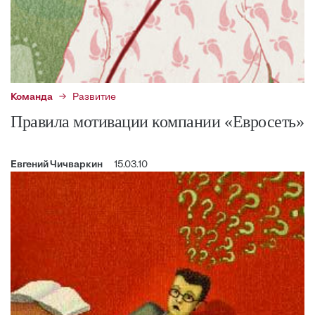
Команда
Развитие
Правила мотивации компании «Евросеть»
Евгений Чичваркин
15.03.10