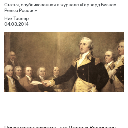
Статья, опубликованная в журнале «Гарвард Бизнес
Ревью Россия»
Ник Тэслер
04.03.2014