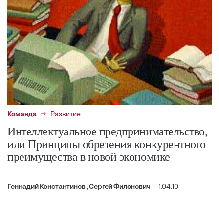
Команда
Развитие
Интеллектуальное предпринимательство,
или Принципы обретения конкурентного
преимущества в новой экономике
Геннадий Константинов , Сергей Филонович
1.04.10