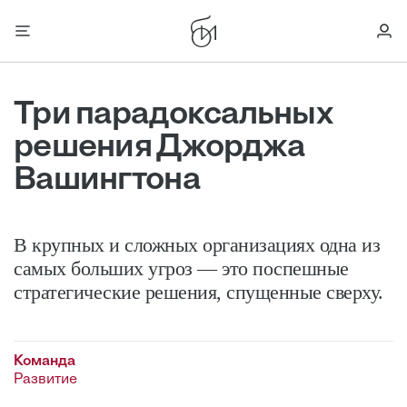
Три парадоксальных
решения Джорджа
Вашингтона
В крупных и сложных организациях одна из
самых больших угроз — это поспешные
стратегические решения, спущенные сверху.
Команда
Развитие