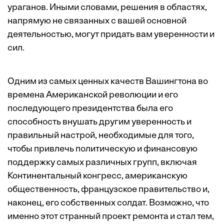
ураганов. Иными словами, решения в областях,
напрямую не связанных с вашей основной
деятельностью, могут придать вам уверенности и
сил.
Одним из самых ценных качеств Вашингтона во
времена Американской революции и его
последующего президентства была его
способность внушать другим уверенность и
правильный настрой, необходимые для того,
чтобы привлечь политическую и финансовую
поддержку самых различных групп, включая
Континентальный конгресс, американскую
общественность, французское правительство и,
наконец, его собственных солдат. Возможно, что
именно этот странный проект ремонта и стал тем,