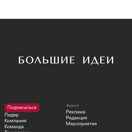
Журнал
Подписаться
Реклама
Лидер
Редакция
Компания
Мероприятия
Команда