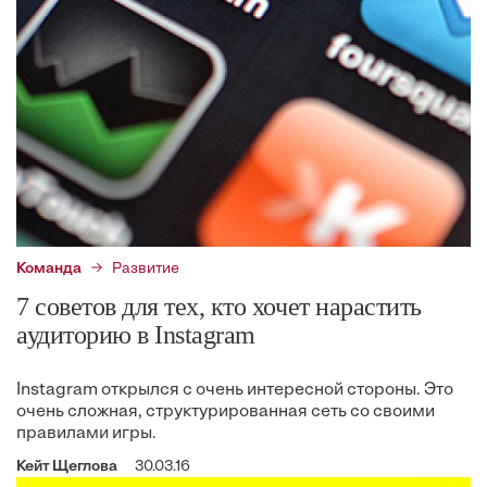
Команда
Развитие
7 советов для тех, кто хочет нарастить
аудиторию в Instagram
Instagram открылся с очень интересной стороны. Это
очень сложная, структурированная сеть со своими
правилами игры.
Кейт Щеглова
30.03.16