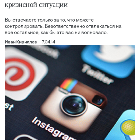
кризисной ситуации
Вы отвечаете только за то, что можете
контролировать. Безответственно отвлекаться на
все остальное, как бы это вас ни волновало.
Иван Кириллов
7.04.14