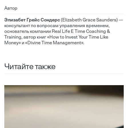
Автор
Элизабет Грейс Сондерс
(Elizabeth Grace Saunders) —
консультант по вопросам управления временем,
основатель компании Real Life E Time Coaching &
Training, автор книг «How to Invest Your Time Like
Money» и «Divine Time Management».
Читайте также