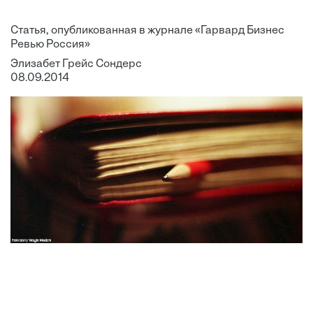
Статья, опубликованная в журнале «Гарвард Бизнес
Ревью Россия»
Элизабет Грейс Сондерс
08.09.2014