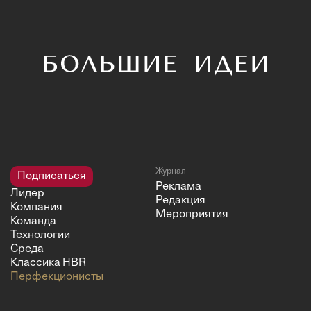
Журнал
Подписаться
Реклама
Лидер
Редакция
Компания
Мероприятия
Команда
Технологии
Среда
Классика HBR
Перфекционисты