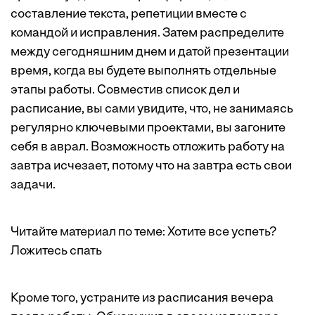
составление текста, репетиции вместе с
командой и исправления. Затем распределите
между сегодняшним днем и датой презентации
время, когда вы будете выполнять отдельные
этапы работы. Совместив список дел и
расписание, вы сами увидите, что, не занимаясь
регулярно ключевыми проектами, вы загоните
себя в аврал. Возможность отложить работу на
завтра исчезает, потому что на завтра есть свои
задачи.
Читайте материал по теме:
Хотите все успеть?
Ложитесь спать
Кроме того, устраните из расписания вечера