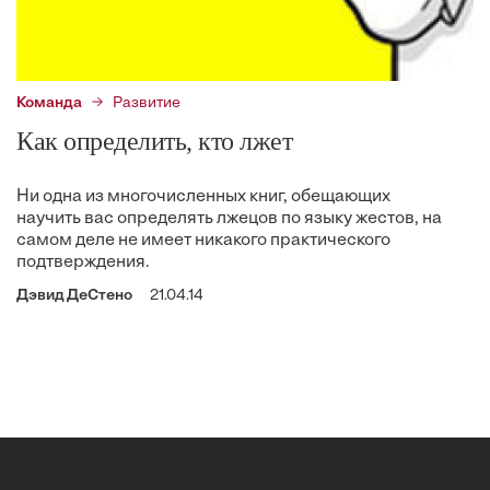
Команда
Развитие
Как определить, кто лжет
Ни одна из многочисленных книг, обещающих
научить вас определять лжецов по языку жестов, на
самом деле не имеет никакого практического
подтверждения.
Дэвид ДеСтено
21.04.14