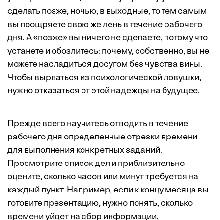
сделать позже, ночью, в выходные, то тем самым
вы поощряете свою же лень в течение рабочего
дня. А «позже» вы ничего не сделаете, потому что
устанете и обозлитесь: почему, собственно, вы не
можете насладиться досугом без чувства вины.
Чтобы вырваться из психологической ловушки,
нужно отказаться от этой надежды на будущее.
Прежде всего научитесь отводить в течение
рабочего дня определенные отрезки времени
для выполнения конкретных заданий.
Просмотрите список дел и приблизительно
оцените, сколько часов или минут требуется на
каждый пункт. Например, если к концу месяца вы
готовите презентацию, нужно понять, сколько
времени уйдет на сбор информации,