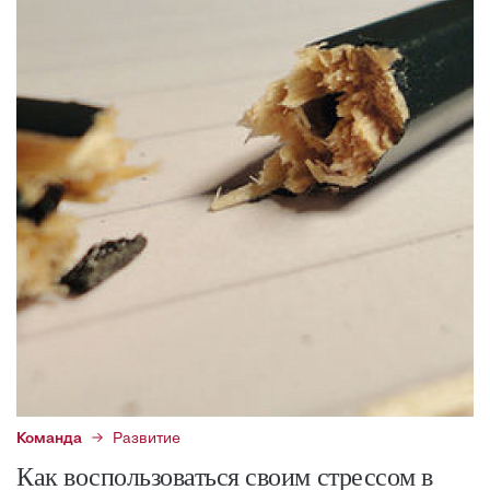
Команда
Развитие
Как воспользоваться своим стрессом в