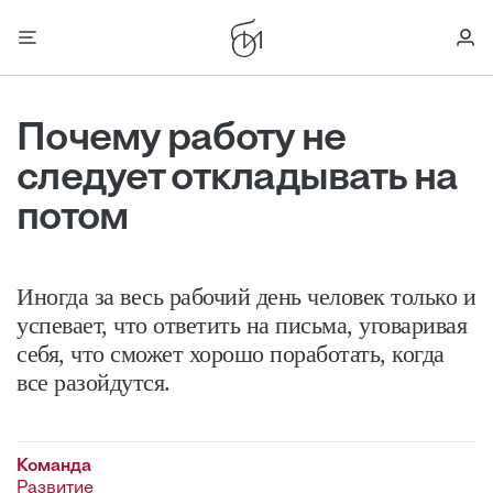
Почему работу не
следует откладывать на
потом
Иногда за весь рабочий день человек только и
успевает, что ответить на письма, уговаривая
себя, что сможет хорошо поработать, когда
все разойдутся.
Команда
Развитие