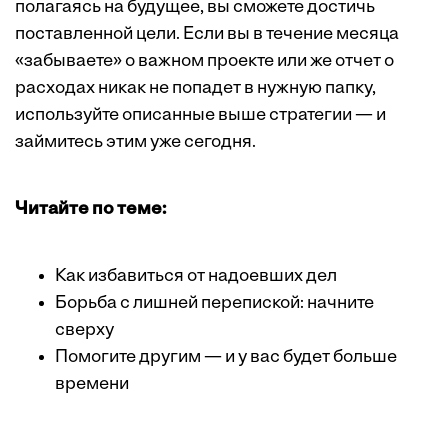
полагаясь на будущее, вы сможете достичь
поставленной цели. Если вы в течение месяца
«забываете» о важном проекте или же отчет о
расходах никак не попадет в нужную папку,
используйте описанные выше стратегии — и
займитесь этим уже сегодня.
Читайте по теме:
Как избавиться от надоевших дел
Борьба с лишней перепиской: начните
сверху
Помогите другим — и у вас будет больше
времени