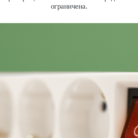
ограничена.