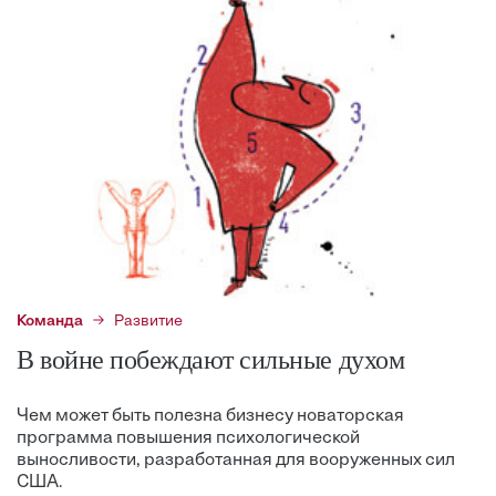
Команда
Развитие
В войне побеждают сильные духом
Чем может быть полезна бизнесу новаторская
программа повышения психологической
выносливости, разработанная для вооруженных сил
США.