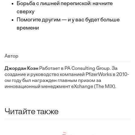
Борьба с лишней перепиской: начните
сверху
Помогите другим — и у вас будет больше
времени
Автор
Джордан Коэн
Работает в PA Consulting Group. За
создание и руководство компанией РfizerWorks в 2010-
ом году был награжден главным призом за
инновационный менеджмент eXchange (The MIX).
Читайте также