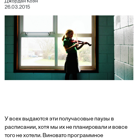
Джордан Коэн
26.03.2015
У всех выдаются эти получасовые паузы в
расписании, хотя мы их не планировали и вовсе
того не хотели. Виновато программное