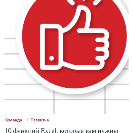
Команда
Развитие
10 функций Excel, которые вам нужны