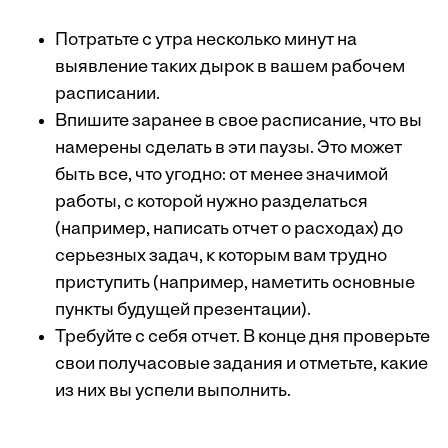
Потратьте с утра несколько минут на
выявление таких дырок в вашем рабочем
расписании.
Впишите заранее в свое расписание, что вы
намерены сделать в эти паузы. Это может
быть все, что угодно: от менее значимой
работы, с которой нужно разделаться
(например, написать отчет о расходах) до
серьезных задач, к которым вам трудно
приступить (например, наметить основные
пункты будущей презентации).
Требуйте с себя отчет. В конце дня проверьте
свои получасовые задания и отметьте, какие
из них вы успели выполнить.