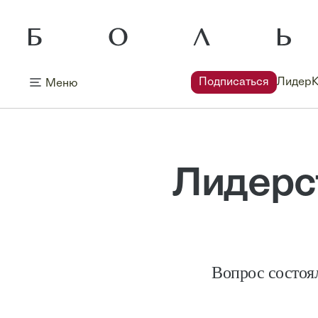
Подписаться
Лидер
Меню
Лидерс
Вопрос состоял