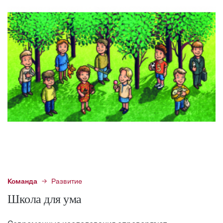
Команда
Развитие
Школа для ума