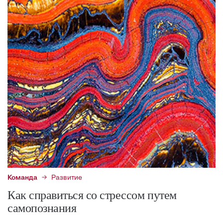
Команда
Развитие
Как справиться со стрессом путем
самопознания