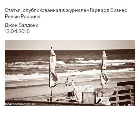
Статья, опубликованная в журнале «Гарвард Бизнес
Ревью Россия»
Джон Балдони
13.04.2016