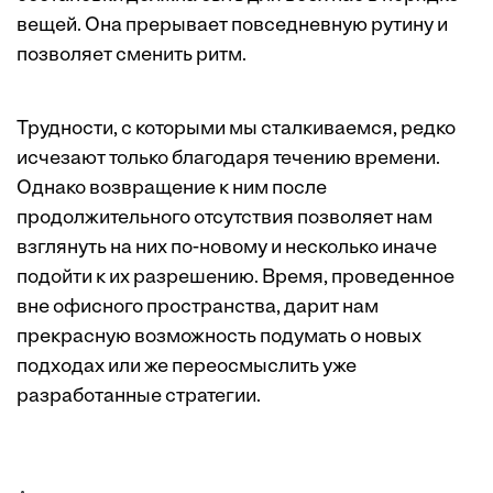
вещей. Она прерывает повседневную рутину и
позволяет сменить ритм.
Трудности, с которыми мы сталкиваемся, редко
исчезают только благодаря течению времени.
Однако возвращение к ним после
продолжительного отсутствия позволяет нам
взглянуть на них по-новому и несколько иначе
подойти к их разрешению. Время, проведенное
вне офисного пространства, дарит нам
прекрасную возможность подумать о новых
подходах или же переосмыслить уже
разработанные стратегии.