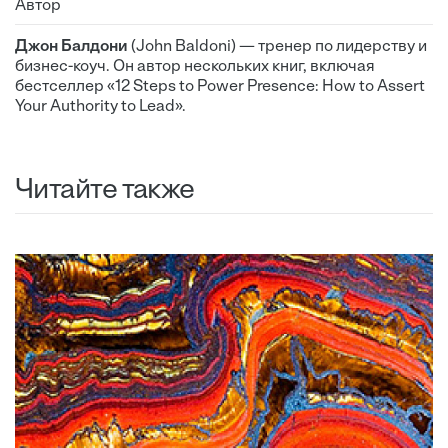
Автор
Джон Балдони
(John Baldoni) — тренер по лидерству и
бизнес-коуч. Он автор нескольких книг, включая
бестселлер «12 Steps to Power Presence: How to Assert
Your Authority to Lead».
Читайте также