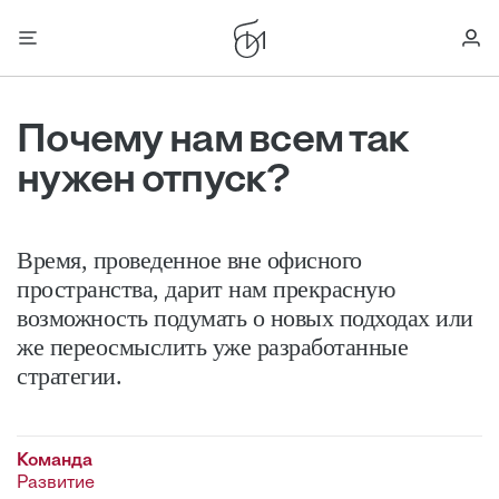
Почему нам всем так
нужен отпуск?
Время, проведенное вне офисного
пространства, дарит нам прекрасную
возможность подумать о новых подходах или
же переосмыслить уже разработанные
стратегии.
Команда
Развитие