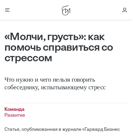
«Молчи, грусть»: как
помочь справиться со
стрессом
Что нужно и чего нельзя говорить
собеседнику, испытывающему стресс
Команда
Развитие
Статья, опубликованная в журнале «Гарвард Бизнес