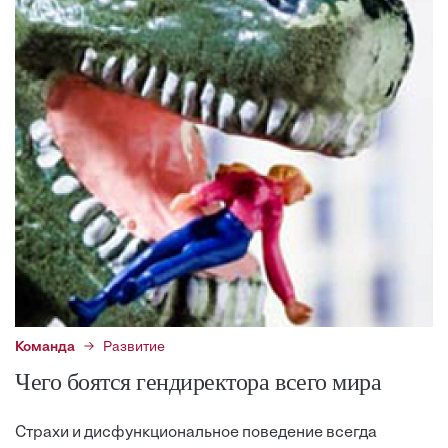
Команда
Развитие
Чего боятся гендиректора всего мира
Страхи и дисфункциональное поведение всегда