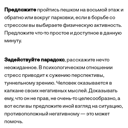
Предложите
пройтись пешком на восьмой этаж и
обратно или вокруг парковки, если в борьбе со
стрессом вы выбираете физическую активность.
Предложите что-то простое и доступное в данную
минуту.
Задействуйте парадокс
, расскажите нечто
неожиданное. В психологическом отношении
стресс приводит к сужению перспективы,
туннельному зрению. Человек оказывается в
капкане своих негативных мыслей. Доказывать
ему, что он не прав, не очень-то целесообразно, а
вот если вы предложите иной взгляд на ситуацию,
противоположный негативному — это может
помочь.