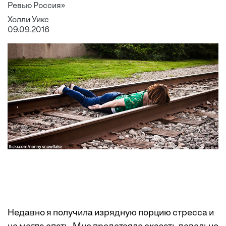
Ревью Россия»
Холли Уикс
09.09.2016
Недавно я получила изрядную порцию стресса и