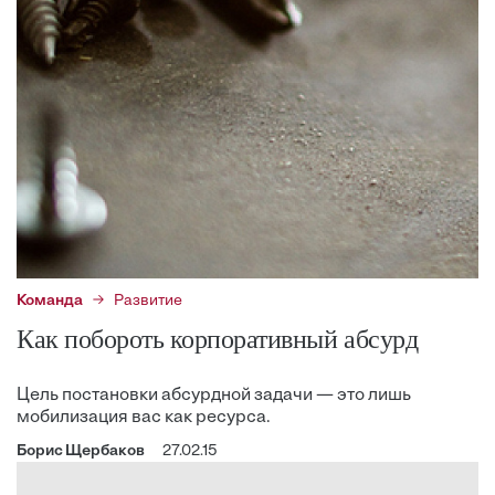
Команда
Развитие
Как побороть корпоративный абсурд
Цель постановки абсурдной задачи — это лишь
мобилизация вас как ресурса.
Борис Щербаков
27.02.15