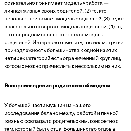
сознательно принимает модель «работа —
личная жизнь» своих родителей; (2) те, кто
невольно принимает модель родителей; (3) те, кто
сознательно отвергает модель родителей; (4) те,
кто непреднамеренно отвергает модель
родителей. Интересно отметить, что несмотря на
принадлежность большинства к одной из этих
четырех категорий есть ограниченный круг лиц,
которых можно причислить к нескольким из них.
Воспроизведение родительской модели
У большей части мужчин из нашего
исследования баланс между работой и личной
жизнью совпадал с родительским, конкретно с
тем, который был у отца. Большинство отцов в