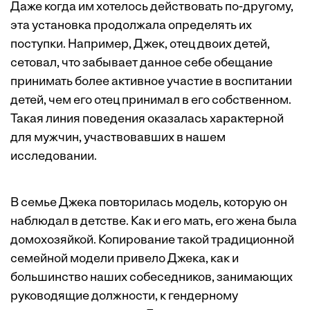
Даже когда им хотелось действовать по-другому,
эта установка продолжала определять их
поступки. Например, Джек, отец двоих детей,
сетовал, что забывает данное себе обещание
принимать более активное участие в воспитании
детей, чем его отец принимал в его собственном.
Такая линия поведения оказалась характерной
для мужчин, участвовавших в нашем
исследовании.
В семье Джека повторилась модель, которую он
наблюдал в детстве. Как и его мать, его жена была
домохозяйкой. Копирование такой традиционной
семейной модели привело Джека, как и
большинство наших собеседников, занимающих
руководящие должности, к гендерному