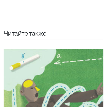
Читайте также