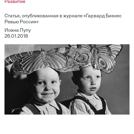
Развитие
Статья, опубликованная в журнале «Гарвард Бизнес
Ревью Россия»
Иоана Лупу
26.01.2018