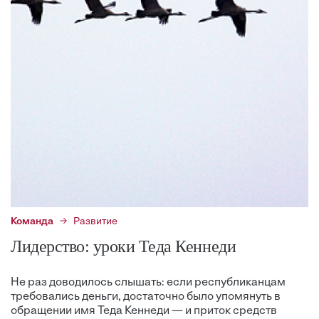
Команда
Развитие
Лидерство: уроки Теда Кеннеди
Не раз доводилось слышать: если республиканцам
требовались деньги, достаточно было упомянуть в
обращении имя Теда Кеннеди — и приток средств