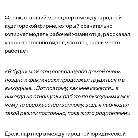
Фрэнк, старший менеджер в международной
аудиторской фирме, который сознательно
копирует модель рабочей жизни отца, рассказал,
как он постоянно видел, что отец очень много
работает:
«В будни мой отец возвращался домой очень
поздно и фактически продолжал трудиться и в
выходные... Вот поэтому, как мне кажется... я
никогда не отношусь к работе по выходным как к
чему-то сверхъестественному, ведь я наблюдал
такой режим постоянно, пока жил с родителями».
Джек, партнер в международной юридической