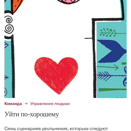
Команда
Управление людьми
Уйти по-хорошему
Семь сценариев увольнения, которым следуют