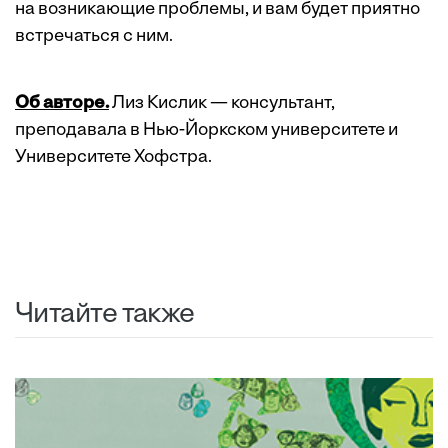
на возникающие проблемы, и вам будет приятно
встречаться с ним.
Об авторе.
Лиз Кислик — консультант,
преподавала в Нью-Йоркском университете и
Университете Хофстра.
Читайте также