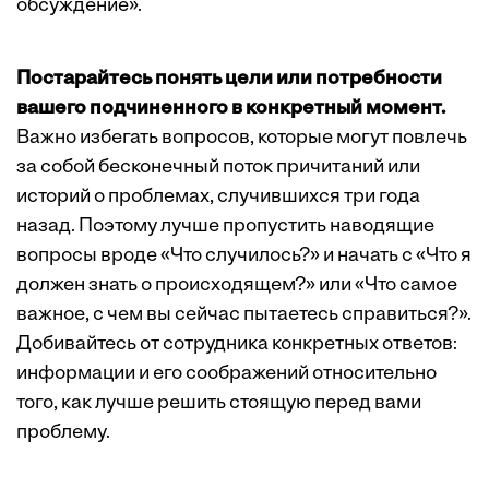
обсуждение».
Постарайтесь понять цели или потребности
вашего подчиненного в конкретный момент.
Важно избегать вопросов, которые могут повлечь
за собой бесконечный поток причитаний или
историй о проблемах, случившихся три года
назад. Поэтому лучше пропустить наводящие
вопросы вроде «Что случилось?» и начать с «Что я
должен знать о происходящем?» или «Что самое
важное, с чем вы сейчас пытаетесь справиться?».
Добивайтесь от сотрудника конкретных ответов:
информации и его соображений относительно
того, как лучше решить стоящую перед вами
проблему.