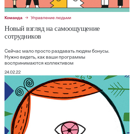
Команда
Управление людьми
Новый взгляд на самоощущение
сотрудников
Сейчас мало просто раздавать людям бонусы.
Нужно видеть, как ваши программы
воспринимаются коллективом
24.02.22