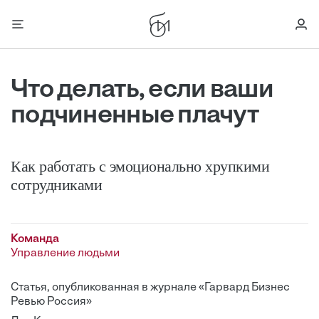
Что делать, если ваши
подчиненные плачут
Как работать с эмоционально хрупкими
сотрудниками
Команда
Управление людьми
Статья, опубликованная в журнале «Гарвард Бизнес
Ревью Россия»