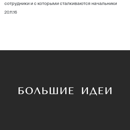
сотрудники и с которыми сталкиваются начальники
20.11.16