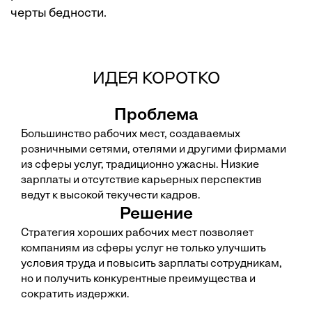
черты бедности.
ИДЕЯ КОРОТКО
Проблема
Большинство рабочих мест, создаваемых
розничными сетями, отелями и другими фирмами
из сферы услуг, традиционно ужасны. Низкие
зарплаты и отсутствие карьерных перспектив
ведут к высокой текучести кадров.
Решение
Стратегия хороших рабочих мест позволяет
компаниям из сферы услуг не только улучшить
условия труда и повысить зарплаты сотрудникам,
но и получить конкурентные пре­имущества и
сократить издержки.