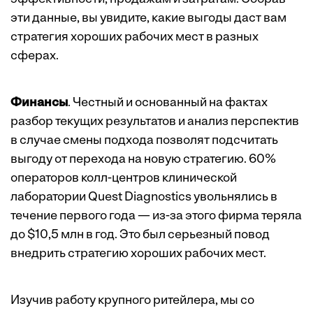
эти данные, вы увидите, какие выгоды даст вам
стратегия хороших рабочих мест в разных
сферах.
Финансы
. Честный и основанный на фактах
разбор текущих результатов и анализ перспектив
в случае смены подхода позволят подсчитать
выгоду от перехода на новую стратегию. 60%
операторов колл-центров клинической
лаборатории Quest Diagnostics увольнялись в
течение первого года — из-за этого фирма теряла
до $10,5 млн в год. Это был серьезный повод
внедрить стратегию хороших рабочих мест.
Изучив работу крупного ритейлера, мы со