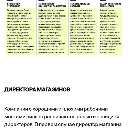
ДИРЕКТОРА МАГАЗИНОВ
Компании с хорошими и плохими рабочими
местами сильно различаются ролью и позицией
директоров. В первом случае директор магазина