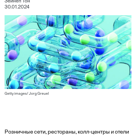
Зейнеп Тон
30.01.2024
Getty images/ Jorg Greuel
Розничные сети, рестораны, колл-центры и отели