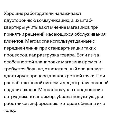
Хорошие работодатели налаживают
двустороннюю коммуникацию, а их штаб-
квартиры учитывают мнение магазинов при
принятии решений, касающихся обслуживания
клиентов. Mercadona использует данные с
передней линии при стандартизации таких
процессов, как разгрузка товара. Если из-за
особенностей планировки магазина времени
требуется больше, ответственный специалист
адаптирует процесс для конкретной точки. При
разработке новой системы децентрализованной
подачи заказов Mercadona учла предложения
сотрудников: например, убрала ненужную для
работников информацию, которая сбивала их с
толку.