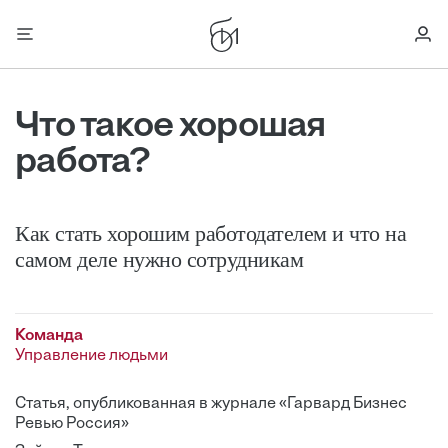
Что такое хорошая
работа?
Как стать хорошим работодателем и что на
самом деле нужно сотрудникам
Команда
Управление людьми
Статья, опубликованная в журнале «Гарвард Бизнес
Ревью Россия»