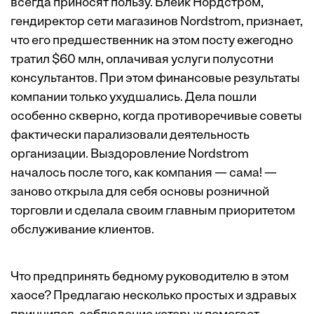
всегда приносят пользу. Блейк Нордстром,
гендиректор сети магазинов Nordstrom, признает,
что его предшественник на этом посту ежегодно
тратил $60 млн, оплачивая услуги полусотни
консультантов. При этом финансовые результаты
компании только ухудшались. Дела пошли
особенно скверно, когда противоречивые советы
фактически парализовали деятельность
организации. Выздоровление Nordstrom
началось после того, как компания — сама! —
заново открыла для себя основы розничной
торговли и сделала своим главным приоритетом
обслуживание клиентов.
Что предпринять бедному руководителю в этом
хаосе? Предлагаю несколько простых и здравых