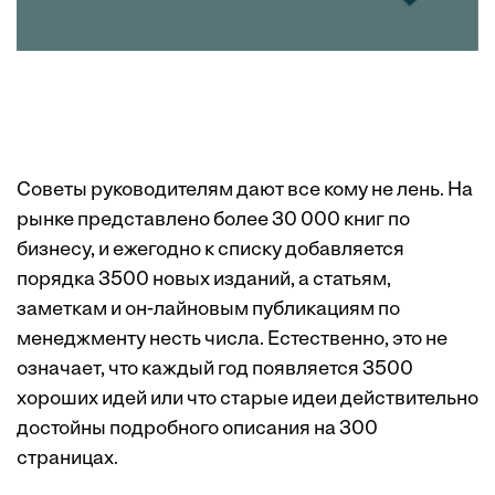
Советы руководителям дают все кому не лень. На
рынке представлено более 30 000 книг по
бизнесу, и ежегодно к списку добавляется
порядка 3500 новых изданий, а статьям,
заметкам и он-лайновым публикациям по
менеджменту несть числа. Естественно, это не
означает, что каждый год появляется 3500
хороших идей или что старые идеи действительно
достойны подробного описания на 300
страницах.