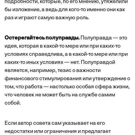
подробности, которые, по его мнению, утяжелили
бы изложение, а ведь для кого-то именно они как
раз и играют самую важную роль.
Остерегайтесь полуправды.
Полуправда — это
идея, которая в какой-то мере или при каких-то
условиях справедлива, а в какой-то мере или при
каких-то иных условиях — нет. Полуправдой
является, например, тезис о важности
финансового стимулирования или утверждение о
том, что работа — настолько особая сфера жизни,
что человек не может быть на службе самим
собой.
Если автор совета сам указывает на его
недостатки или ограничения и предлагает