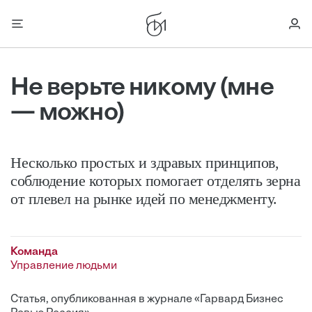
Не верьте никому (мне
— можно)
Несколько простых и здравых принципов,
соблюдение которых помогает отделять зерна
от плевел на рынке идей по менеджменту.
Команда
Управление людьми
Статья, опубликованная в журнале «Гарвард Бизнес