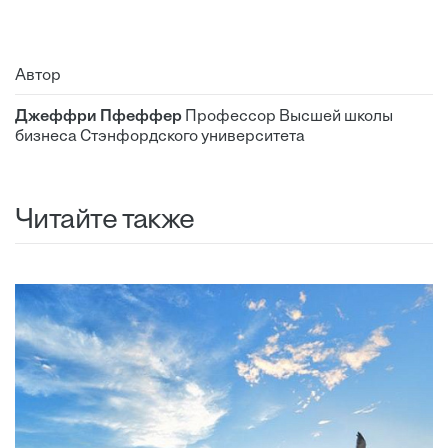
Автор
Джеффри Пфеффер
Профессор Высшей школы
бизнеса Стэнфордского университета
Читайте также