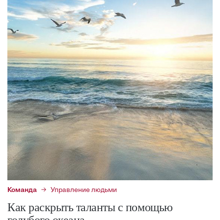
Команда
Управление людьми
Как раскрыть таланты с помощью
голубого океана