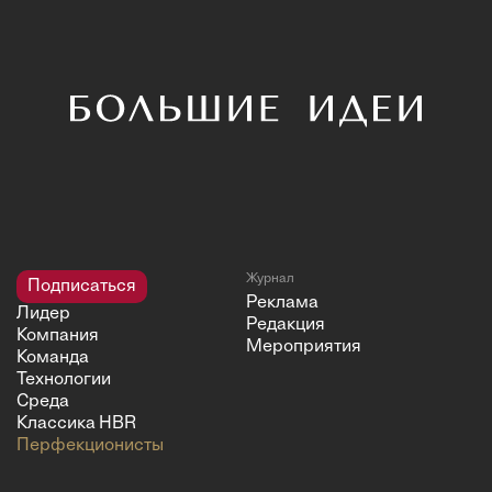
Журнал
Подписаться
Реклама
Лидер
Редакция
Компания
Мероприятия
Команда
Технологии
Среда
Классика HBR
Перфекционисты