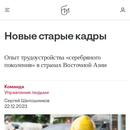
Новые старые кадры
Опыт трудоустройства «серебряного
поколения» в странах Восточной Азии
Команда
Управление людьми
Сергей Шапошников
22.12.2023