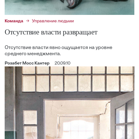
Команда
Управление людьми
Отсутствие власти развращает
Отсутствие власти явно ощущается на уровне
среднего менеджмента.
Розабет Мосс Кантер
20.09.10