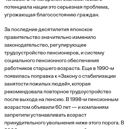
потенциала нации это серьезная проблема,
угрожающая благосостоянию граждан.
За последние десятилетия японское
правительство значительно изменило
законодательство, регулирующее
трудоустройство пенсионеров, и систему
социального пенсионного обеспечения
работников старшего возраста. Еще в 1990-м
появилась поправка к «Закону о стабилизации
занятости пожилых людей», которая
рекомендовала повторное трудоустройство
после выхода на пенсию. В 1998-м пенсионным
возрастом объявили 60 лет — и компаниям
запретили устанавливать возраст
принудительного увольнения ниже этого порога. В