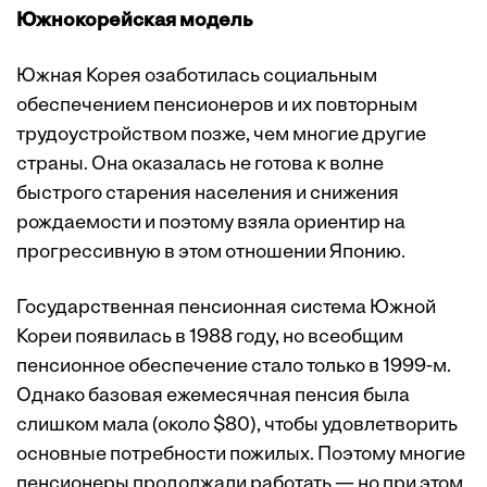
Южнокорейская модель
Южная Корея озаботилась социальным
обеспечением пенсионеров и их повторным
трудоустройством позже, чем многие другие
страны. Она оказалась не готова к волне
быстрого старения населения и снижения
рождаемости и поэтому взяла ориентир на
прогрессивную в этом отношении Японию.
Государственная пенсионная система Южной
Кореи появилась в 1988 году, но всеобщим
пенсионное обеспечение стало только в 1999-м.
Однако базовая ежемесячная пенсия была
слишком мала (около $80), чтобы удовлетворить
основные потребности пожилых. Поэтому многие
пенсионеры продолжали работать — но при этом