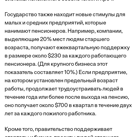
Государство также находит новые стимулы для
малых и средних предприятий, которые
нанимают пенсионеров. Например, компании,
выделяющие 20% мест людям старшего
возраста, получают ежеквартальную поддержку
в размере около $230 за каждого работающего
пенсионера. (Для крупного бизнеса этот
показатель составляет 10%.) Если предприятие,
на котором установлен предельный возраст
работы, продолжает трудоустраивать людей в
течение года или более после выхода на пенсию,
оно получает около $700 в квартал в течение двух
лет за каждого пожилого работника.
Кроме того, правительство поддерживает