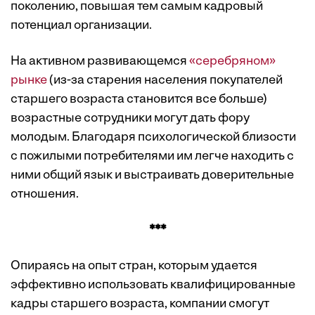
поколению, повышая тем самым кадровый
потенциал организации.
На активном развивающемся
«серебряном»
рынке
(из-за старения населения покупателей
старшего возраста становится все больше)
возрастные сотрудники могут дать фору
молодым. Благодаря психологической близости
с пожилыми потребителями им легче находить с
ними общий язык и выстраивать доверительные
отношения.
***
Опираясь на опыт стран, которым удается
эффективно использовать квалифицированные
кадры старшего возраста, компании смогут