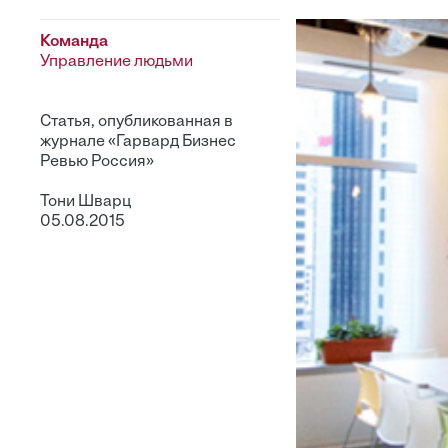
Команда
Управление людьми
Статья, опубликованная в
журнале «Гарвард Бизнес
Ревью Россия»
Тони Шварц
05.08.2015