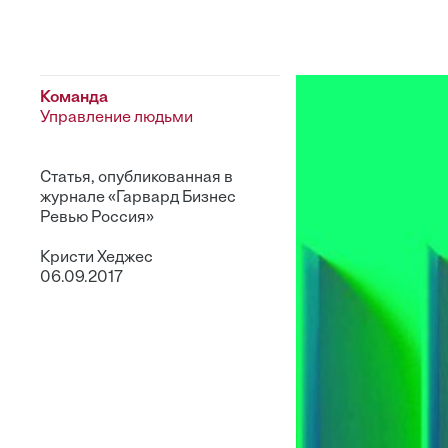
Команда
Управление людьми
Статья, опубликованная в
журнале «Гарвард Бизнес
Ревью Россия»
Кристи Хеджес
06.09.2017