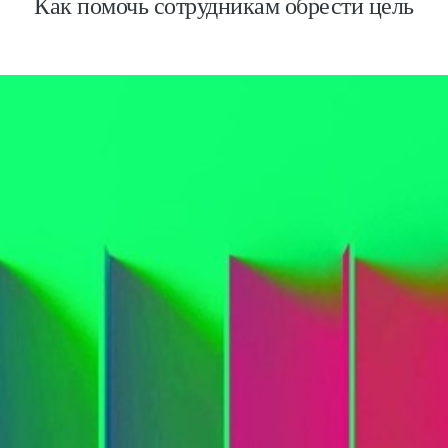
Как помочь сотрудникам обрести цель