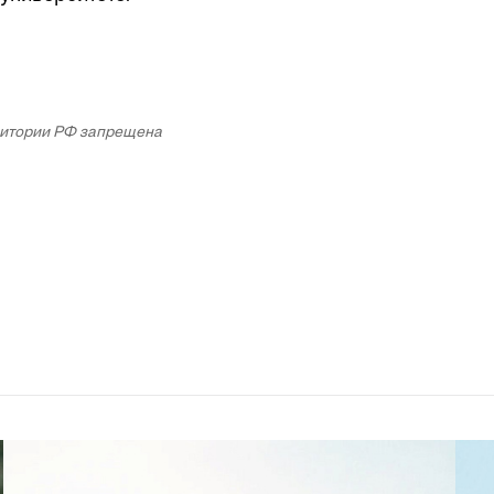
рритории РФ запрещена