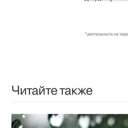
* деятельность на те
Читайте также