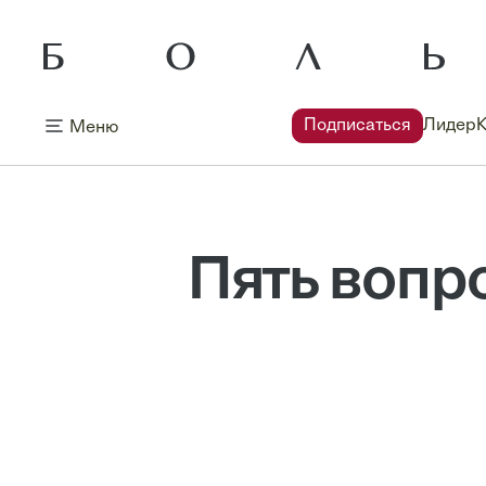
Подписаться
Лидер
Меню
Пять вопр