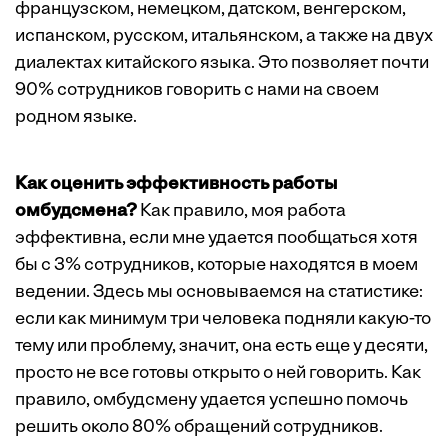
французском, немецком, датском, венгерском,
испанском, русском, итальянском, а также на двух
диалектах китайского языка. Это позволяет почти
90% сотрудников говорить с нами на своем
родном языке.
Как оценить эффективность работы
омбудсмена?
Как правило, моя работа
эффективна, если мне удается пообщаться хотя
бы с 3% сотрудников, которые находятся в моем
ведении. Здесь мы основываемся на статистике:
если как минимум три человека подняли какую-то
тему или проблему, значит, она есть еще у десяти,
просто не все готовы открыто о ней говорить. Как
правило, омбудсмену удается успешно помочь
решить около 80% обращений сотрудников.