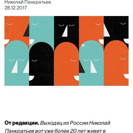
Николай Панкратьев
28.12.2017
От редакции.
Выходец из России Николай
Панкратьев вот уже более 20 лет живет в