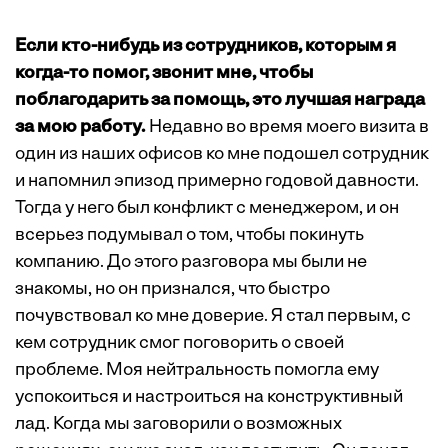
Если кто-нибудь из сотрудников, которым я
когда-то помог, звонит мне, чтобы
поблагодарить за помощь, это лучшая награда
за мою работу.
Недавно во время моего визита в
один из наших офисов ко мне подошел сотрудник
и напомнил эпизод примерно годовой давности.
Тогда у него был конфликт с менеджером, и он
всерьез подумывал о том, чтобы покинуть
компанию. До этого разговора мы были не
знакомы, но он признался, что быстро
почувствовал ко мне доверие. Я стал первым, с
кем сотрудник смог поговорить о своей
проблеме. Моя нейтральность помогла ему
успокоиться и настроиться на конструктивный
лад. Когда мы заговорили о возможных