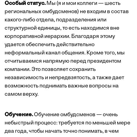
Особый статус.
Мы (я и мои коллеги — шесть
региональных омбудсменов) не входим в состав
какого-либо отдела, подразделения или
структурной единицы, то есть находимся вне
корпоративной иерархии. Благодаря этому
удается обеспечить действительно
неформальный канал общения. Кроме того, мы
отчитываемся напрямую перед президентом
компании. Это позволяет сохранить
независимость и непредвзятость, а также дает
возможность поднимать важные вопросы на
самом верху.
Обучение.
Обучение омбудсменов — очень
небыстрый процесс: требуется по меньшей мере
два года, чтобы начать точно понимать, в чем