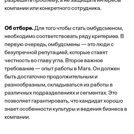
разрешить проблему, а не защищать интересы
компании или конкретного сотрудника.
Об отборе.
Для того чтобы стать омбудсменом,
необходимо соответствовать ряду критериев. В
первую очередь, омбудсмены — это люди с
безупречной репутацией, которые ставят
честность во главу угла. Второе важное
требование — опыт работы в Mars. Он должен
быть достаточно продолжительным и
разнообразным, складываться из работы в
различных подразделениях и сегментах. Это
позволяет гарантировать, что кандидат хорошо
знает особенности культуры и ведения бизнеса в
компании.