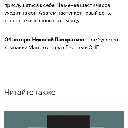
прислушаться к себе. Не менее шести часов
уходит на сон. А затем наступает новый день,
которого я с любопытством жду.
Об авторе.
Николай Панкратьев
— омбудсмен
компании Mars в странах Европы и СНГ.
Читайте также