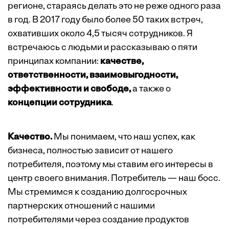
регионе, стараясь делать это не реже одного раза
в год. В 2017 году было более 50 таких встреч,
охвативших около 4,5 тысяч сотрудников. Я
встречаюсь с людьми и рассказываю о пяти
принципах компании:
качестве,
ответственности, взаимовыгодности,
эффективности и свободе,
а также о
концепции сотрудника
.
Качество.
Мы понимаем, что наш успех, как
бизнеса, полностью зависит от нашего
потребителя, поэтому мы ставим его интересы в
центр своего внимания. Потребитель — наш босс.
Мы стремимся к созданию долгосрочных
партнерских отношений с нашими
потребителями через создание продуктов