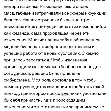
помогли бы компании вернуть и укрепить позиции
лидера на рынке. Изменения были очень
масштабные и затрагивали все сферы и функции
бизнеса. Наши сотрудники были в центре
внимания и как движущая сила этих изменений, и
как команда, сама проходящая через эти
изменения. Многие нашли себя в обновленной
модели бизнеса, приобрели новые знания и
успешно работают в новых условиях. С кем-то
пришлось расстаться. Чтобы изменения
происходили максимально безболезненно для
сотрудников, решено было привлечь
омбудсмена. Моя роль состояла в том, чтобы
помочь руководству компании выработать такой
подход, при котором все сотрудники чувствовали
бы себя причастными к происходящим
изменениям и ответственными за принимаемые