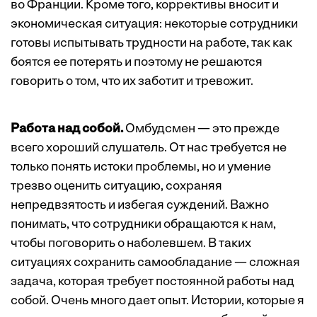
во Франции. Кроме того, коррективы вносит и
экономическая ситуация: некоторые сотрудники
готовы испытывать трудности на работе, так как
боятся ее потерять и поэтому не решаются
говорить о том, что их заботит и тревожит.
Работа над собой.
Омбудсмен — это прежде
всего хороший слушатель. От нас требуется не
только понять истоки проблемы, но и умение
трезво оценить ситуацию, сохраняя
непредвзятость и избегая суждений. Важно
понимать, что сотрудники обращаются к нам,
чтобы поговорить о наболевшем. В таких
ситуациях сохранить самообладание — сложная
задача, которая требует постоянной работы над
собой. Очень много дает опыт. Истории, которые я