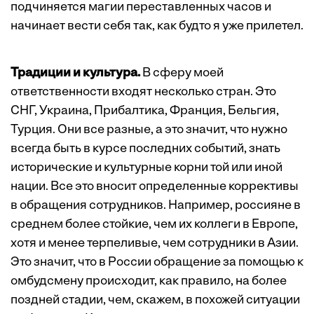
подчиняется магии переставленных часов и
начинает вести себя так, как будто я уже прилетел.
Традиции и культура.
В сферу моей
ответственности входят несколько стран. Это
СНГ, Украина, Прибалтика, Франция, Бельгия,
Турция. Они все разные, а это значит, что нужно
всегда быть в курсе последних событий, знать
исторические и культурные корни той или иной
нации. Все это вносит определенные коррективы
в обращения сотрудников. Например, россияне в
среднем более стойкие, чем их коллеги в Европе,
хотя и менее терпеливые, чем сотрудники в Азии.
Это значит, что в России обращение за помощью к
омбудсмену происходит, как правило, на более
поздней стадии, чем, скажем, в похожей ситуации