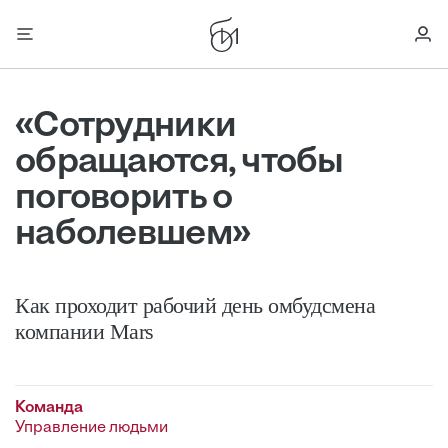
«Сотрудники
обращаются, чтобы
поговорить о
наболевшем»
Как проходит рабочий день омбудсмена
компании Mars
Команда
Управление людьми