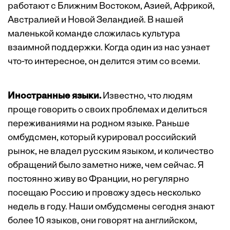
работают с Ближним Востоком, Азией, Африкой,
Австралией и Новой Зеландией. В нашей
маленькой команде сложилась культура
взаимной поддержки. Когда один из нас узнает
что-то интересное, он делится этим со всеми.
Иностранные языки.
Известно, что людям
проще говорить о своих проблемах и делиться
переживаниями на родном языке. Раньше
омбудсмен, который курировал российский
рынок, не владел русским языком, и количество
обращений было заметно ниже, чем сейчас. Я
постоянно живу во Франции, но регулярно
посещаю Россию и провожу здесь несколько
недель в году. Наши омбудсмены сегодня знают
более 10 языков, они говорят на английском,