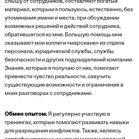
слышу от сотрудников, составляют богатый
материал, которым я пользуюсь, естественно, без
упоминания имени и места, при обсуждении
возможных решений и действий сотрудника,
обратившегося ко мне. Большую помощь мне
оказывают мои коллеги «марсиане» из отдела
персонала, юридической службы, службы
безопасности и других подразделений компании.
Знания, которые я получаю от них, помогают
привнести чувство реальности, озвучить
существующие возможности и ограничения в
моих разговорах с сотрудниками.
Обмен опытом.
Я регулярно участвую в
тренингах, которые помогают развивать навыки
для разрешения конфликтов. Также, являясь