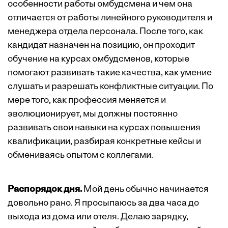
особенности работы омбудсмена и чем она
отличается от работы линейного руководителя и
менеджера отдела персонала. После того, как
кандидат назначен на позицию, он проходит
обучение на курсах омбудсменов, которые
помогают развивать такие качества, как умение
слушать и разрешать конфликтные ситуации. По
мере того, как профессия меняется и
эволюционирует, мы должны постоянно
развивать свои навыки на курсах повышения
квалификации, разбирая конкретные кейсы и
обмениваясь опытом с коллегами.
Распорядок дня.
Мой день обычно начинается
довольно рано. Я просыпаюсь за два часа до
выхода из дома или отеля. Делаю зарядку,