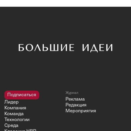
Журнал
Подписаться
Реклама
Лидер
Редакция
Компания
Мероприятия
Команда
Технологии
Среда