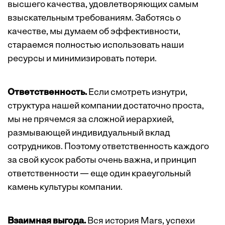
высшего качества, удовлетворяющих самым
взыскательным требованиям. Заботясь о
качестве, мы думаем об эффективности,
стараемся полностью использовать наши
ресурсы и минимизировать потери.
Ответственность.
Если смотреть изнутри,
структура нашей компании достаточно проста,
мы не прячемся за сложной иерархией,
размывающей индивидуальный вклад
сотрудников. Поэтому ответственность каждого
за свой кусок работы очень важна, и принцип
ответственности — еще один краеугольный
камень культуры компании.
Взаимная выгода.
Вся история Mars, успехи