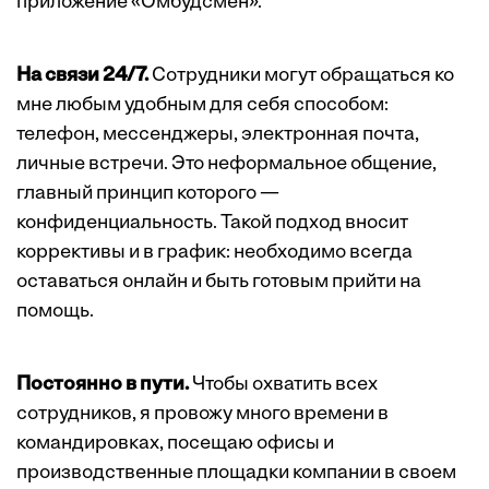
приложение «Омбудсмен».
На связи 24/7.
Сотрудники могут обращаться ко
мне любым удобным для себя способом:
телефон, мессенджеры, электронная почта,
личные встречи. Это неформальное общение,
главный принцип которого —
конфиденциальность. Такой подход вносит
коррективы и в график: необходимо всегда
оставаться онлайн и быть готовым прийти на
помощь.
Постоянно в пути.
Чтобы охватить всех
сотрудников, я провожу много времени в
командировках, посещаю офисы и
производственные площадки компании в своем