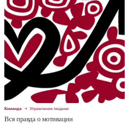
Команда
Управление людьми
Вся правда о мотивации