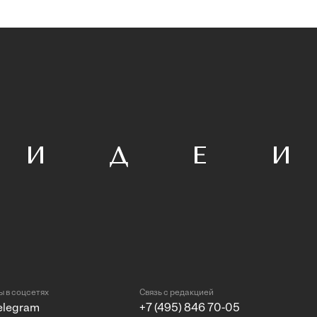
 в соцсетях
Связь с редакцией
elegram
+7 (495) 846 70-05