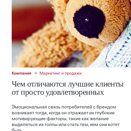
Компания
Маркетинг и продажи
Чем отличаются лучшие клиенты
от просто удовлетворенных
Эмоциональная связь потребителей с брендом
возникает тогда, когда он отражает их глубокие
мотивирующие факторы, такие как желание
выделяться из толпы или стать тем, кем они хотят
быть.