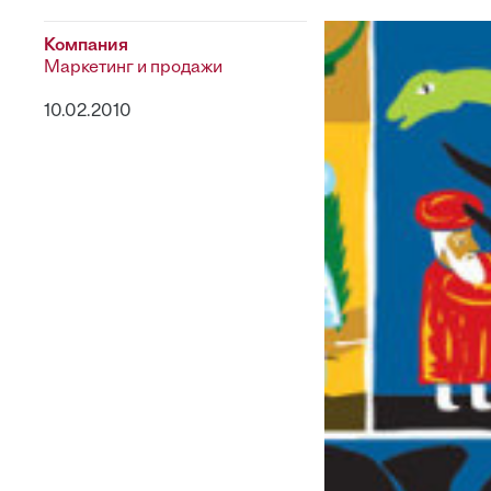
Компания
Маркетинг и продажи
10.02.2010