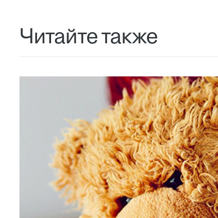
Читайте также