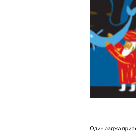
Один раджа приеха