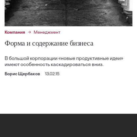
Компания
Менеджмент
Форма и содержание бизнеса
В большой корпорации «новые продуктивные идеи»
имеют особенность каскадироваться вниз.
Борис Щербаков
13.02.15