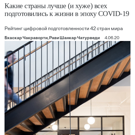
Какие страны лучше (и хуже) всех
подготовились к жизни в эпоху COVID-19
Рейтинг цифровой подготовленности 42 стран мира
Бхаскар Чакраворти, Рави Шанкар Чатурведи
4.06.20