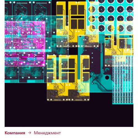
Компания
Менеджмент