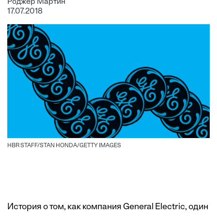
Роджер Мартин
17.07.2018
HBR STAFF/STAN HONDA/GETTY IMAGES
История о том, как компания General Electric, один