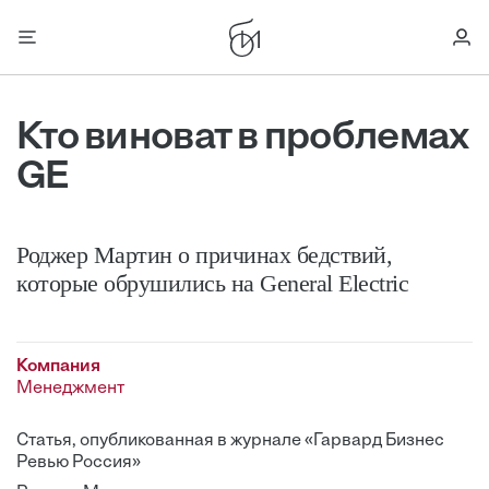
Кто виноват в проблемах
GE
Роджер Мартин о причинах бедствий,
которые обрушились на General Electric
Компания
Менеджмент
Статья, опубликованная в журнале «Гарвард Бизнес
Ревью Россия»