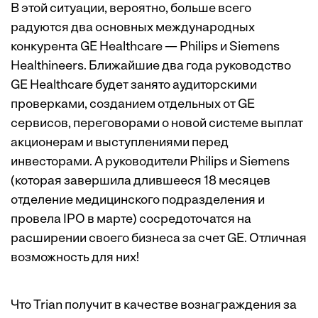
В этой ситуации, вероятно, больше всего
радуются два основных международных
конкурента GE Healthcare — Philips и Siemens
Healthineers. Ближайшие два года руководство
GE Healthcare будет занято аудиторскими
проверками, созданием отдельных от GE
сервисов, переговорами о новой системе выплат
акционерам и выступлениями перед
инвесторами. А руководители Philips и Siemens
(которая завершила длившееся 18 месяцев
отделение медицинского подразделения и
провела IPO в марте) сосредоточатся на
расширении своего бизнеса за счет GE. Отличная
возможность для них!
Что Trian получит в качестве вознаграждения за