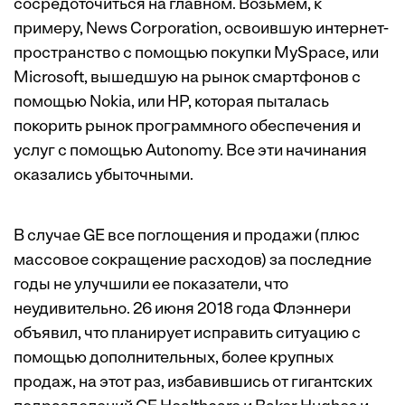
сосредоточиться на главном. Возьмем, к
примеру, News Corporation, освоившую интернет-
пространство с помощью покупки MySpace, или
Microsoft, вышедшую на рынок смартфонов с
помощью Nokia, или HP, которая пыталась
покорить рынок программного обеспечения и
услуг с помощью Autonomy. Все эти начинания
оказались убыточными.
В случае GE все поглощения и продажи (плюс
массовое сокращение расходов) за последние
годы не улучшили ее показатели, что
неудивительно. 26 июня 2018 года Флэннери
объявил, что планирует исправить ситуацию с
помощью дополнительных, более крупных
продаж, на этот раз, избавившись от гигантских