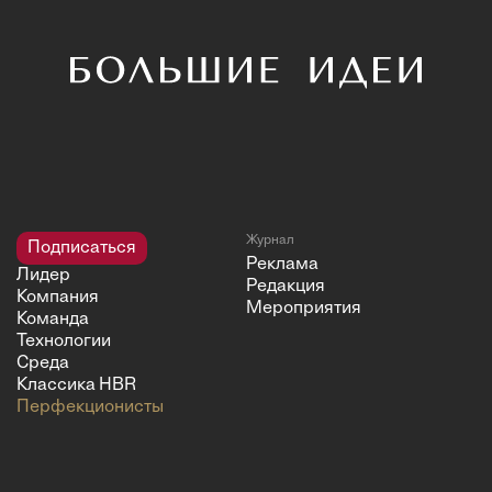
Журнал
Подписаться
Реклама
Лидер
Редакция
Компания
Мероприятия
Команда
Технологии
Среда
Классика HBR
Перфекционисты