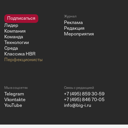
Журнал
Подписаться
Реклама
Лидер
Редакция
Компания
Мероприятия
Команда
Технологии
Среда
Классика HBR
Перфекционисты
Мы в соцсетях
Связь с редакцией
Telegram
+7 (495) 859 30-59
Vkontakte
+7 (495) 846 70-05
YouTube
info@big-i.ru