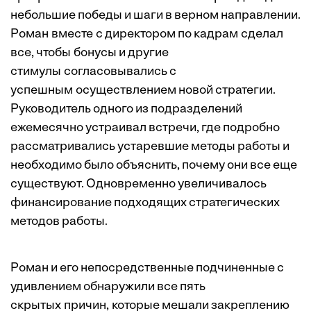
небольшие победы и шаги в верном направлении.
Роман вместе с директором по кадрам сделал
все, чтобы бонусы и другие
стимулы согласовывались с
успешным осуществлением новой стратегии.
Руководитель одного из подразделений
ежемесячно устраивал встречи, где подробно
рассматривались устаревшие методы работы и
необходимо было объяснить, почему они все еще
существуют. Одновременно увеличивалось
финансирование подходящих стратегических
методов работы.
Роман и его непосредственные подчиненные с
удивлением обнаружили все пять
скрытых причин, которые мешали закреплению