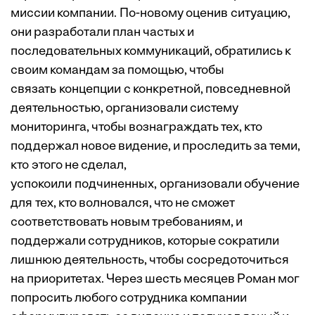
миссии компании. По-новому оценив ситуацию,
они разработали план частых и
последовательных коммуникаций, обратились к
своим командам за помощью, чтобы
связать концепции с конкретной, повседневной
деятельностью, организовали систему
мониторинга, чтобы вознаграждать тех, кто
поддержал новое видение, и проследить за теми,
кто этого не сделал,
успокоили подчиненных, организовали обучение
для тех, кто волновался, что не сможет
соответствовать новым требованиям, и
поддержали сотрудников, которые сократили
лишнюю деятельность, чтобы сосредоточиться
на приоритетах. Через шесть месяцев Роман мог
попросить любого сотрудника компании