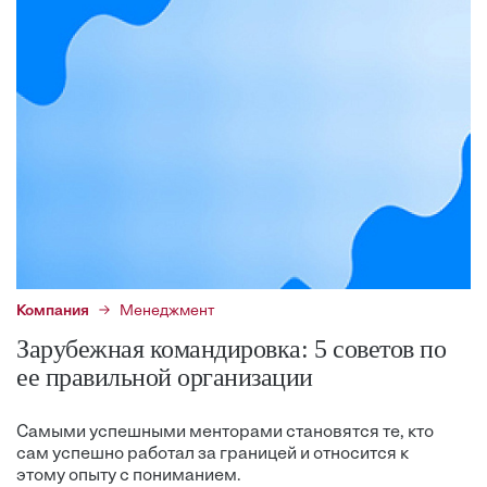
Компания
Менеджмент
Зарубежная командировка: 5 советов по
ее правильной организации
Самыми успешными менторами становятся те, кто
сам успешно работал за границей и относится к
этому опыту с пониманием.