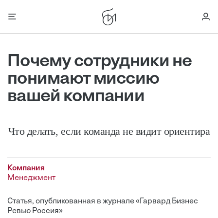
Почему сотрудники не
понимают миссию
вашей компании
Что делать, если команда не видит ориентира
Компания
Менеджмент
Статья, опубликованная в журнале «Гарвард Бизнес
Ревью Россия»