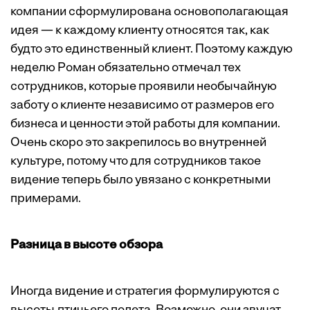
компании сформулирована основополагающая
идея — к каждому клиенту относятся так, как
будто это единственный клиент. Поэтому каждую
неделю Роман обязательно отмечал тех
сотрудников, которые проявили необычайную
заботу о клиенте независимо от размеров его
бизнеса и ценности этой работы для компании.
Очень скоро это закрепилось во внутренней
культуре, потому что для сотрудников такое
видение теперь было увязано с конкретными
примерами.
Разница в высоте обзора
Иногда видение и стратегия формулируются с