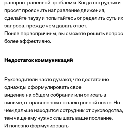
распространенной проблемы. Когда сотрудники
просят прояснить направление движения,
сделайте паузу и попытайтесь определить суть их
запроса, прежде чем давать ответ.
Поняв первопричины, вы сможете решить вопрос
более эффективно.
Недостаток коммуникаций
Руководители часто думают, что достаточно
однажды сформулировать свое
видение на общем собрании или описать в
письме, отправленном по электронной почте. Но
чем дальше находится сотрудник от руководства,
тем чаще ему нужно слышать ваше послание.
И полезно формулировать