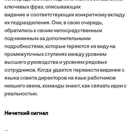
ключевых фраз, описывающих
видение и соответствующих конкретному вкладу
их подразделения. Они, в свою очередь,
обратились к своим непосредственным
подчиненным за дополнительными
подробностями, которые теряются из виду на
промежуточных ступенях между уровнем
высшего руководства и уровнем рядовых
сотрудников. Когда удается перевести видение с
языка совета директоров на язык работников
низшего звена, команды знают, как связать идеи с
реальностью.
Нечеткий сигнал