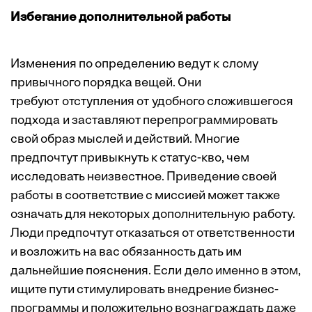
Избегание дополнительной работы
Изменения по определению ведут к слому
привычного порядка вещей. Они
требуют отступления от удобного сложившегося
подхода и заставляют перепрограммировать
свой образ мыслей и действий. Многие
предпочтут привыкнуть к статус-кво, чем
исследовать неизвестное. Приведение своей
работы в соответствие с миссией может также
означать для некоторых дополнительную работу.
Люди предпочтут отказаться от ответственности
и возложить на вас обязанность дать им
дальнейшие пояснения. Если дело именно в этом,
ищите пути стимулировать внедрение бизнес-
программы и положительно вознаграждать даже