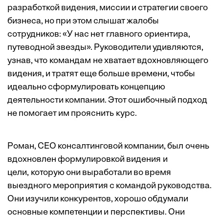
разработкой видения, миссии и стратегии своего
бизнеса, но при этом слышат жалобы
сотрудников: «У нас нет главного ориентира,
путеводной звезды». Руководители удивляются,
узнав, что командам не хватает вдохновляющего
видения, и тратят еще больше времени, чтобы
идеально сформулировать концепцию
деятельности компании. Этот ошибочный подход
не помогает им прояснить курс.
Роман, CEO консалтинговой компании, был очень
вдохновлен формулировкой видения и
цели, которую они выработали во время
выездного мероприятия с командой руководства.
Они изучили конкурентов, хорошо обдумали
основные компетенции и перспективы. Они