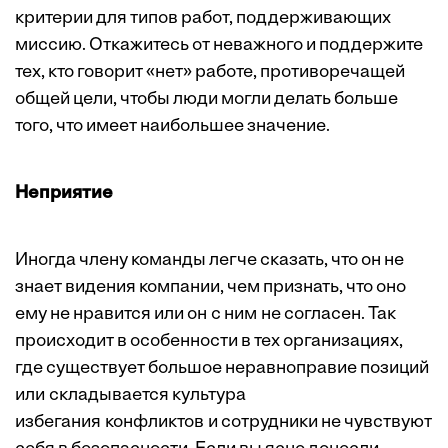
критерии для типов работ, поддерживающих
миссию. Откажитесь от неважного и поддержите
тех, кто говорит «нет» работе, противоречащей
общей цели, чтобы люди могли делать больше
того, что имеет наибольшее значение.
Неприятие
Иногда члену команды легче сказать, что он не
знает видения компании, чем признать, что оно
ему не нравится или он с ним не согласен. Так
происходит в особенности в тех организациях,
где существует большое неравноправие позиций
или складывается культура
избегания конфликтов и сотрудники не чувствуют