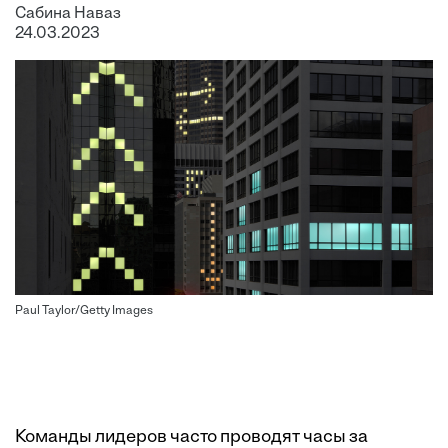
Сабина Наваз
24.03.2023
Paul Taylor/Getty Images
Команды лидеров часто проводят часы за