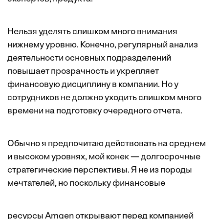
Нельзя уделять слишком много внимания
нижнему уровню. Конечно, регулярный анализ
деятельности основных подразделений
повышает прозрачность и укрепляет
финансовую дисциплину в компании. Но у
сотрудников не должно уходить слишком много
времени на подготовку очередного отчета.
Обычно я предпочитаю действовать на среднем
и высоком уровнях, мой конек — долгосрочные
стратегические перспективы. Я не из породы
мечтателей, но поскольку финансовые
ресурсы Amgen открывают перед компанией