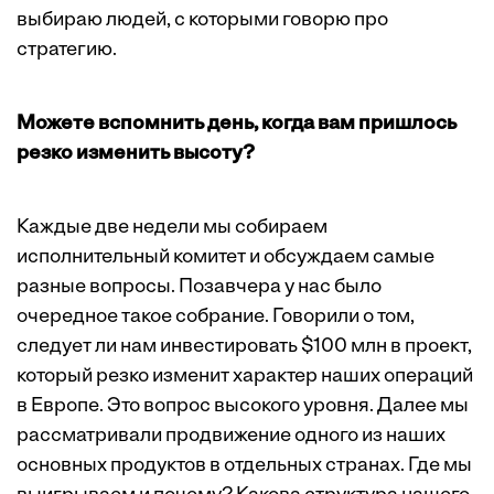
выбираю людей, с которыми говорю про
стратегию.
Можете вспомнить день, когда вам пришлось
резко изменить высоту?
Каждые две недели мы собираем
исполнительный комитет и обсуждаем самые
разные вопросы. Позавчера у нас было
очередное такое собрание. Говорили о том,
следует ли нам инвестировать $100 млн в проект,
который резко изменит характер наших операций
в Европе. Это вопрос высокого уровня. Далее мы
рассматривали продвижение одного из наших
основных продуктов в отдельных странах. Где мы