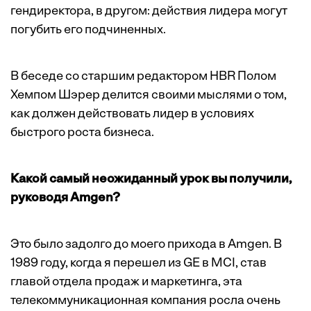
гендиректора, в другом: действия лидера могут
погубить его подчиненных.
В беседе со старшим редактором HBR Полом
Хемпом Шэрер делится своими мыслями о том,
как должен действовать лидер в условиях
быстрого роста бизнеса.
Какой самый неожиданный урок вы получили,
руководя Amgen?
Это было задолго до моего прихода в Amgen. В
1989 году, когда я перешел из GE в MCI, став
главой отдела продаж и маркетинга, эта
телекоммуникационная компания росла очень