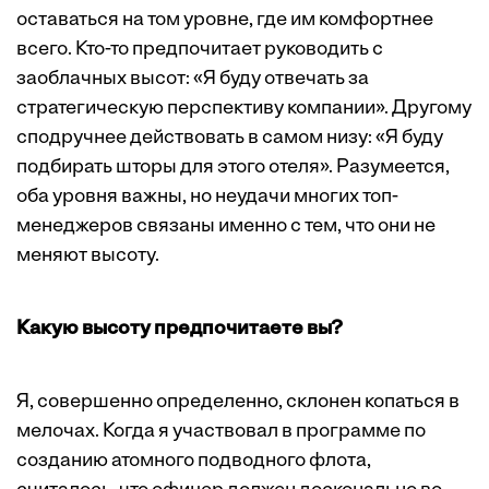
оставаться на том уровне, где им комфортнее
всего. Кто-то предпочитает руководить с
заоблачных высот: «Я буду отвечать за
стратегическую перспективу компании». Другому
сподручнее действовать в самом низу: «Я буду
подбирать шторы для этого отеля». Разумеется,
оба уровня важны, но неудачи многих топ-
менеджеров связаны именно с тем, что они не
меняют высоту.
Какую высоту предпочитаете вы?
Я, совершенно определенно, склонен копаться в
мелочах. Когда я участвовал в программе по
созданию атомного подводного флота,