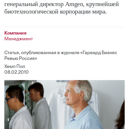
генеральный директор Amgen, крупнейшей
биотехнологической корпорации мира.
Компания
Менеджмент
Статья, опубликованная в журнале «Гарвард Бизнес
Ревью Россия»
Хемп Пол
08.02.2010