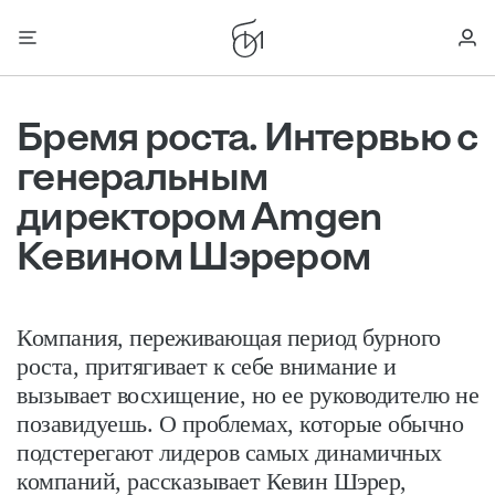
Бремя роста. Интервью с
генеральным
директором Amgen
Кевином Шэрером
Компания, переживающая период бурного
роста, притягивает к себе внимание и
вызывает восхищение, но ее руководителю не
позавидуешь. О проблемах, которые обычно
подстерегают лидеров самых динамичных
компаний, рассказывает Кевин Шэрер,