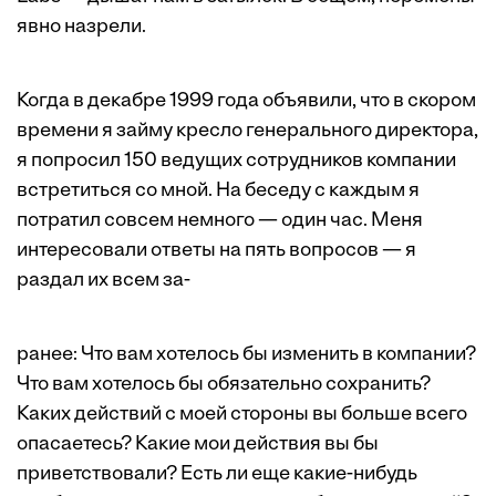
явно назрели.
Когда в декабре 1999 года объявили, что в скором
времени я займу кресло генерального директора,
я попросил 150 ведущих сотрудников компании
встретиться со мной. На беседу с каждым я
потратил совсем немного — один час. Меня
интересовали ответы на пять вопросов — я
раздал их всем за-
ранее: Что вам хотелось бы изменить в компании?
Что вам хотелось бы обязательно сохранить?
Каких действий с моей стороны вы больше всего
опасаетесь? Какие мои действия вы бы
приветствовали? Есть ли еще какие-нибудь