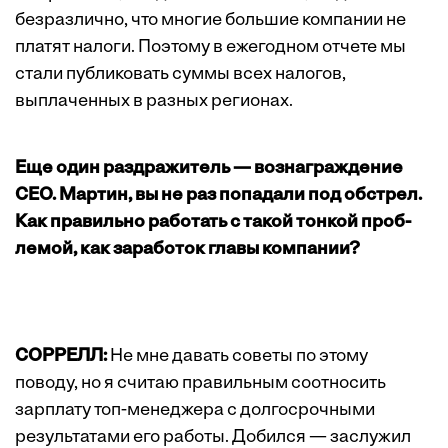
безразлично, что многие большие компании не
платят налоги. Поэтому в ежегодном отчете мы
стали публиковать суммы всех налогов,
выплаченных в разных регионах.
Еще один раздражитель — вознаграждение
CEO. Мартин, вы не раз попадали под обстрел.
Как правильно работать с такой тонкой проб­
лемой, как заработок главы компании?
СОРРЕЛЛ:
Не мне давать советы по этому
поводу, но я считаю правильным соотносить
зарплату топ-менеджера с долгосрочными
результатами его работы. Добился — заслужил