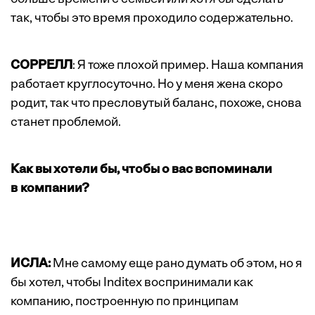
так, чтобы это время проходило содержательно.
СОРРЕЛЛ
: Я тоже плохой пример. Наша компания
работает круглосуточно. Но у меня жена скоро
родит, так что пресловутый баланс, похоже, снова
станет проблемой.
Как вы хотели бы, чтобы о вас вспоминали
в компании?
ИСЛА:
Мне самому еще рано думать об этом, но я
бы хотел, чтобы Inditex воспринимали как
компанию, построенную по принципам