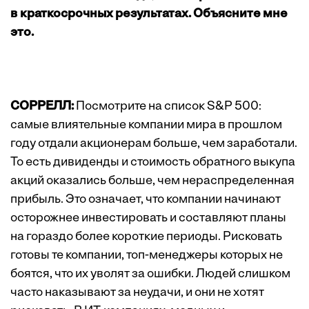
в крат­косрочных результатах. Объясните мне
это.
СОРРЕЛЛ:
Посмотрите на список S&P 500:
самые влиятельные компании мира в прошлом
году отдали акционерам больше, чем заработали.
То есть дивиденды и стоимость обратного выкупа
акций оказались больше, чем нераспределенная
прибыль. Это означает, что компании начинают
осторожнее инвестировать и составляют планы
на гораздо более короткие периоды. Рисковать
готовы те компании, топ-менеджеры которых не
боятся, что их уволят за ошибки. Людей слишком
часто наказывают за неудачи, и они не хотят