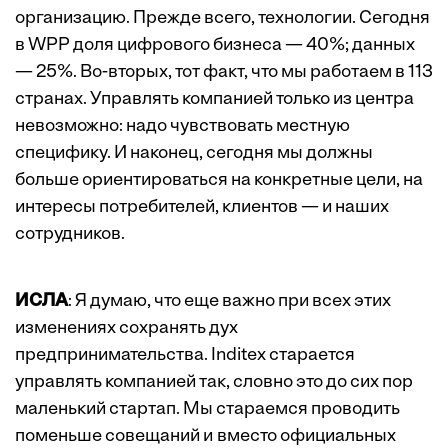
организацию. Прежде всего, технологии. Сегодня
в WPP доля цифрового бизнеса — 40%; данных
— 25%. Во-вторых, тот факт, что мы работаем в 113
странах. Управлять компанией только из центра
невозможно: надо чувствовать местную
специфику. И наконец, сегодня мы должны
больше ориентироваться на конкретные цели, на
интересы потребителей, клиентов — и наших
сотрудников.
ИСЛА
: Я думаю, что еще важно при всех этих
изменениях сохранять дух
предпринимательства. Inditex старается
управлять компанией так, словно это до сих пор
маленький стартап. Мы стараемся проводить
поменьше совещаний и вместо официальных