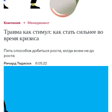
Компания
Менеджмент
Травма как стимул: как стать сильнее во
время кризиса
Пять способов добиться роста, когда всем не до
роста
Ричард Тедески
6.05.22