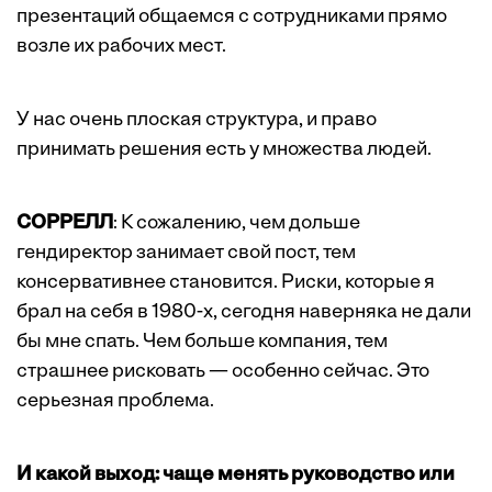
презентаций общаемся с сотрудниками прямо
возле их рабочих мест.
У нас очень плоская структура, и право
принимать решения есть у множества людей.
СОРРЕЛЛ
: К сожалению, чем дольше
гендиректор занимает свой пост, тем
консервативнее становится. Риски, которые я
брал на себя в 1980-х, сегодня наверняка не дали
бы мне спать. Чем больше компания, тем
страшнее рисковать — особенно сейчас. Это
серьезная проблема.
И какой выход: чаще менять руководство или