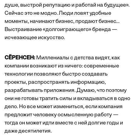
душе, выстрой репутацию и работай на будущее».
Сейчас это не модно. Люди ловят удобные
моменты, начинают бизнес, продают бизнес…
Выстраивание «долгоиграющего» бренда —
исчезающее искусство.
СЁРЕНСЕН:
Миллениалы с детства видят, как
компании возникают из ничего: современные
технологии позволяют быстро создавать
проекты, распространять информацию,
разрабатывать приложения. Думаю, что поэтому
они не готовы тратить силы и вкладываться в одно
дело. Но все может измениться, если компания
предложит человеку осмысленную работу —
тогда он может идти вместе с ней долгие годы и
даже десятилетия.