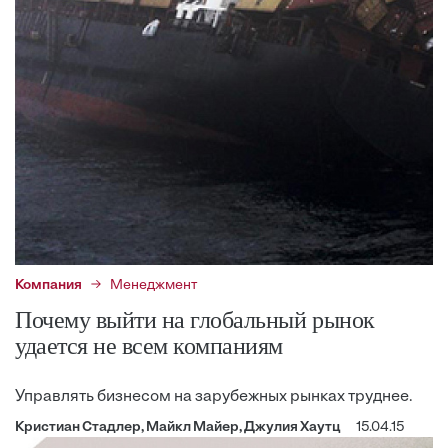
Компания
Менеджмент
Почему выйти на глобальный рынок
удается не всем компаниям
Управлять бизнесом на зарубежных рынках труднее.
Кристиан Стадлер, Майкл Майер, Джулия Хаутц
15.04.15