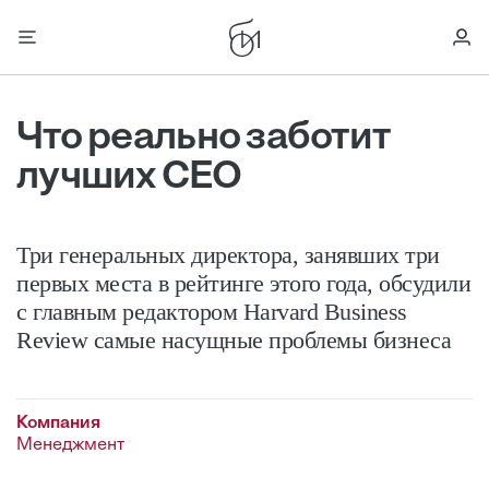
Что реально заботит
лучших CEO
Три генеральных директора, ­занявших три
первых места в ­рейтинге этого года, обсудили
с главным редактором Harvard Business
Review самые насущные проблемы бизнеса
Компания
Менеджмент