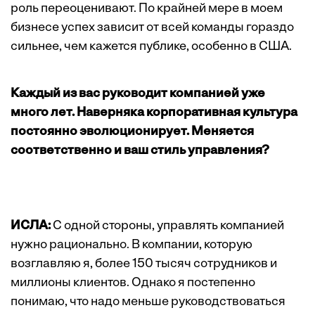
роль переоценивают. По крайней мере в моем
бизнесе успех зависит от всей команды гораздо
сильнее, чем кажется публике, особенно в США.
Каждый из вас руководит компанией уже
много лет. Наверняка корпоративная культура
постоянно эволюционирует. Меняется
соответственно и ваш стиль управления?
ИСЛА:
С одной стороны, управлять компанией
нужно рационально. В компании, которую
возглавляю я, более 150 тысяч сотрудников и
миллионы клиентов. Однако я постепенно
понимаю, что надо меньше руководствоваться