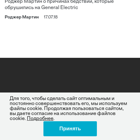
Роджер Мартин о причинах бедствий, которые
обрушились на General Electric
Роджер Мартин
17.07.18
Для того, чтобы сделать сайт оптимальным и
постоянно совершенствовать его, мы используем
файлы cookie. Продолжая пользоваться сайтом,
вы даете согласие на использование файлов
cookie.
Подробнее
.
Принять
Поделиться