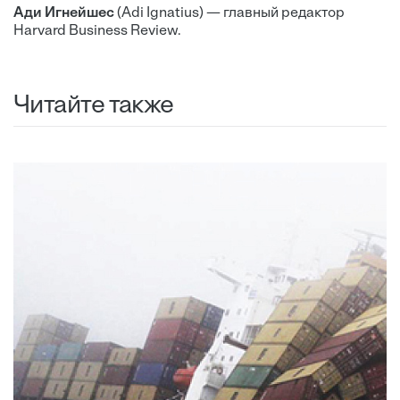
Ади Игнейшес
(Adi Ignatius) — главный редактор
Harvard Business Review.
Читайте также