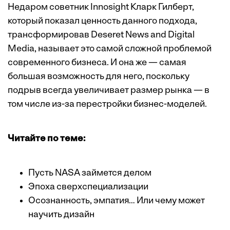
Недаром советник Innosight Кларк Гилберт,
который показал ценность данного подхода,
трансформировав Deseret News and Digital
Media, называет это самой сложной проблемой
современного бизнеса. И она же — самая
большая возможность для него, поскольку
подрыв всегда увеличивает размер рынка — в
том числе из-за перестройки бизнес-моделей.
Читайте по теме:
Пусть NASA займется делом
Эпоха сверхспециализации
Осознанность, эмпатия… Или чему может
научить дизайн