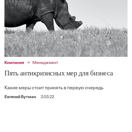
Компания
Менеджмент
Пять антикризисных мер для бизнеса
Какие меры стоит принять в первую очередь
Евгений Бутман
2.03.22