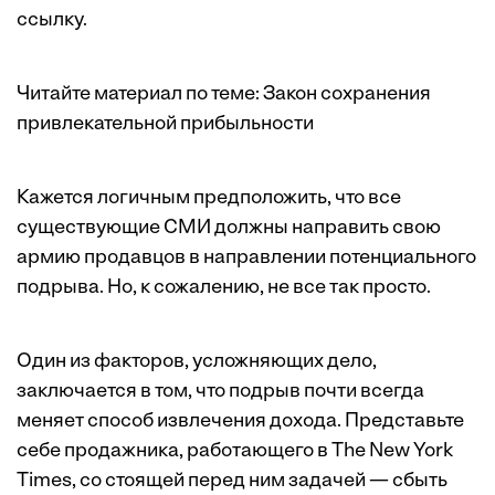
ссылку.
Читайте материал по теме:
Закон сохранения
привлекательной прибыльности
Кажется логичным предположить, что все
существующие СМИ должны направить свою
армию продавцов в направлении потенциального
подрыва. Но, к сожалению, не все так просто.
Один из факторов, усложняющих дело,
заключается в том, что подрыв почти всегда
меняет способ извлечения дохода. Представьте
себе продажника, работающего в The New York
Times, со стоящей перед ним задачей — сбыть