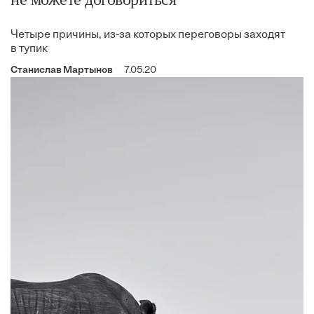
Четыре причины, из-за которых переговоры заходят
в тупик
Станислав Мартынов
7.05.20