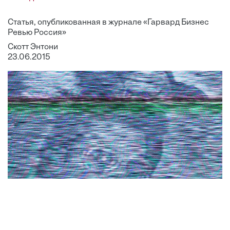
Статья, опубликованная в журнале «Гарвард Бизнес
Ревью Россия»
Скотт Энтони
23.06.2015