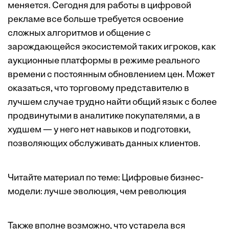
меняется. Сегодня для работы в цифровой
рекламе все больше требуется освоение
сложных алгоритмов и общение с
зарождающейся экосистемой таких игроков, как
аукционные платформы в режиме реального
времени с постоянным обновлением цен. Может
оказаться, что торговому представителю в
лучшем случае трудно найти общий язык с более
продвинутыми в аналитике покупателями, а в
худшем — у него нет навыков и подготовки,
позволяющих обслуживать данных клиентов.
Читайте материал по теме:
Цифровые бизнес-
модели: лучше эволюция, чем революция
Также вполне возможно, что устарела вся