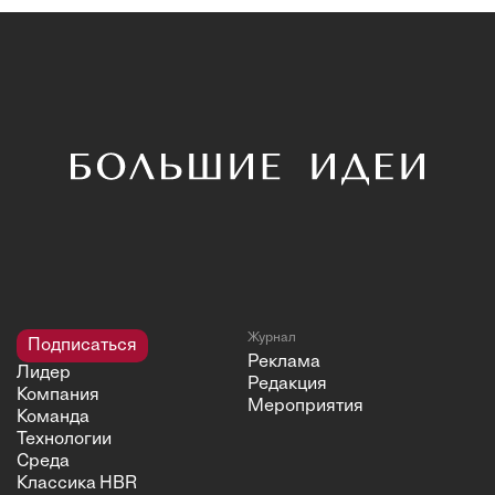
Журнал
Подписаться
Реклама
Лидер
Редакция
Компания
Мероприятия
Команда
Технологии
Среда
Классика HBR