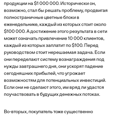
продукции на $1 000 000. Исторически он,
возможно, стал бы решать проблему, продвигая
полностраничные цветные блоки в
еженедельнике, каждый из которых стоит около
$100 000. А достижение этого результата в сети
может означать привлечение 10 000 клиентов,
каждый из которых заплатит по $100. Перед
руководством стоит нерешаемая задача. Если
они переделают систему вознаграждения под
нужды завтрашнего дня, они ускорят падение
сегодняшних прибылей, что угрожает
возможностям для потенциальных инвестиций.
Если они не сделают этого, им вряд ли удастся
поучаствовать в будущих денежных потоках.
Во-вторых, покупатель тоже существенно