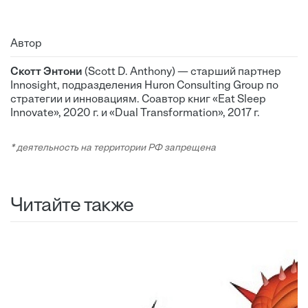
Автор
Скотт Энтони
(Scott D. Anthony) — старший партнер
Innosight, подразделения Huron Consulting Group по
стратегии и инновациям. Соавтор книг «Eat Sleep
Innovate», 2020 г. и «Dual Transformation», 2017 г.
* деятельность на территории РФ запрещена
Читайте также