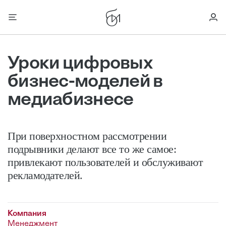
Уроки цифровых
бизнес-моделей в
медиабизнесе
При поверхностном рассмотрении
подрывники делают все то же самое:
привлекают пользователей и обслуживают
рекламодателей.
Компания
Менеджмент