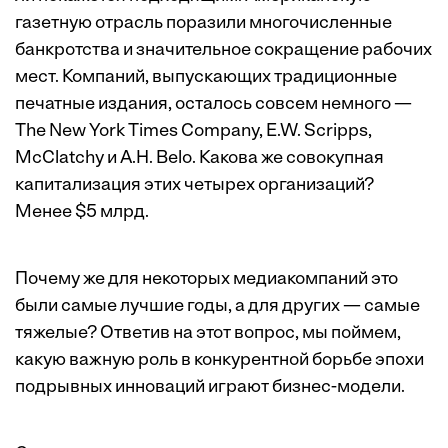
газетную отрасль поразили многочисленные
банкротства и значительное сокращение рабочих
мест. Компаний, выпускающих традиционные
печатные издания, осталось совсем немного —
The New York Times Company, E.W. Scripps,
McClatchy и A.H. Belo. Какова же совокупная
капитализация этих четырех организаций?
Менее $5 млрд.
Почему же для некоторых медиакомпаний это
были самые лучшие годы, а для других — самые
тяжелые? Ответив на этот вопрос, мы поймем,
какую важную роль в конкурентной борьбе эпохи
подрывных инноваций играют бизнес-модели.