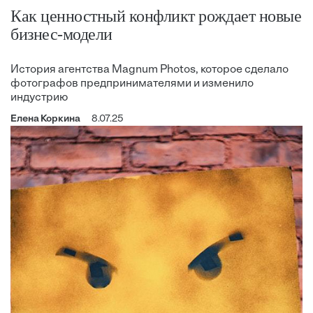
Как ценностный конфликт рождает новые
бизнес-модели
История агентства Magnum Photos, которое сделало
фотографов предпринимателями и изменило
индустрию
Елена Коркина
8.07.25