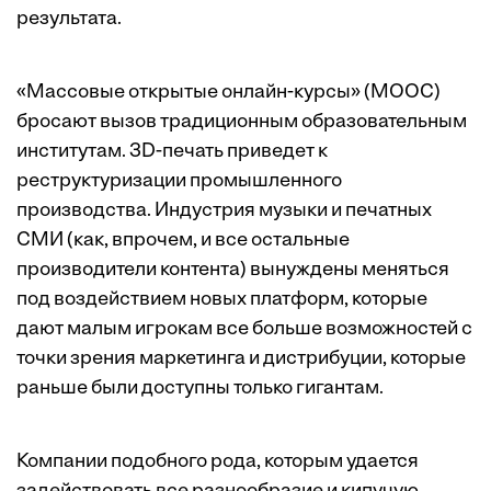
результата.
«Массовые открытые онлайн-курсы» (MOOC)
бросают вызов традиционным образовательным
институтам. 3D-печать приведет к
реструктуризации промышленного
производства. Индустрия музыки и печатных
СМИ (как, впрочем, и все остальные
производители контента) вынуждены меняться
под воздействием новых платформ, которые
дают малым игрокам все больше возможностей с
точки зрения маркетинга и дистрибуции, которые
раньше были доступны только гигантам.
Компании подобного рода, которым удается