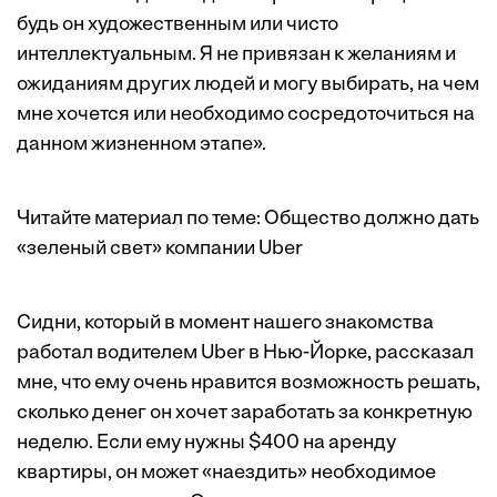
будь он художественным или чисто
интеллектуальным. Я не привязан к желаниям и
ожиданиям других людей и могу выбирать, на чем
мне хочется или необходимо сосредоточиться на
данном жизненном этапе».
Читайте материал по теме:
Общество должно дать
«зеленый свет» компании Uber
Сидни, который в момент нашего знакомства
работал водителем Uber в Нью-Йорке, рассказал
мне, что ему очень нравится возможность решать,
сколько денег он хочет заработать за конкретную
неделю. Если ему нужны $400 на аренду
квартиры, он может «наездить» необходимое