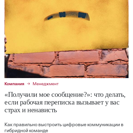
Компания
Менеджмент
«Получили мое сообщение?»: что делать,
если рабочая переписка вызывает у вас
страх и ненависть
Как правильно выстроить цифровые коммуникации в
гибридной команде