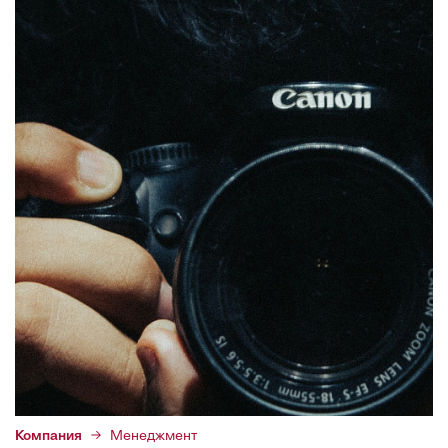
Компания
Менеджмент