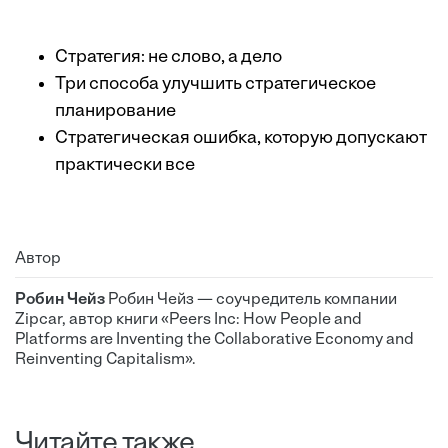
Стратегия: не слово, а дело
Три способа улучшить стратегическое
планирование
Стратегическая ошибка, которую допускают
практически все
Автор
Робин Чейз
Робин Чейз — соучредитель компании
Zipcar, автор книги «Peers Inc: How People and
Platforms are Inventing the Collaborative Economy and
Reinventing Capitalism».
Читайте также