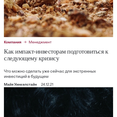
Компания
Менеджмент
Как импакт-инвесторам подготовиться к
следующему кризису
Что можно сделать уже сейчас для экстренных
инвестиций в будущем
Майя Уинкелстайн
24.12.21