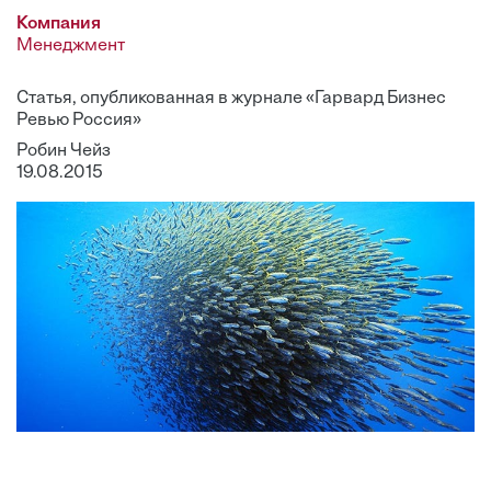
Компания
Менеджмент
Статья, опубликованная в журнале «Гарвард Бизнес
Ревью Россия»
Робин Чейз
19.08.2015