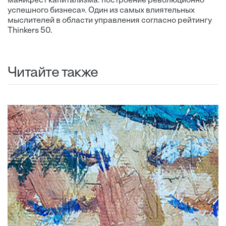
манифест капитализма: построение революционно
успешного бизнеса». Один из самых влиятельных
мыслителей в области управления согласно рейтингу
Thinkers 50.
Читайте также