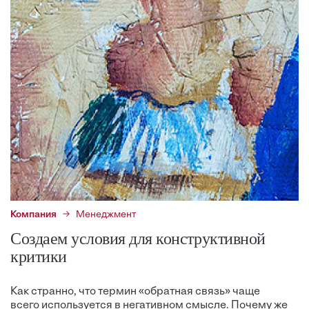
Компания
Менеджмент
Создаем условия для конструктивной
критики
Как странно, что термин «обратная связь» чаще
всего используется в негативном смысле. Почему же