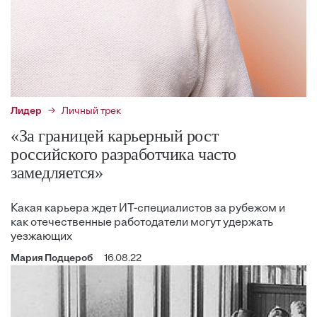
Лидер
Личный трек
«За границей карьерный рост
российского разработчика часто
замедляется»
Какая карьера ждет ИТ-специалистов за рубежом и
как отечественные работодатели могут удержать
уезжающих
Мария Подцероб
16.08.22