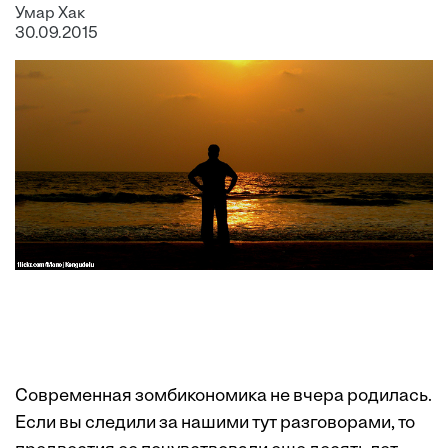
Умар Хак
30.09.2015
Современная зомбикономика не вчера родилась.
Если вы следили за нашими тут разговорами, то