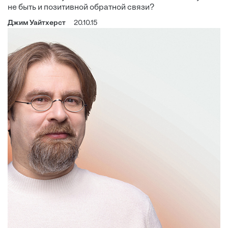
не быть и позитивной обратной связи?
Джим Уайтхерст
20.10.15