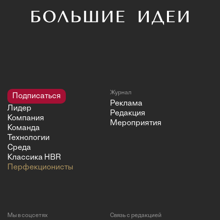
Журнал
Подписаться
Реклама
Лидер
Редакция
Компания
Мероприятия
Команда
Технологии
Среда
Классика HBR
Перфекционисты
Мы в соцсетях
Связь с редакцией