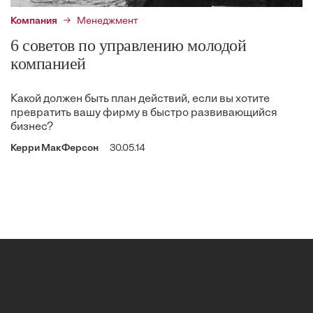
Компания
Менеджмент
6 советов по управлению молодой
компанией
Какой должен быть план действий, если вы хотите
превратить вашу фирму в быстро развивающийся
бизнес?
Керри МакФерсон
30.05.14