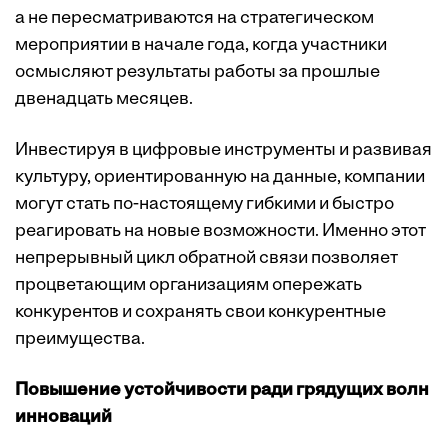
а не пересматриваются на стратегическом
мероприятии в начале года, когда участники
осмысляют результаты работы за прошлые
двенадцать месяцев.
Инвестируя в цифровые инструменты и развивая
культуру, ориентированную на данные, компании
могут стать по-настоящему гибкими и быстро
реагировать на новые возможности. Именно этот
непрерывный цикл обратной связи позволяет
процветающим организациям опережать
конкурентов и сохранять свои конкурентные
преимущества.
Повышение устойчивости ради грядущих волн
инноваций