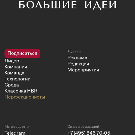
Журнал
Подписаться
Реклама
Лидер
Редакция
Компания
Мероприятия
Команда
Технологии
Среда
Классика HBR
Перфекционисты
Мы в соцсетях
Связь с редакцией
Telegram
+7 (495) 846 70-05