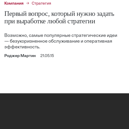
Компания
Стратегия
Первый вопрос, который нужно задать
при выработке любой стратегии
Возможно, самые популярные стратегические идеи
— безукоризненное обслуживание и оперативная
эффективность.
Роджер Мартин
21.05.15