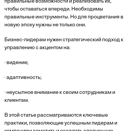
правильные возможности и реализовать их,
чтобы оставаться впереди. Необходимы
правильные инструменты. Но для процветания в
новую эпоху нужны не только они.
Бизнес-лидерам нужен стратегический подход к
управлению с акцентом на:
· видение;
· адаптивность;
· неусыпное внимание к своим сотрудникам и
клиентам.
В этой статье рассматриваются ключевые
практики, позволяющие успешным лидерам и