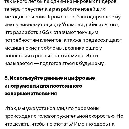
так много лет была одним из мировых лидеров,
теперь преуспела в разработке новейших
методов лечения. Кроме того, благодаря своему
инклюзивному подходу Уолмсли добилась того,
что разработки GSK отвечают текущим
потребностям клиентов, а также предвосхищают
медицинские проблемы, возникающие у
населения в разных частях мира. Это и
называется — подготовиться к будущему.
5. Используйте данные и цифровые
инструменты для постоянного
совершенствования
Итак, мы уже установили, что перемены
происходят с головокружительной скоростью. Но
что делать, чтобы не отстать? Именно здесь на