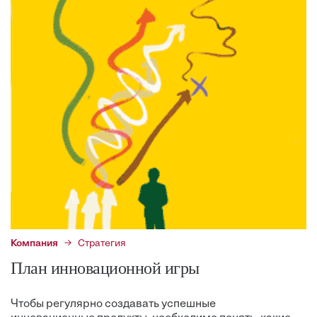
Компания
Стратегия
План инновационной игры
Чтобы регулярно создавать успешные