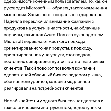
одержимости конечным пользователем. То, как он
руководит Microsoft, — образец такого изменения
мышления. Заняв пост генерального директора,
Наделла переключил внимание компании с
продуктов на услуги, в частности, на облачные
сервисы, такие как Azure. Под его руководством
Microsoft перешла от жесткого подхода,
ориентированного на продукты, к подходу,
ориентированному на услуги, этот подход
постоянно совершенствуется в ответ на отзывы
клиентов. Такой поворот позволил компании
сделать свой облачный бизнес лидером рынка,
обогнав конкурентов, которые медленнее
реагировали на потребности клиентов.
Не забывайте: ни у одного бизнеса нет доступа к
технологическим инструментам, недоступным