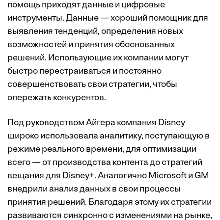
помощь приходят данные и цифровые
инструменты. Данные — хороший помощник для
выявления тенденций, определения новых
возможностей и принятия обоснованных
решений. Использующие их компании могут
быстро перестраиваться и постоянно
совершенствовать свои стратегии, чтобы
опережать конкурентов.
Под руководством Айгера компания Disney
широко использовала аналитику, поступающую в
режиме реального времени, для оптимизации
всего — от производства контента до стратегий
вещания для Disney+. Аналогично Microsoft и GM
внедрили анализ данных в свои процессы
принятия решений. Благодаря этому их стратегии
развиваются синхронно с изменениями на рынке,