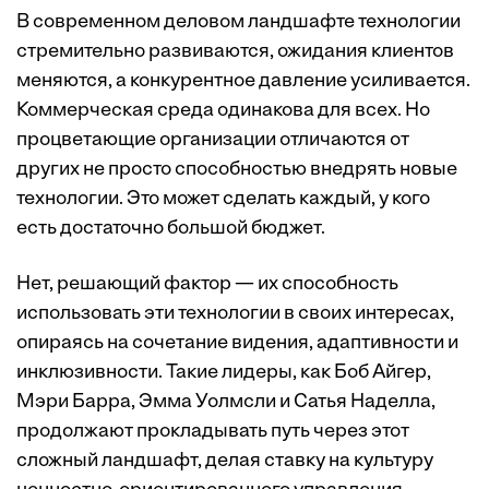
В современном деловом ландшафте технологии
стремительно развиваются, ожидания клиентов
меняются, а конкурентное давление усиливается.
Коммерческая среда одинакова для всех. Но
процветающие организации отличаются от
других не просто способностью внедрять новые
технологии. Это может сделать каждый, у кого
есть достаточно большой бюджет.
Нет, решающий фактор — их способность
использовать эти технологии в своих интересах,
опираясь на сочетание видения, адаптивности и
инклюзивности. Такие лидеры, как Боб Айгер,
Мэри Барра, Эмма Уолмсли и Сатья Наделла,
продолжают прокладывать путь через этот
сложный ландшафт, делая ставку на культуру