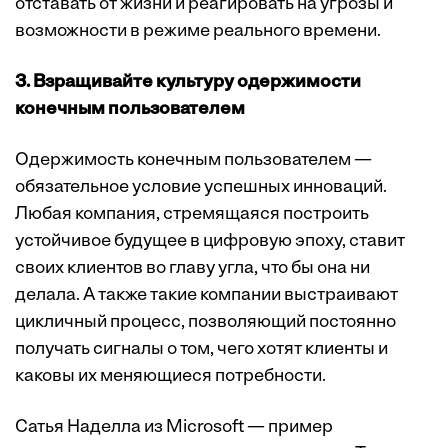
отставать от жизни и реагировать на угрозы и
возможности в режиме реального времени.
3. Взращивайте культуру одержимости
конечным пользователем
Одержимость конечным пользователем —
обязательное условие успешных инноваций.
Любая компания, стремящаяся построить
устойчивое будущее в цифровую эпоху, ставит
своих клиентов во главу угла, что бы она ни
делала. А также такие компании выстраивают
цикличный процесс, позволяющий постоянно
получать сигналы о том, чего хотят клиенты и
каковы их меняющиеся потребности.
Сатья Наделла из Microsoft — пример