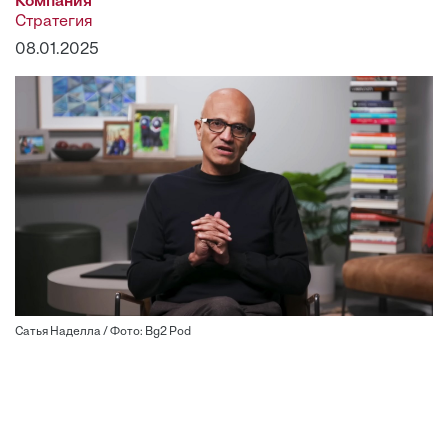
Компания
Стратегия
08.01.2025
Сатья Наделла / Фото: Bg2 Pod