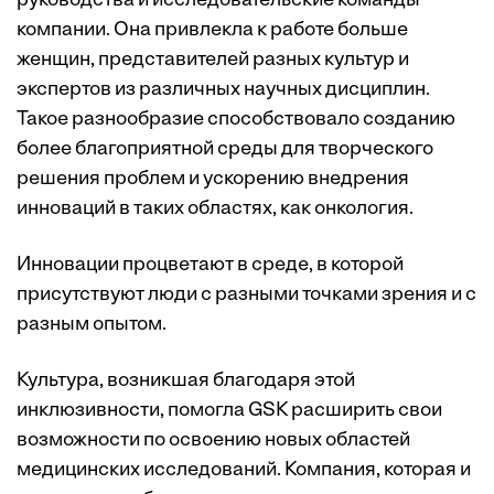
руководства и исследовательские команды
компании. Она привлекла к работе больше
женщин, представителей разных культур и
экспертов из различных научных дисциплин.
Такое разнообразие способствовало созданию
более благоприятной среды для творческого
решения проблем и ускорению внедрения
инноваций в таких областях, как онкология.
Инновации процветают в среде, в которой
присутствуют люди с разными точками зрения и с
разным опытом.
Культура, возникшая благодаря этой
инклюзивности, помогла GSK расширить свои
возможности по освоению новых областей
медицинских исследований. Компания, которая и