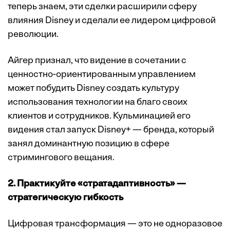
теперь знаем, эти сделки расширили сферу
влияния Disney и сделали ее лидером цифровой
революции.
Айгер признал, что видение в сочетании с
ценностно-ориентированным управлением
может побудить Disney создать культуру
использования технологии на благо своих
клиентов и сотрудников. Кульминацией его
видения стал запуск Disney+ — бренда, который
занял доминантную позицию в сфере
стримингового вещания.
2. Практикуйте «стратадаптивность» —
cтратегическую гибкость
Цифровая трансформация — это не одноразовое