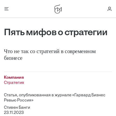
Пять мифов о стратегии
Что не так со стратегий в современном
бизнесе
Компания
Стратегия
Статья, опубликованная в журнале «Гарвард Бизнес
Ревью Россия»
Стивен Банги
23.11.2023