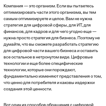
Компания — это организм. Если вы пытаетесь
оптимизировать части этого организма, вы тем
самым оптимизируете и целое. Вам не нужна
стратегия для цифровой сферы, для ИТ, для
финансов, для кадров и для чего угодно еще —
нужна просто стратегия для бизнеса. Поэтому не
думайте, что вы сможете разработать стратегию
для цифровой части вашего бизнеса и оставить
все остальное в нетронутом виде. Цифровые
технологии и еще более специфические
технологии, которые они порождают,
фундаментально изменяют представления о том,
что ценно для потребителя и каковы издержки
создания этой ценности.
Вот один из способов обращения с цифровой