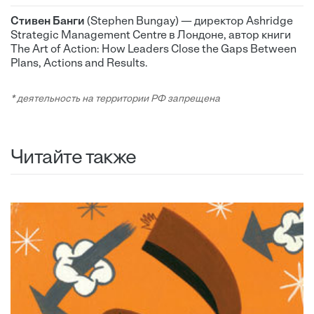
Стивен Банги
(Stephen Bungay) — директор Ashridge
Strategic Management Centre в Лондоне, автор книги
The Art of Action: How Leaders Close the Gaps Between
Plans, Actions and Results.
* деятельность на территории РФ запрещена
Читайте также