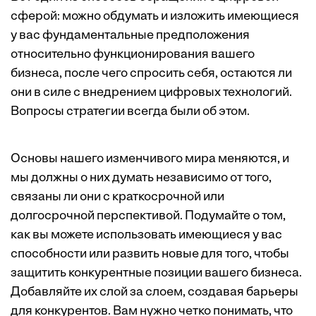
сферой: можно обдумать и изложить имеющиеся
у вас фундаментальные предположения
относительно функционирования вашего
бизнеса, после чего спросить себя, остаются ли
они в силе с внедрением цифровых технологий.
Вопросы стратегии всегда были об этом.
Основы нашего изменчивого мира меняются, и
мы должны о них думать независимо от того,
связаны ли они с краткосрочной или
долгосрочной перспективой. Подумайте о том,
как вы можете использовать имеющиеся у вас
способности или развить новые для того, чтобы
защитить конкурентные позиции вашего бизнеса.
Добавляйте их слой за слоем, создавая барьеры
для конкурентов. Вам нужно четко понимать, что