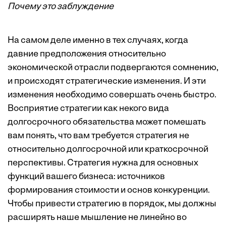
Почему это заблуждение
На самом деле именно в тех случаях, когда
давние предположения относительно
экономической отрасли подвергаются сомнению,
и происходят стратегические изменения. И эти
изменения необходимо совершать очень быстро.
Восприятие стратегии как некого вида
долгосрочного обязательства может помешать
вам понять, что вам требуется стратегия не
относительно долгосрочной или краткосрочной
перспективы. Стратегия нужна для основных
функций вашего бизнеса: источников
формирования стоимости и основ конкуренции.
Чтобы привести стратегию в порядок, мы должны
расширять наше мышление не линейно во