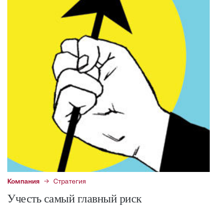
Компания
Стратегия
Учесть самый главный риск