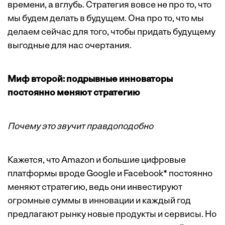
времени, а вглубь. Стратегия вовсе не про то, что
мы будем делать в будущем. Она про то, что мы
делаем сейчас для того, чтобы придать будущему
выгодные для нас очертания.
Миф второй: подрывные инноваторы
постоянно меняют стратегию
Почему это звучит правдоподобно
Кажется, что Amazon и большие цифровые
платформы вроде Google и Facebook* постоянно
меняют стратегию, ведь они инвестируют
огромные суммы в инновации и каждый год
предлагают рынку новые продукты и сервисы. Но