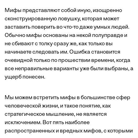
Мифы представляют собой иную, изощренно
сконструированную ловушку, которая может
заставить поверить во что-то даже умных людей.
Обычно мифы основаны на некой полуправде и
не сбивают с толку сразу же, как только вы
начинаете следовать им. Ошибка становится
очевидной только по прошествии времени, когда
все неправильные варианты уже были выбраны, а
ущерб понесен.
Мы можем встретить мифы в большинстве сфер
человеческой жизни, и такое понятие, как
стратегическое мышление, не является
исключением. Вот пять наиболее
распространенных и вредных мифов, с которыми