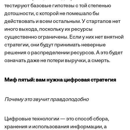
тестируют базовые гипотезы с той степенью
дотошности, с которой не помешало бы
действовать и всем остальным. У стартапов нет
иного выхода, поскольку их ресурсы
существенно ограничены. Если у них нет внятной
стратегии, они будут принимать неверные
решения о распределении ресурсов. А это будет
означать даже не потери выручки, а смерть.
Миф пятый: вам нужна цифровая стратегия
Почему это звучит правдоподобно
Цифровые технологии — это способ сбора,
хранения и использования информации, а