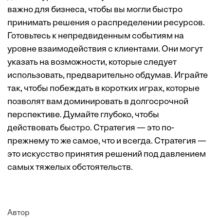
важно для бизнеса, чтобы вы могли быстро
принимать решения о распределении ресурсов.
Готовьтесь к непредвиденным событиям на
уровне взаимодействия с клиентами. Они могут
указать на возможности, которые следует
использовать, предварительно обдумав. Играйте
так, чтобы побеждать в коротких играх, которые
позволят вам доминировать в долгосрочной
перспективе. Думайте глубоко, чтобы
действовать быстро. Стратегия — это по-
прежнему то же самое, что и всегда. Стратегия —
это искусство принятия решений под давлением
самых тяжелых обстоятельств.
Автор