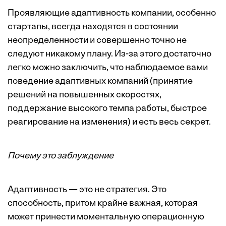
Проявляющие адаптивность компании, особенно
стартапы, всегда находятся в состоянии
неопределенности и совершенно точно не
следуют никакому плану. Из-за этого достаточно
легко можно заключить, что наблюдаемое вами
поведение адаптивных компаний (принятие
решений на повышенных скоростях,
поддержание высокого темпа работы, быстрое
реагирование на изменения) и есть весь секрет.
Почему это заблуждение
Адаптивность — это не стратегия. Это
способность, притом крайне важная, которая
может принести моментальную операционную