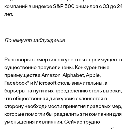
компаний в индексе S&P 500 снизился с 33 до 24
лет.
Почему это заблуждение
Разговоры о смерти конкурентных преимуществ
существенно преувеличены. Конкурентные
преимущества Amazon, Alphabet, Apple,
Facebook* и Microsoft столь значительны, а
барьеры на пути к их преодолению столь высоки,
что общественная дискуссия склоняется в
сторону необходимости принятия правовых мер,
которые помогли бы разделить эти компании для
уменьшения их влияния. Сейчас трудно