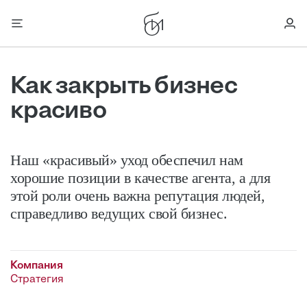
Как закрыть бизнес
красиво
Наш «красивый» уход обеспечил нам
хорошие позиции в качестве агента, а для
этой роли очень важна репутация людей,
справедливо ведущих свой бизнес.
Компания
Стратегия