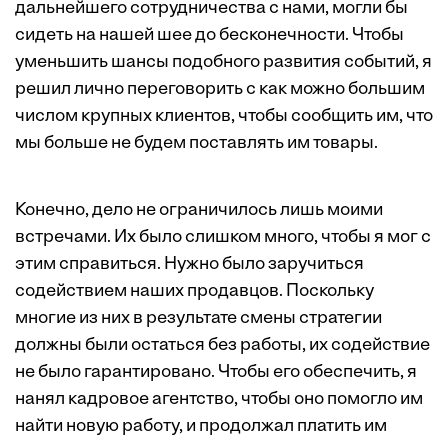
дальнейшего сотрудничества с нами, могли бы
сидеть на нашей шее до бесконечности. Чтобы
уменьшить шансы подобного развития событий, я
решил лично переговорить с как можно большим
числом крупных клиентов, чтобы сообщить им, что
мы больше не будем поставлять им товары.
Конечно, дело не ограничилось лишь моими
встречами. Их было слишком много, чтобы я мог с
этим справиться. Нужно было заручиться
содействием наших продавцов. Поскольку
многие из них в результате смены стратегии
должны были остаться без работы, их содействие
не было гарантировано. Чтобы его обеспечить, я
нанял кадровое агентство, чтобы оно помогло им
найти новую работу, и продолжал платить им