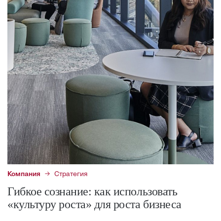
Компания
Стратегия
Гибкое сознание: как использовать
«культуру роста» для роста бизнеса