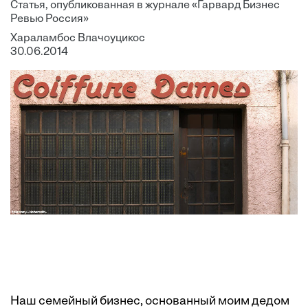
Статья, опубликованная в журнале «Гарвард Бизнес
Ревью Россия»
Хараламбос Влачоуцикос
30.06.2014
Наш семейный бизнес, основанный моим дедом