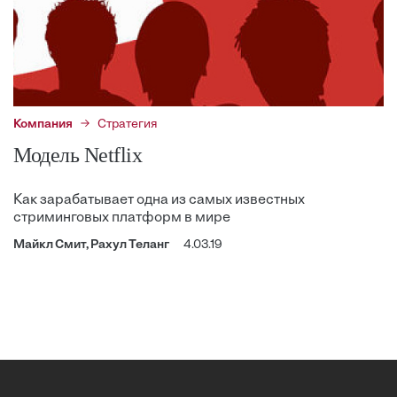
Компания
Стратегия
Модель Netflix
Как зарабатывает одна из самых известных
стриминговых платформ в мире
Майкл Смит, Рахул Теланг
4.03.19