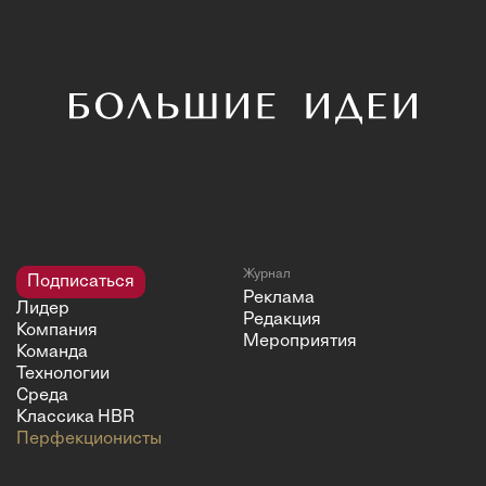
Журнал
Подписаться
Реклама
Лидер
Редакция
Компания
Мероприятия
Команда
Технологии
Среда
Классика HBR
Перфекционисты