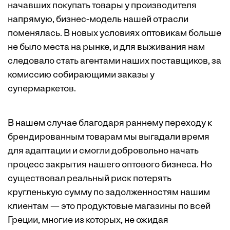
начавших покупать товары у производителя
напрямую, бизнес-модель нашей отрасли
поменялась. В новых условиях оптовикам больше
не было места на рынке, и для выживания нам
следовало стать агентами наших поставщиков, за
комиссию собирающими заказы у
супермаркетов.
В нашем случае благодаря раннему переходу к
брендированным товарам мы выгадали время
для адаптации и смогли добровольно начать
процесс закрытия нашего оптового бизнеса. Но
существовал реальный риск потерять
кругленькую сумму по задолженностям нашим
клиентам — это продуктовые магазины по всей
Греции, многие из которых, не ожидая