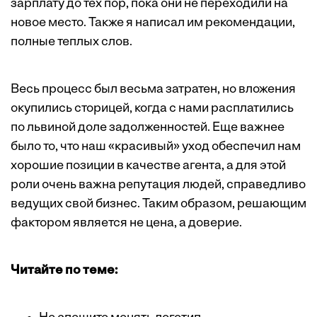
зарплату до тех пор, пока они не переходили на
новое место. Также я написал им рекомендации,
полные теплых слов.
Весь процесс был весьма затратен, но вложения
окупились сторицей, когда с нами расплатились
по львиной доле задолженностей. Еще важнее
было то, что наш «красивый» уход обеспечил нам
хорошие позиции в качестве агента, а для этой
роли очень важна репутация людей, справедливо
ведущих свой бизнес. Таким образом, решающим
фактором является не цена, а доверие.
Читайте по теме: