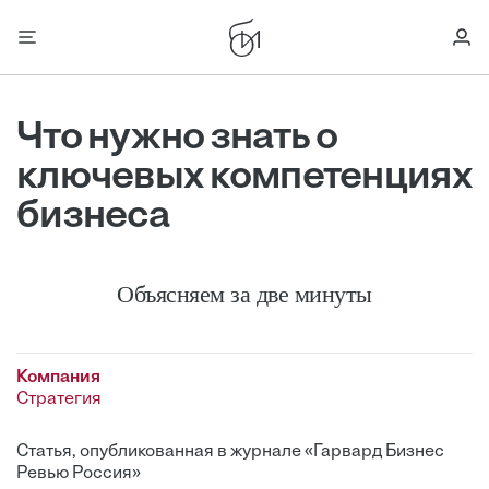
Что нужно знать о
ключевых компетенциях
бизнеса
Объясняем за две минуты
Компания
Стратегия
Статья, опубликованная в журнале «Гарвард Бизнес
Ревью Россия»