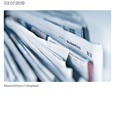
03.07.2019
AbsolutVision / Unsplash