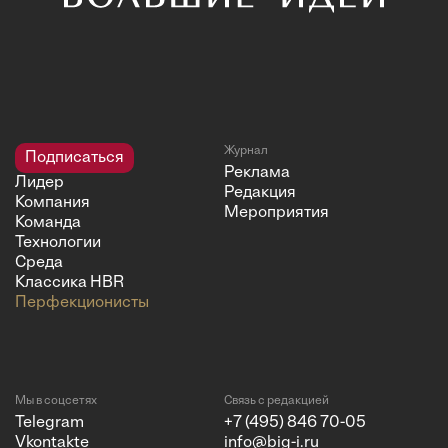
Журнал
Подписаться
Реклама
Лидер
Редакция
Компания
Мероприятия
Команда
Технологии
Среда
Классика HBR
Перфекционисты
Мы в соцсетях
Связь с редакцией
Telegram
+7 (495) 846 70-05
Vkontakte
info@big-i.ru