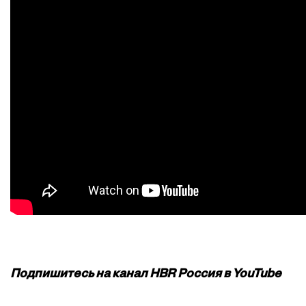
Подпишитесь на канал HBR Россия в YouTube