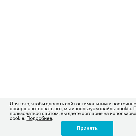
Для того, чтобы сделать сайт оптимальным и постоянн
совершенствовать его, мы используем файлы cookie.
пользоваться сайтом, вы даете согласие на использо
cookie.
Подробнее
.
Принять