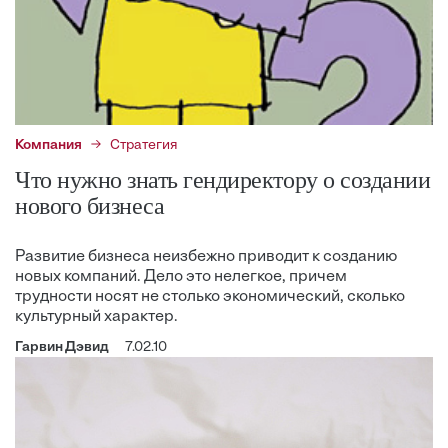
Компания
Стратегия
Что нужно знать гендиректору о создании
нового бизнеса
Развитие бизнеса неизбежно приводит к созданию
новых компаний. Дело это нелегкое, причем
трудности носят не столько экономический, сколько
культурный характер.
Гарвин Дэвид
7.02.10