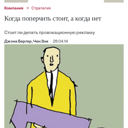
Компания
Стратегия
Когда поперчить стоит, а когда нет
Стоит ли делать провокационную рекламу
Джона Бергер, Чен Зое
28.04.14