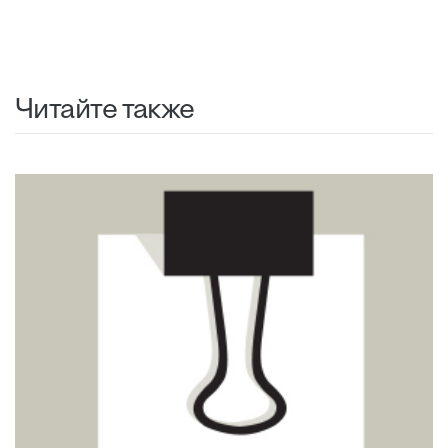
Читайте также